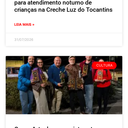
para atendimento noturno de
crianças na Creche Luz do Tocantins
LEIA MAIS »
31/07/2026
CULTURA