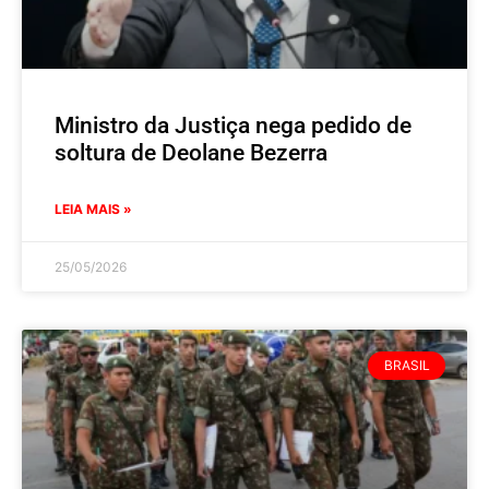
Ministro da Justiça nega pedido de
soltura de Deolane Bezerra
LEIA MAIS »
25/05/2026
BRASIL