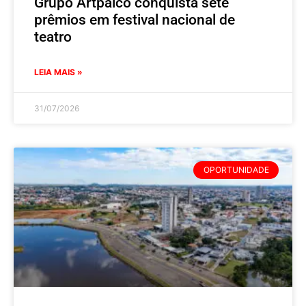
Grupo Artpalco conquista sete
prêmios em festival nacional de
teatro
LEIA MAIS »
31/07/2026
OPORTUNIDADE