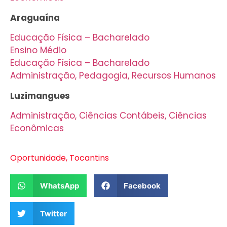
Araguaína
Educação Física – Bacharelado
Ensino Médio
Educação Física – Bacharelado
Administração, Pedagogia, Recursos Humanos
Luzimangues
Administração, Ciências Contábeis, Ciências
Econômicas
Oportunidade
,
Tocantins
WhatsApp
Facebook
Twitter