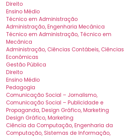
Direito
Ensino Médio
Técnico em Administração
Administração, Engenharia Mecânica
Técnico em Administração, Técnico em
Mecânica
Administração, Ciências Contábeis, Ciências
Econômicas
Gestão Pública
Direito
Ensino Médio
Pedagogia
Comunicação Social – Jornalismo,
Comunicação Social – Publicidade e
Propaganda, Design Gráfico, Marketing
Design Gráfico, Marketing
Ciência da Computação, Engenharia da
Computação, Sistemas de Informação,