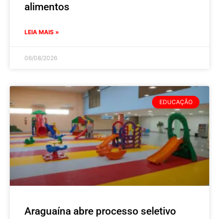
alimentos
LEIA MAIS »
06/08/2026
EDUCAÇÃO
Araguaína abre processo seletivo