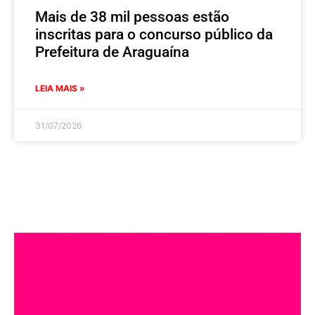
Mais de 38 mil pessoas estão
inscritas para o concurso público da
Prefeitura de Araguaína
LEIA MAIS »
31/07/2026