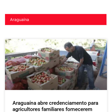
Araguaína
Araguaína abre credenciamento para
agricultores familiares fornecerem