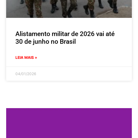
Alistamento militar de 2026 vai até
30 de junho no Brasil
LEIA MAIS »
04/01/2026