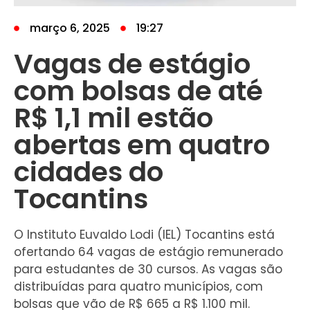
março 6, 2025
19:27
Vagas de estágio
com bolsas de até
R$ 1,1 mil estão
abertas em quatro
cidades do
Tocantins
O Instituto Euvaldo Lodi (IEL) Tocantins está
ofertando 64 vagas de estágio remunerado
para estudantes de 30 cursos. As vagas são
distribuídas para quatro municípios, com
bolsas que vão de R$ 665 a R$ 1.100 mil.