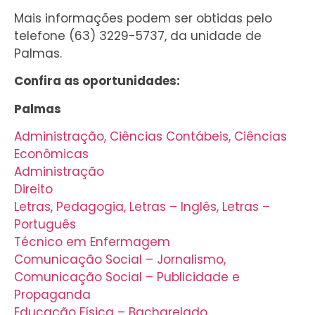
Mais informações podem ser obtidas pelo
telefone (63) 3229-5737, da unidade de
Palmas.
Confira as oportunidades:
Palmas
Administração, Ciências Contábeis, Ciências
Econômicas
Administração
Direito
Letras, Pedagogia, Letras – Inglês, Letras –
Português
Técnico em Enfermagem
Comunicação Social – Jornalismo,
Comunicação Social – Publicidade e
Propaganda
Educação Física – Bacharelado