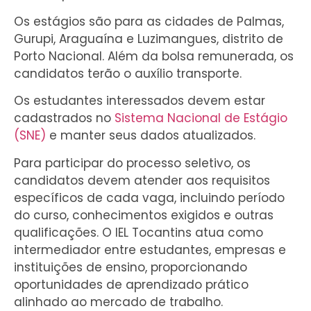
Os estágios são para as cidades de Palmas,
Gurupi, Araguaína e Luzimangues, distrito de
Porto Nacional. Além da bolsa remunerada, os
candidatos terão o auxílio transporte.
Os estudantes interessados devem estar
cadastrados no
Sistema Nacional de Estágio
(SNE)
e manter seus dados atualizados.
Para participar do processo seletivo, os
candidatos devem atender aos requisitos
específicos de cada vaga, incluindo período
do curso, conhecimentos exigidos e outras
qualificações. O IEL Tocantins atua como
intermediador entre estudantes, empresas e
instituições de ensino, proporcionando
oportunidades de aprendizado prático
alinhado ao mercado de trabalho.