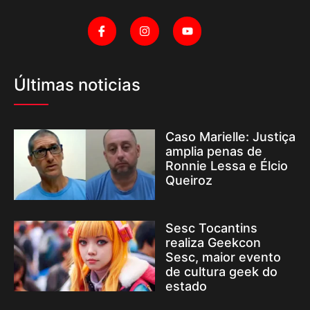
Últimas noticias
Caso Marielle: Justiça
amplia penas de
Ronnie Lessa e Élcio
Queiroz
Sesc Tocantins
realiza Geekcon
Sesc, maior evento
de cultura geek do
estado