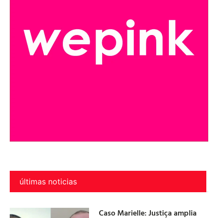
últimas noticias
Caso Marielle: Justiça amplia