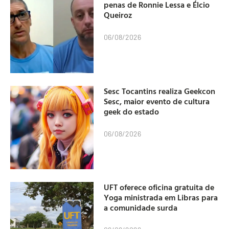
penas de Ronnie Lessa e Élcio
Queiroz
06/08/2026
Sesc Tocantins realiza Geekcon
Sesc, maior evento de cultura
geek do estado
06/08/2026
UFT oferece oficina gratuita de
Yoga ministrada em Libras para
a comunidade surda