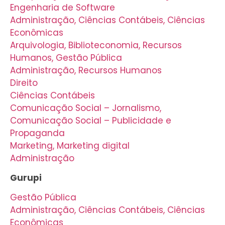
Engenharia de Software
Administração, Ciências Contábeis, Ciências
Econômicas
Arquivologia, Biblioteconomia, Recursos
Humanos, Gestão Pública
Administração, Recursos Humanos
Direito
Ciências Contábeis
Comunicação Social – Jornalismo,
Comunicação Social – Publicidade e
Propaganda
Marketing, Marketing digital
Administração
Gurupi
Gestão Pública
Administração, Ciências Contábeis, Ciências
Econômicas