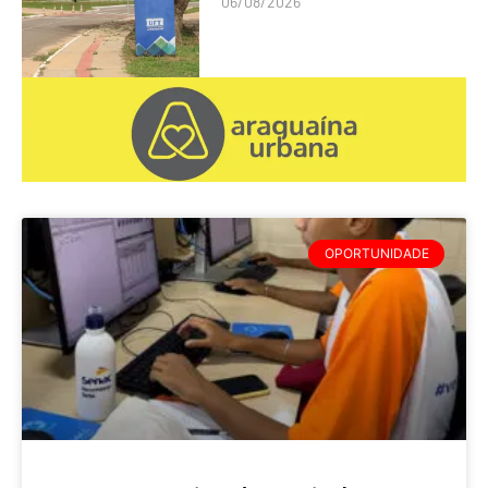
06/08/2026
OPORTUNIDADE