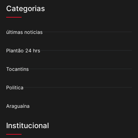
Categorias
últimas noticias
Plantão 24 hrs
Tocantins
Politica
Araguaína
Institucional