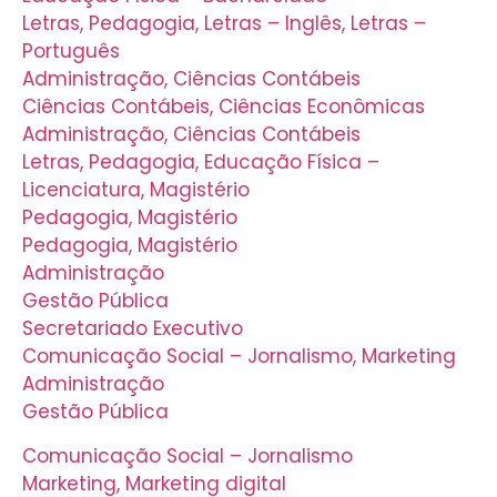
Letras, Pedagogia, Letras – Inglês, Letras –
Português
Administração, Ciências Contábeis
Ciências Contábeis, Ciências Econômicas
Administração, Ciências Contábeis
Letras, Pedagogia, Educação Física –
Licenciatura, Magistério
Pedagogia, Magistério
Pedagogia, Magistério
Administração
Gestão Pública
Secretariado Executivo
Comunicação Social – Jornalismo, Marketing
Administração
Gestão Pública
Comunicação Social – Jornalismo
Marketing, Marketing digital