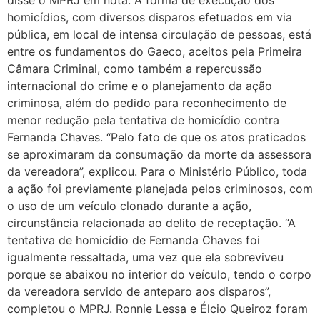
homicídios, com diversos disparos efetuados em via
pública, em local de intensa circulação de pessoas, está
entre os fundamentos do Gaeco, aceitos pela Primeira
Câmara Criminal, como também a repercussão
internacional do crime e o planejamento da ação
criminosa, além do pedido para reconhecimento de
menor redução pela tentativa de homicídio contra
Fernanda Chaves. “Pelo fato de que os atos praticados
se aproximaram da consumação da morte da assessora
da vereadora”, explicou. Para o Ministério Público, toda
a ação foi previamente planejada pelos criminosos, com
o uso de um veículo clonado durante a ação,
circunstância relacionada ao delito de receptação. “A
tentativa de homicídio de Fernanda Chaves foi
igualmente ressaltada, uma vez que ela sobreviveu
porque se abaixou no interior do veículo, tendo o corpo
da vereadora servido de anteparo aos disparos”,
completou o MPRJ. Ronnie Lessa e Élcio Queiroz foram