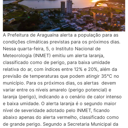
A Prefeitura de Araguaína alerta a população para as
condições climáticas previstas para os próximos dias.
Nessa quarta-feira, 5, o Instituto Nacional de
Meteorologia (INMET) emitiu um alerta laranja,
classificado como de perigo, para baixa umidade
relativa do ar, com índices entre 12% e 20%, além da
previsão de temperaturas que podem atingir 35°C no
município. Para os próximos dias, os alertas devem
variar entre os níveis amarelo (perigo potencial) e
laranja (perigo), indicando a o cenário de calor intenso
e baixa umidade. O alerta laranja é o segundo maior
nível de severidade adotado pelo INMET, ficando
abaixo apenas do alerta vermelho, classificado como
de grande perigo. Segundo a Secretaria Municipal da