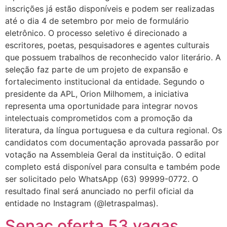
inscrições já estão disponíveis e podem ser realizadas
até o dia 4 de setembro por meio de formulário
eletrônico. O processo seletivo é direcionado a
escritores, poetas, pesquisadores e agentes culturais
que possuem trabalhos de reconhecido valor literário. A
seleção faz parte de um projeto de expansão e
fortalecimento institucional da entidade. Segundo o
presidente da APL, Orion Milhomem, a iniciativa
representa uma oportunidade para integrar novos
intelectuais comprometidos com a promoção da
literatura, da língua portuguesa e da cultura regional. Os
candidatos com documentação aprovada passarão por
votação na Assembleia Geral da instituição. O edital
completo está disponível para consulta e também pode
ser solicitado pelo WhatsApp (63) 99999-0772. O
resultado final será anunciado no perfil oficial da
entidade no Instagram (@letraspalmas).
Senac oferta 53 vagas