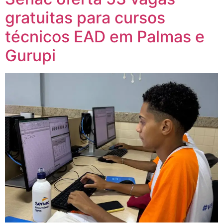
gratuitas para cursos
técnicos EAD em Palmas e
Gurupi