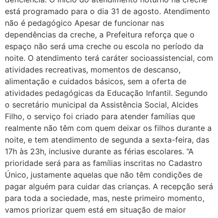
está programado para o dia 31 de agosto. Atendimento
não é pedagógico Apesar de funcionar nas
dependências da creche, a Prefeitura reforça que o
espaço não será uma creche ou escola no período da
noite. O atendimento terá caráter socioassistencial, com
atividades recreativas, momentos de descanso,
alimentação e cuidados básicos, sem a oferta de
atividades pedagógicas da Educação Infantil. Segundo
o secretário municipal da Assistência Social, Alcides
Filho, o serviço foi criado para atender famílias que
realmente não têm com quem deixar os filhos durante a
noite, e tem atendimento de segunda a sexta-feira, das
17h às 23h, inclusive durante as férias escolares. “A
prioridade será para as famílias inscritas no Cadastro
Único, justamente aquelas que não têm condições de
pagar alguém para cuidar das crianças. A recepção será
para toda a sociedade, mas, neste primeiro momento,
vamos priorizar quem está em situação de maior