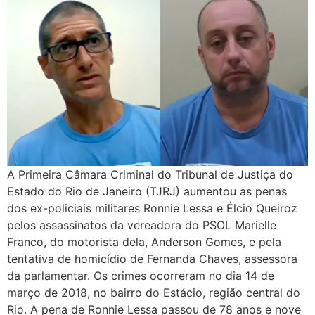
A Primeira Câmara Criminal do Tribunal de Justiça do
Estado do Rio de Janeiro (TJRJ) aumentou as penas
dos ex-policiais militares Ronnie Lessa e Élcio Queiroz
pelos assassinatos da vereadora do PSOL Marielle
Franco, do motorista dela, Anderson Gomes, e pela
tentativa de homicídio de Fernanda Chaves, assessora
da parlamentar. Os crimes ocorreram no dia 14 de
março de 2018, no bairro do Estácio, região central do
Rio. A pena de Ronnie Lessa passou de 78 anos e nove