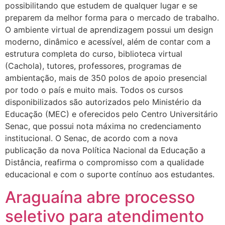
possibilitando que estudem de qualquer lugar e se
preparem da melhor forma para o mercado de trabalho.
O ambiente virtual de aprendizagem possui um design
moderno, dinâmico e acessível, além de contar com a
estrutura completa do curso, biblioteca virtual
(Cachola), tutores, professores, programas de
ambientação, mais de 350 polos de apoio presencial
por todo o país e muito mais. Todos os cursos
disponibilizados são autorizados pelo Ministério da
Educação (MEC) e oferecidos pelo Centro Universitário
Senac, que possui nota máxima no credenciamento
institucional. O Senac, de acordo com a nova
publicação da nova Política Nacional da Educação a
Distância, reafirma o compromisso com a qualidade
educacional e com o suporte contínuo aos estudantes.
Araguaína abre processo
seletivo para atendimento