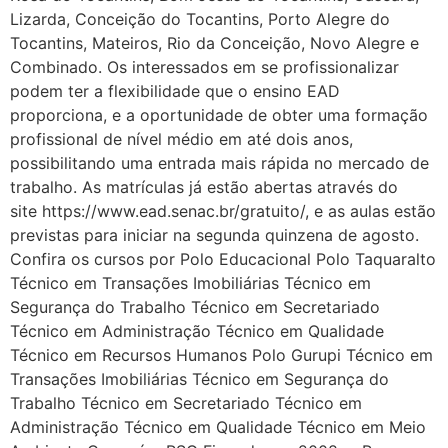
Lizarda, Conceição do Tocantins, Porto Alegre do
Tocantins, Mateiros, Rio da Conceição, Novo Alegre e
Combinado. Os interessados em se profissionalizar
podem ter a flexibilidade que o ensino EAD
proporciona, e a oportunidade de obter uma formação
profissional de nível médio em até dois anos,
possibilitando uma entrada mais rápida no mercado de
trabalho. As matrículas já estão abertas através do
site https://www.ead.senac.br/gratuito/, e as aulas estão
previstas para iniciar na segunda quinzena de agosto.
Confira os cursos por Polo Educacional Polo Taquaralto
Técnico em Transações Imobiliárias Técnico em
Segurança do Trabalho Técnico em Secretariado
Técnico em Administração Técnico em Qualidade
Técnico em Recursos Humanos Polo Gurupi Técnico em
Transações Imobiliárias Técnico em Segurança do
Trabalho Técnico em Secretariado Técnico em
Administração Técnico em Qualidade Técnico em Meio