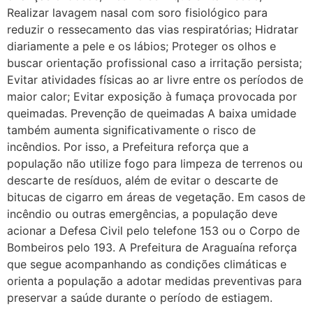
Realizar lavagem nasal com soro fisiológico para
reduzir o ressecamento das vias respiratórias; Hidratar
diariamente a pele e os lábios; Proteger os olhos e
buscar orientação profissional caso a irritação persista;
Evitar atividades físicas ao ar livre entre os períodos de
maior calor; Evitar exposição à fumaça provocada por
queimadas. Prevenção de queimadas A baixa umidade
também aumenta significativamente o risco de
incêndios. Por isso, a Prefeitura reforça que a
população não utilize fogo para limpeza de terrenos ou
descarte de resíduos, além de evitar o descarte de
bitucas de cigarro em áreas de vegetação. Em casos de
incêndio ou outras emergências, a população deve
acionar a Defesa Civil pelo telefone 153 ou o Corpo de
Bombeiros pelo 193. A Prefeitura de Araguaína reforça
que segue acompanhando as condições climáticas e
orienta a população a adotar medidas preventivas para
preservar a saúde durante o período de estiagem.