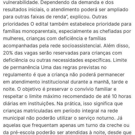
vulnerabilidade. Dependendo da demanda e dos
resultados iniciais, o atendimento poderá ser ampliado
para outras faixas de renda”, explicou. Outras
prioridades O edital também estabelece prioridade para
famílias monoparentais, especialmente as chefiadas por
mulheres, crianças com deficiência e famílias
acompanhadas pela rede socioassistencial. Além disso,
20% das vagas serão reservadas para crianças com
deficiência ou outras necessidades específicas. Limite
de permanência Uma das regras previstas no
regulamento é que a criança não poderá permanecer
em atendimento institucional durante a manhã, tarde e
noite. O objetivo é preservar o convívio familiar e
respeitar o limite máximo recomendado de até 10 horas
diárias em instituições. Na prática, isso significa que
crianças matriculadas em período integral na rede
municipal não poderão utilizar o serviço noturno. Já
aquelas que frequentam apenas um turno da creche ou
da pré-escola poderão ser atendidas à noite, desde que