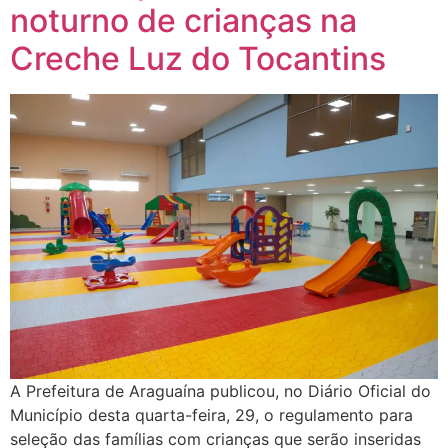
noturno de crianças na
Creche Luz do Tocantins
A Prefeitura de Araguaína publicou, no Diário Oficial do
Município desta quarta-feira, 29, o regulamento para
seleção das famílias com crianças que serão inseridas