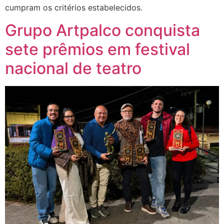
cumpram os critérios estabelecidos.
Grupo Artpalco conquista
sete prêmios em festival
nacional de teatro