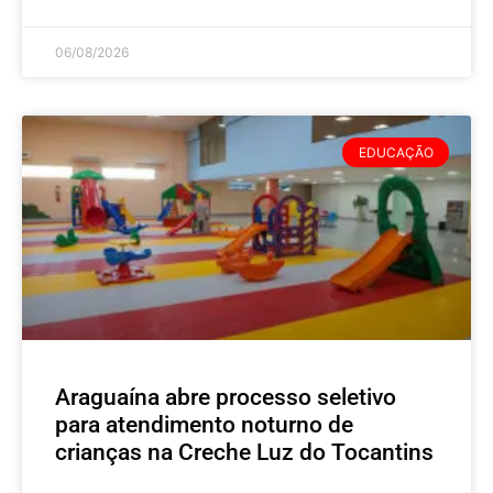
06/08/2026
EDUCAÇÃO
Araguaína abre processo seletivo
para atendimento noturno de
crianças na Creche Luz do Tocantins