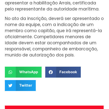
apresentar a habilitação Arrais, certificada
pelo representante da autoridade marítima.
No ato da inscrição, deverá ser apresentado o
nome da equipe, com a indicação de um
membro como capitão, que irá representá-la
oficialmente. Competidores menores de
idade devem estar acompanhados de um
responsável, companheiro de embarcação,
munido de autorização dos pais.
WhatsApp
Facebook
Twitter