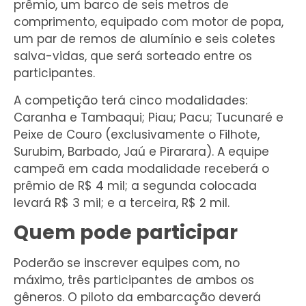
prêmio, um barco de seis metros de
comprimento, equipado com motor de popa,
um par de remos de alumínio e seis coletes
salva-vidas, que será sorteado entre os
participantes.
A competição terá cinco modalidades:
Caranha e Tambaqui; Piau; Pacu; Tucunaré e
Peixe de Couro (exclusivamente o Filhote,
Surubim, Barbado, Jaú e Pirarara). A equipe
campeã em cada modalidade receberá o
prêmio de R$ 4 mil; a segunda colocada
levará R$ 3 mil; e a terceira, R$ 2 mil.
Quem pode participar
Poderão se inscrever equipes com, no
máximo, três participantes de ambos os
gêneros. O piloto da embarcação deverá