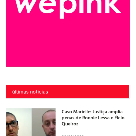
últimas noticias
Caso Marielle: Justiça amplia
penas de Ronnie Lessa e Élcio
Queiroz