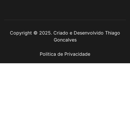
Copyright © 2025. Criado e Desenvolvido Thiago
Goncalves
Politica de Privacidade