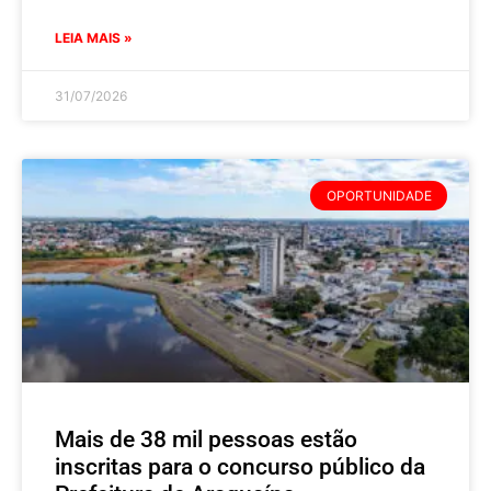
LEIA MAIS »
31/07/2026
OPORTUNIDADE
Mais de 38 mil pessoas estão
inscritas para o concurso público da