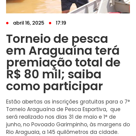
abril 16, 2025
17:19
Torneio de pesca
em Araguaína terá
premiação total de
R$ 80 mil; saiba
como participar
Estão abertas as inscrições gratuitas para o 7°
Torneio Araguaína de Pesca Esportiva, que
será realizado nos dias 31 de maio e 1° de
junho, no Povoado Garimpinho, às margens do
Rio Araguaia, a 145 quilômetros da cidade.