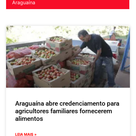
Araguaína
Araguaína abre credenciamento para
agricultores familiares fornecerem
alimentos
LEIA MAIS »