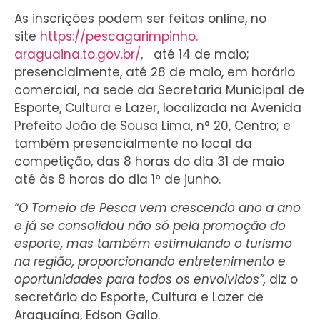
As inscrições podem ser feitas online, no
site
https://pescagarimpinho.
araguaina.to.gov.br/
, até 14 de maio;
presencialmente, até 28 de maio, em horário
comercial, na sede da Secretaria Municipal de
Esporte, Cultura e Lazer, localizada na Avenida
Prefeito João de Sousa Lima, n° 20, Centro; e
também presencialmente no local da
competição, das 8 horas do dia 31 de maio
até às 8 horas do dia 1° de junho.
“O Torneio de Pesca vem crescendo ano a ano
e já se consolidou não só pela promoção do
esporte, mas também estimulando o turismo
na região, proporcionando entretenimento e
oportunidades para todos os envolvidos”,
diz o
secretário do Esporte, Cultura e Lazer de
Araguaína, Edson Gallo.