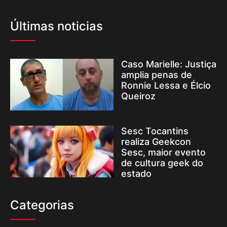
Últimas noticias
Caso Marielle: Justiça
amplia penas de
Ronnie Lessa e Élcio
Queiroz
Sesc Tocantins
realiza Geekcon
Sesc, maior evento
de cultura geek do
estado
Categorias