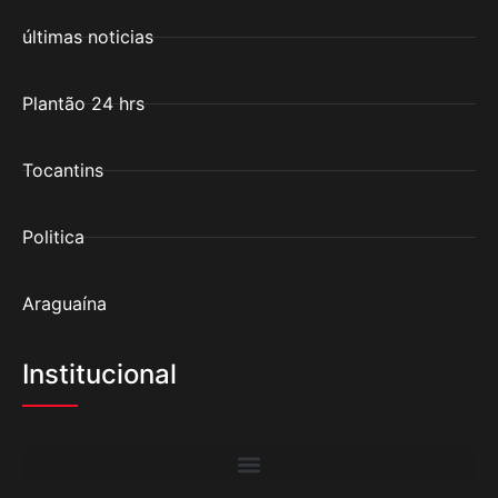
últimas noticias
Plantão 24 hrs
Tocantins
Politica
Araguaína
Institucional