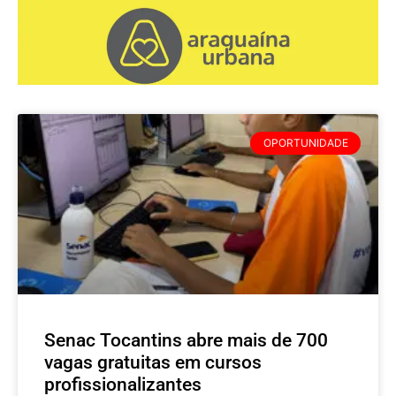
OPORTUNIDADE
Senac Tocantins abre mais de 700
vagas gratuitas em cursos
profissionalizantes