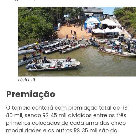
default
Premiação
O torneio contará com premiação total de R$
80 mil, sendo R$ 45 mil divididos entre os três
primeiros colocados de cada uma das cinco
modalidades e os outros R$ 35 mil são do