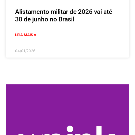
Alistamento militar de 2026 vai até
30 de junho no Brasil
LEIA MAIS »
04/01/2026