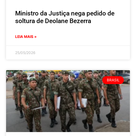
Ministro da Justiça nega pedido de
soltura de Deolane Bezerra
LEIA MAIS »
25/05/2026
BRASIL