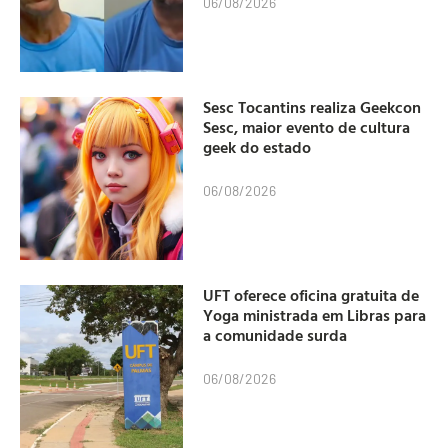
06/08/2026
Sesc Tocantins realiza Geekcon
Sesc, maior evento de cultura
geek do estado
06/08/2026
UFT oferece oficina gratuita de
Yoga ministrada em Libras para
a comunidade surda
06/08/2026