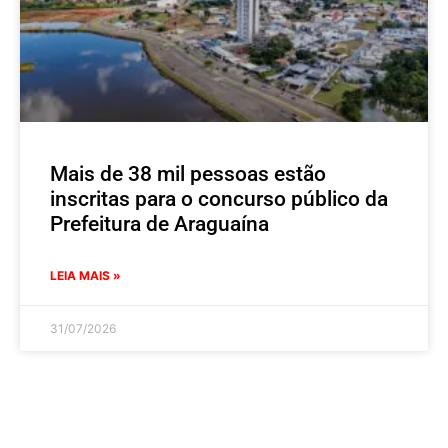
Mais de 38 mil pessoas estão
inscritas para o concurso público da
Prefeitura de Araguaína
LEIA MAIS »
31/07/2026