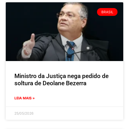
BRASIL
Ministro da Justiça nega pedido de
soltura de Deolane Bezerra
LEIA MAIS »
25/05/2026