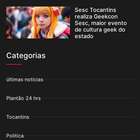
Sesc Tocantins
realiza Geekcon
Sesc, maior evento
de cultura geek do
estado
Categorias
últimas noticias
Plantão 24 hrs
Tocantins
Politica