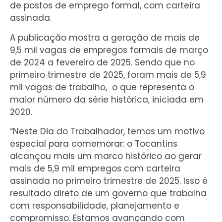
de postos de emprego formal, com carteira
assinada.
A publicação mostra a geração de mais de
9,5 mil vagas de empregos formais de março
de 2024 a fevereiro de 2025. Sendo que no
primeiro trimestre de 2025, foram mais de 5,9
mil vagas de trabalho, o que representa o
maior número da série histórica, iniciada em
2020.
“Neste Dia do Trabalhador, temos um motivo
especial para comemorar: o Tocantins
alcançou mais um marco histórico ao gerar
mais de 5,9 mil empregos com carteira
assinada no primeiro trimestre de 2025. Isso é
resultado direto de um governo que trabalha
com responsabilidade, planejamento e
compromisso. Estamos avançando com