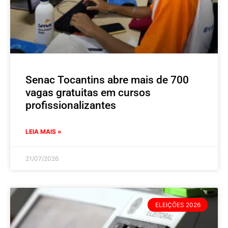
Senac Tocantins abre mais de 700
vagas gratuitas em cursos
profissionalizantes
LEIA MAIS »
21/07/2026
ELEIÇÕES 2026