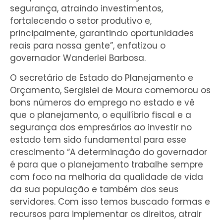
segurança, atraindo investimentos,
fortalecendo o setor produtivo e,
principalmente, garantindo oportunidades
reais para nossa gente”, enfatizou o
governador Wanderlei Barbosa.
O secretário de Estado do Planejamento e
Orçamento, Sergislei de Moura comemorou os
bons números do emprego no estado e vê
que o planejamento, o equilíbrio fiscal e a
segurança dos empresários ao investir no
estado tem sido fundamental para esse
crescimento “A determinação do governador
é para que o planejamento trabalhe sempre
com foco na melhoria da qualidade de vida
da sua população e também dos seus
servidores. Com isso temos buscado formas e
recursos para implementar os direitos, atrair