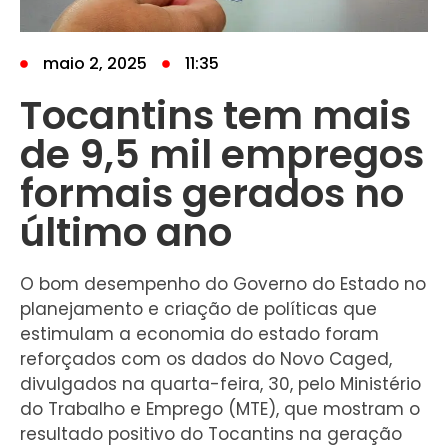
maio 2, 2025
11:35
Tocantins tem mais
de 9,5 mil empregos
formais gerados no
último ano
O bom desempenho do Governo do Estado no
planejamento e criação de políticas que
estimulam a economia do estado foram
reforçados com os dados do Novo Caged,
divulgados na quarta-feira, 30, pelo Ministério
do Trabalho e Emprego (MTE), que mostram o
resultado positivo do Tocantins na geração