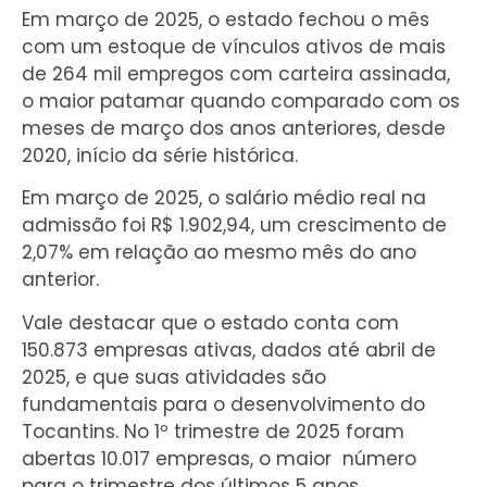
Em março de 2025, o estado fechou o mês
com um estoque de vínculos ativos de mais
de 264 mil empregos com carteira assinada,
o maior patamar quando comparado com os
meses de março dos anos anteriores, desde
2020, início da série histórica.
Em março de 2025, o salário médio real na
admissão foi R$ 1.902,94, um crescimento de
2,07% em relação ao mesmo mês do ano
anterior.
Vale destacar que o estado conta com
150.873 empresas ativas, dados até abril de
2025, e que suas atividades são
fundamentais para o desenvolvimento do
Tocantins. No 1º trimestre de 2025 foram
abertas 10.017 empresas, o maior número
para o trimestre dos últimos 5 anos.