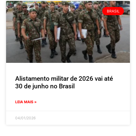
BRASIL
Alistamento militar de 2026 vai até
30 de junho no Brasil
LEIA MAIS »
04/01/2026