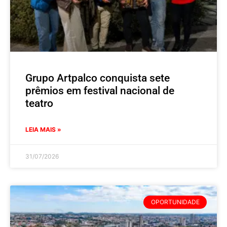
Grupo Artpalco conquista sete
prêmios em festival nacional de
teatro
LEIA MAIS »
31/07/2026
OPORTUNIDADE