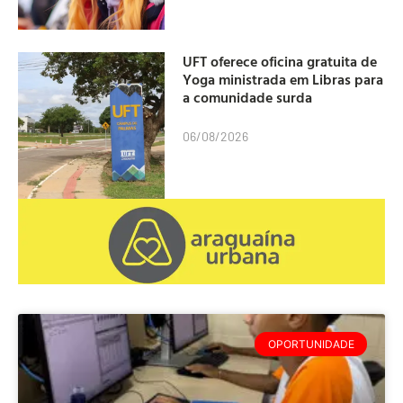
UFT oferece oficina gratuita de
Yoga ministrada em Libras para
a comunidade surda
06/08/2026
OPORTUNIDADE