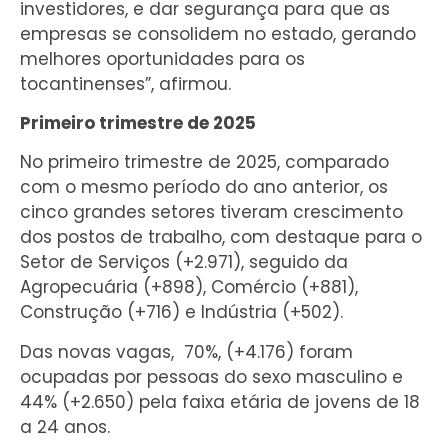
investidores, e dar segurança para que as
empresas se consolidem no estado, gerando
melhores oportunidades para os
tocantinenses”, afirmou.
Primeiro trimestre de 2025
No primeiro trimestre de 2025, comparado
com o mesmo período do ano anterior, os
cinco grandes setores tiveram crescimento
dos postos de trabalho, com destaque para o
Setor de Serviços (+2.971), seguido da
Agropecuária (+898), Comércio (+881),
Construção (+716) e Indústria (+502).
Das novas vagas, 70%, (+4.176) foram
ocupadas por pessoas do sexo masculino e
44% (+2.650) pela faixa etária de jovens de 18
a 24 anos.