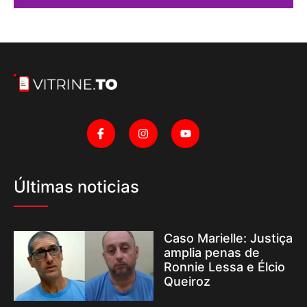
Últimas noticias
Caso Marielle: Justiça
amplia penas de
Ronnie Lessa e Élcio
Queiroz