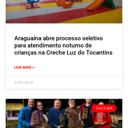
Araguaína abre processo seletivo
para atendimento noturno de
crianças na Creche Luz do Tocantins
LEIA MAIS »
31/07/2026
CULTURA