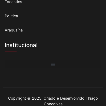
Tocantins
Politica
Araguaína
Institucional
Copyright © 2025. Criado e Desenvolvido Thiago
Goncalves