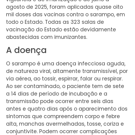
agosto de 2025, foram aplicadas quase oito
mil doses das vacinas contra o sarampo, em
todo o Estado. Todas as 323 salas de
vacinação do Estado estão devidamente
abastecidas com imunizantes.
A doença
O sarampo é uma doença infecciosa aguda,
de natureza viral, altamente transmissível, por
via aérea, ao tossir, espirrar, falar ou respirar.
Ao ser contaminado, o paciente tem de sete
a 14 dias de período de incubação e a
transmissão pode ocorrer entre seis dias
antes e quatro dias após o aparecimento dos
sintomas que compreendem corpo e febre
alta, manchas avermelhadas, tosse, coriza e
conjuntivite. Podem ocorrer complicações