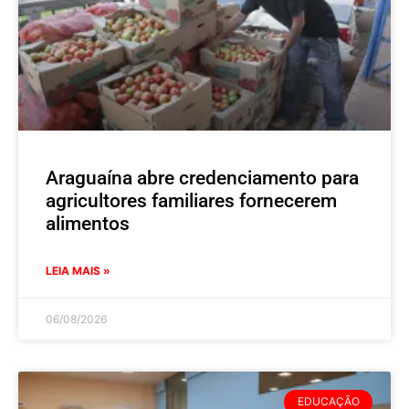
Araguaína abre credenciamento para
agricultores familiares fornecerem
alimentos
LEIA MAIS »
06/08/2026
EDUCAÇÃO