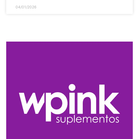
04/01/2026