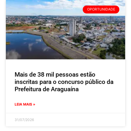
OPORTUNIDADE
Mais de 38 mil pessoas estão
inscritas para o concurso público da
Prefeitura de Araguaína
LEIA MAIS »
31/07/2026