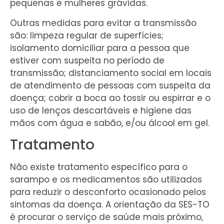
pequenas e mulheres grávidas.
Outras medidas para evitar a transmissão
são: limpeza regular de superfícies;
isolamento domiciliar para a pessoa que
estiver com suspeita no período de
transmissão; distanciamento social em locais
de atendimento de pessoas com suspeita da
doença; cobrir a boca ao tossir ou espirrar e o
uso de lenços descartáveis e higiene das
mãos com água e sabão, e/ou álcool em gel.
Tratamento
Não existe tratamento específico para o
sarampo e os medicamentos são utilizados
para reduzir o desconforto ocasionado pelos
sintomas da doença. A orientação da SES-TO
é procurar o serviço de saúde mais próximo,