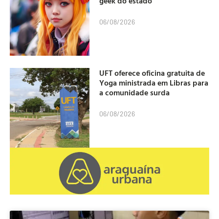
geek do estado
06/08/2026
UFT oferece oficina gratuita de
Yoga ministrada em Libras para
a comunidade surda
06/08/2026