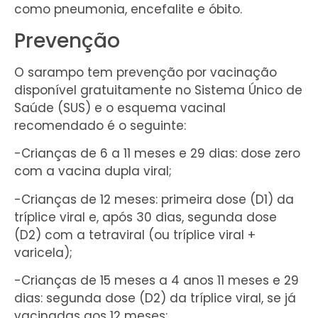
como pneumonia, encefalite e óbito.
Prevenção
O sarampo tem prevenção por vacinação
disponível gratuitamente no Sistema Único de
Saúde (SUS) e o esquema vacinal
recomendado é o seguinte:
-Crianças de 6 a 11 meses e 29 dias: dose zero
com a vacina dupla viral;
-Crianças de 12 meses: primeira dose (D1) da
tríplice viral e, após 30 dias, segunda dose
(D2) com a tetraviral (ou tríplice viral +
varicela);
-Crianças de 15 meses a 4 anos 11 meses e 29
dias: segunda dose (D2) da tríplice viral, se já
vacinadas aos 12 meses;