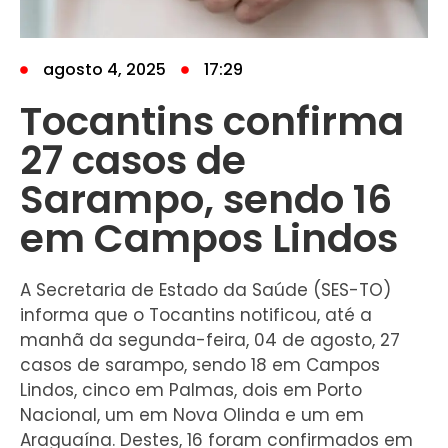
agosto 4, 2025
17:29
Tocantins confirma
27 casos de
Sarampo, sendo 16
em Campos Lindos
A Secretaria de Estado da Saúde (SES-TO)
informa que o Tocantins notificou, até a
manhã da segunda-feira, 04 de agosto, 27
casos de sarampo, sendo 18 em Campos
Lindos, cinco em Palmas, dois em Porto
Nacional, um em Nova Olinda e um em
Araguaína. Destes, 16 foram confirmados em