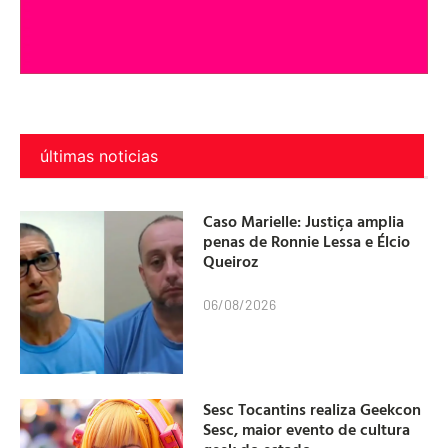
últimas noticias
Caso Marielle: Justiça amplia
penas de Ronnie Lessa e Élcio
Queiroz
06/08/2026
Sesc Tocantins realiza Geekcon
Sesc, maior evento de cultura