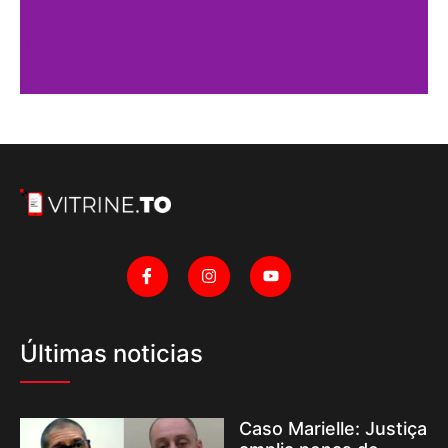
Últimas noticias
Caso Marielle: Justiça