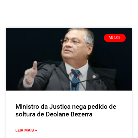
BRASIL
Ministro da Justiça nega pedido de
soltura de Deolane Bezerra
LEIA MAIS »