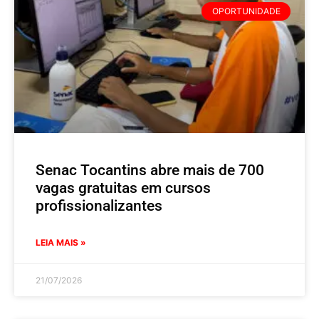
OPORTUNIDADE
Senac Tocantins abre mais de 700
vagas gratuitas em cursos
profissionalizantes
LEIA MAIS »
21/07/2026