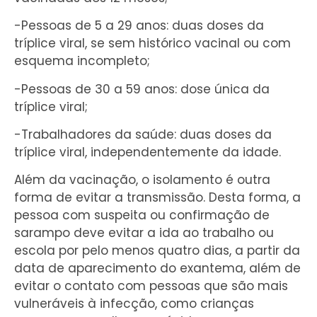
-Pessoas de 5 a 29 anos: duas doses da
tríplice viral, se sem histórico vacinal ou com
esquema incompleto;
-Pessoas de 30 a 59 anos: dose única da
tríplice viral;
-Trabalhadores da saúde: duas doses da
tríplice viral, independentemente da idade.
Além da vacinação, o isolamento é outra
forma de evitar a transmissão. Desta forma, a
pessoa com suspeita ou confirmação de
sarampo deve evitar a ida ao trabalho ou
escola por pelo menos quatro dias, a partir da
data de aparecimento do exantema, além de
evitar o contato com pessoas que são mais
vulneráveis à infecção, como crianças