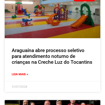
Araguaína abre processo seletivo
para atendimento noturno de
crianças na Creche Luz do Tocantins
LEIA MAIS »
31/07/2026