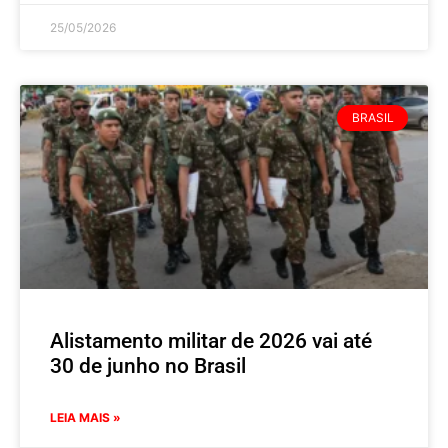
25/05/2026
BRASIL
Alistamento militar de 2026 vai até
30 de junho no Brasil
LEIA MAIS »