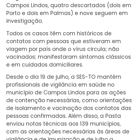
Campos Lindos, quatro descartados (dois em
Porto e dois em Palmas) e nove seguem em
investigação.
Todos os casos têm com históricos de
contatos com pessoas que estiveram em
viagem por país onde o vírus circula; não
vacinados; manifestaram sintomas clássicos
e em cuidados domiciliares.
Desde o dia 19 de julho, a SES-TO mantém
profissionais de vigilância em saúde no
município de Campos Lindos para as ações
de contenção necessárias, como orientações
de isolamento e vacinação dos contatos das
pessoas confirmadas. Além disso, a Pasta
enviou notas técnicas aos 139 municípios,
com as orientações necessárias às áreas de
vigilância e de imunização e de julho a