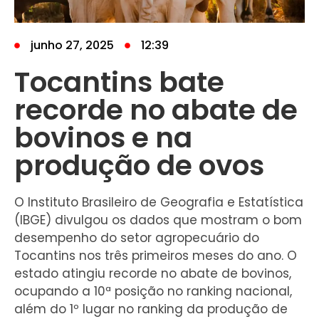
junho 27, 2025
12:39
Tocantins bate
recorde no abate de
bovinos e na
produção de ovos
O Instituto Brasileiro de Geografia e Estatística
(IBGE) divulgou os dados que mostram o bom
desempenho do setor agropecuário do
Tocantins nos três primeiros meses do ano. O
estado atingiu recorde no abate de bovinos,
ocupando a 10ª posição no ranking nacional,
além do 1º lugar no ranking da produção de