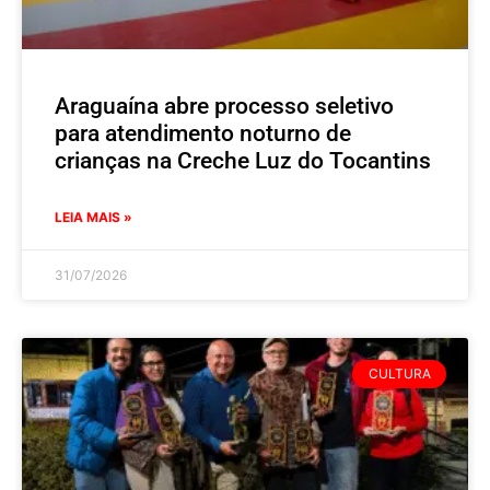
Araguaína abre processo seletivo
para atendimento noturno de
crianças na Creche Luz do Tocantins
LEIA MAIS »
31/07/2026
CULTURA