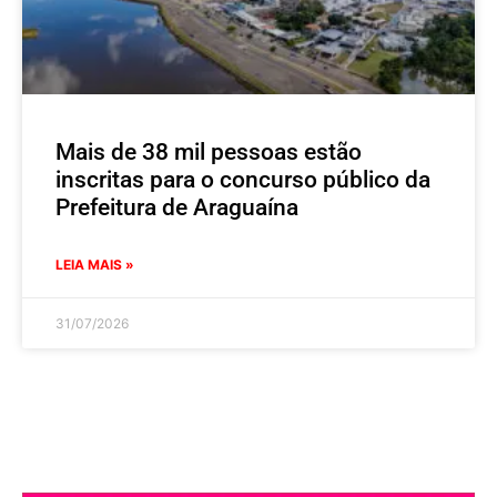
Mais de 38 mil pessoas estão
inscritas para o concurso público da
Prefeitura de Araguaína
LEIA MAIS »
31/07/2026