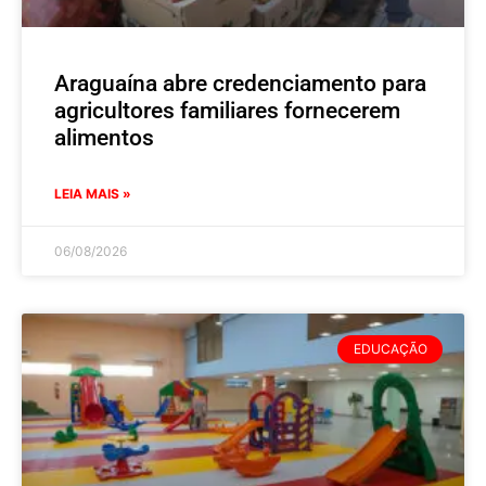
Araguaína abre credenciamento para
agricultores familiares fornecerem
alimentos
LEIA MAIS »
06/08/2026
EDUCAÇÃO