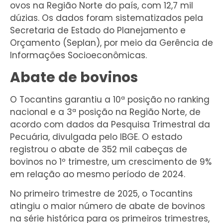
ovos na Região Norte do país, com 12,7 mil
dúzias. Os dados foram sistematizados pela
Secretaria de Estado do Planejamento e
Orçamento (Seplan), por meio da Gerência de
Informações Socioeconômicas.
Abate de bovinos
O Tocantins garantiu a 10ª posição no ranking
nacional e a 3ª posição na Região Norte, de
acordo com dados da Pesquisa Trimestral da
Pecuária, divulgada pelo IBGE. O estado
registrou o abate de 352 mil cabeças de
bovinos no 1º trimestre, um crescimento de 9%
em relação ao mesmo período de 2024.
No primeiro trimestre de 2025, o Tocantins
atingiu o maior número de abate de bovinos
na série histórica para os primeiros trimestres,