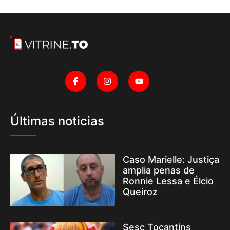
Últimas noticias
Caso Marielle: Justiça
amplia penas de
Ronnie Lessa e Élcio
Queiroz
Sesc Tocantins