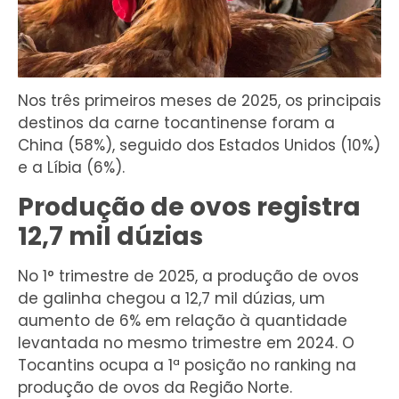
Nos três primeiros meses de 2025, os principais
destinos da carne tocantinense foram a
China (58%), seguido dos Estados Unidos (10%)
e a Líbia (6%).
Produção de ovos registra
12,7 mil dúzias
No 1° trimestre de 2025, a produção de ovos
de galinha chegou a 12,7 mil dúzias, um
aumento de 6% em relação à quantidade
levantada no mesmo trimestre em 2024. O
Tocantins ocupa a 1ª posição no ranking na
produção de ovos da Região Norte.