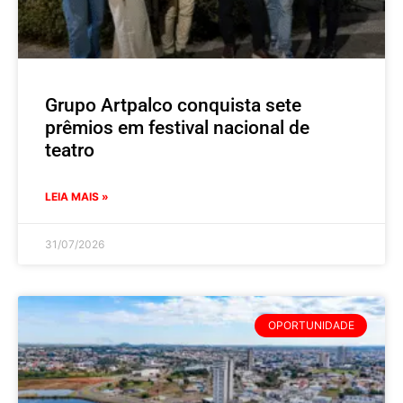
Grupo Artpalco conquista sete
prêmios em festival nacional de
teatro
LEIA MAIS »
31/07/2026
OPORTUNIDADE