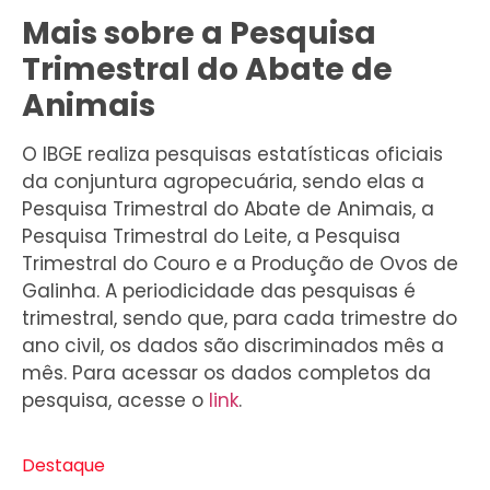
Mais sobre a Pesquisa
Trimestral do Abate de
Animais
O IBGE realiza pesquisas estatísticas oficiais
da conjuntura agropecuária, sendo elas a
Pesquisa Trimestral do Abate de Animais, a
Pesquisa Trimestral do Leite, a Pesquisa
Trimestral do Couro e a Produção de Ovos de
Galinha. A periodicidade das pesquisas é
trimestral, sendo que, para cada trimestre do
ano civil, os dados são discriminados mês a
mês. Para acessar os dados completos da
pesquisa, acesse o
link
.
Destaque