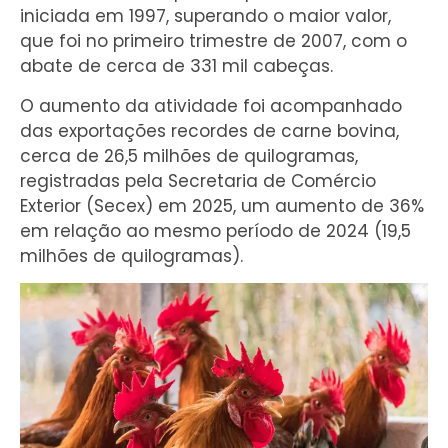
iniciada em 1997, superando o maior valor,
que foi no primeiro trimestre de 2007, com o
abate de cerca de 331 mil cabeças.
O aumento da atividade foi acompanhado
das exportações recordes de carne bovina,
cerca de 26,5 milhões de quilogramas,
registradas pela Secretaria de Comércio
Exterior (Secex) em 2025, um aumento de 36%
em relação ao mesmo período de 2024 (19,5
milhões de quilogramas).