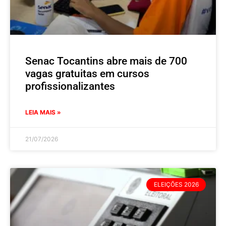
Senac Tocantins abre mais de 700
vagas gratuitas em cursos
profissionalizantes
LEIA MAIS »
21/07/2026
ELEIÇÕES 2026