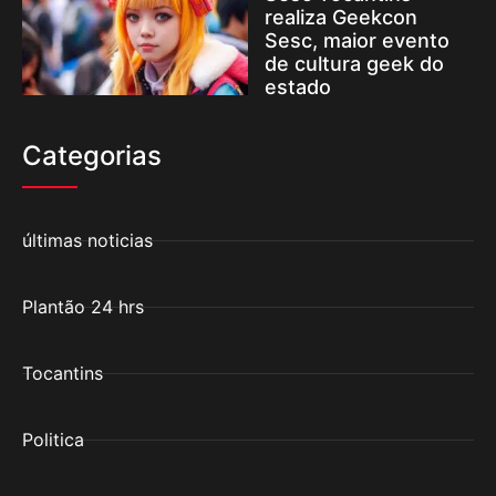
realiza Geekcon
Sesc, maior evento
de cultura geek do
estado
Categorias
últimas noticias
Plantão 24 hrs
Tocantins
Politica