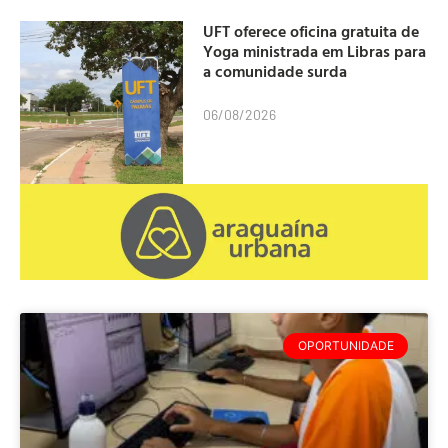
UFT oferece oficina gratuita de
Yoga ministrada em Libras para
a comunidade surda
06/08/2026
OPORTUNIDADE