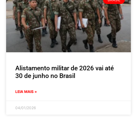
Alistamento militar de 2026 vai até
30 de junho no Brasil
LEIA MAIS »
04/01/2026