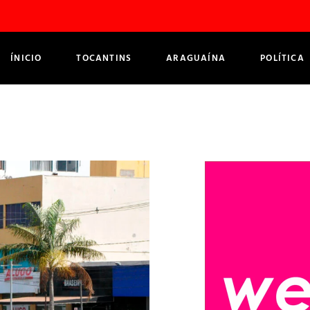
ÍNICIO
TOCANTINS
ARAGUAÍNA
POLÍTICA