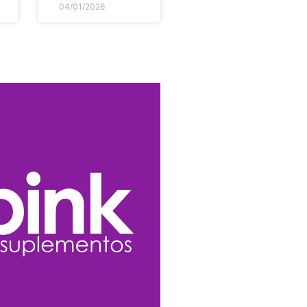
04/01/2026