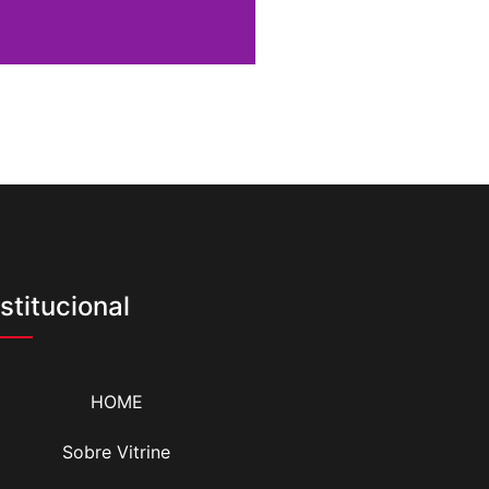
nstitucional
HOME
Sobre Vitrine