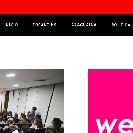
ÍNICIO
TOCANTINS
ARAGUAÍNA
POLÍTICA