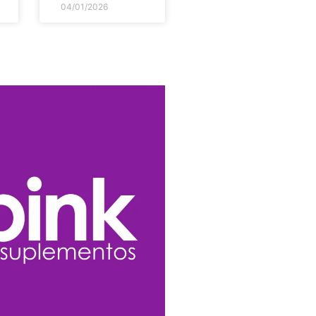
04/01/2026