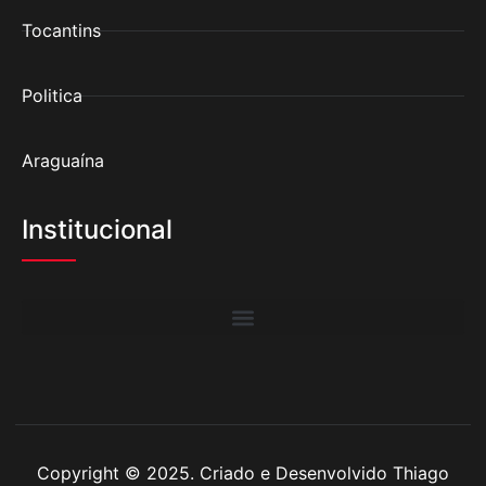
Tocantins
Politica
Araguaína
Institucional
Copyright © 2025. Criado e Desenvolvido Thiago