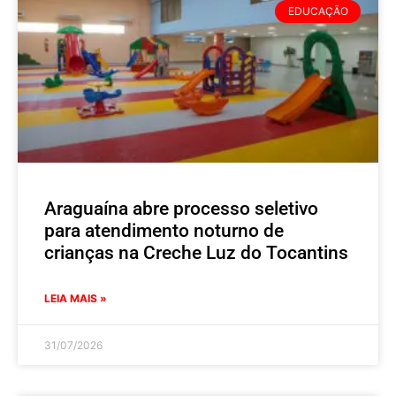
EDUCAÇÃO
Araguaína abre processo seletivo
para atendimento noturno de
crianças na Creche Luz do Tocantins
LEIA MAIS »
31/07/2026