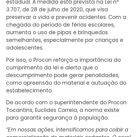
estadual. A medida está prevista na Lei nº
3.707, de 28 de julho de 2020, que visa
preservar a vida e prevenir acidentes. Com a
chegada do período de férias escolares,
aumenta o uso de pipas e brinquedos
semelhantes, especialmente por crianças e
adolescentes.
Por isso, o Procon reforça a importância do
cumprimento da lei e alerta que o
descumprimento pode gerar penalidades,
como apreensão do material e autuação do
estabelecimento.
De acordo com o superintendente do Procon
Tocantins, Euclides Correia, a norma existe
para garantir segurança à população.
“Em nossas ações, intensificamos para coibir a