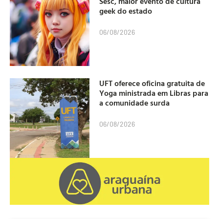
Sesc, maior evento de cultura
geek do estado
06/08/2026
UFT oferece oficina gratuita de
Yoga ministrada em Libras para
a comunidade surda
06/08/2026