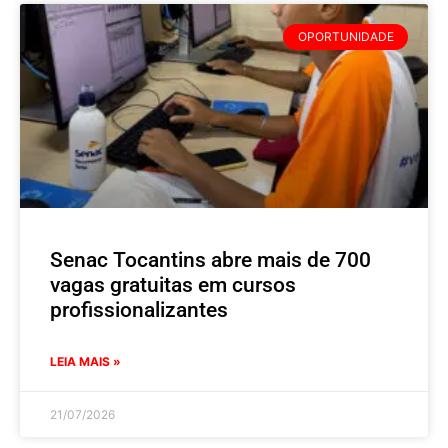
OPORTUNIDADE
Senac Tocantins abre mais de 700
vagas gratuitas em cursos
profissionalizantes
LEIA MAIS »
21/07/2026