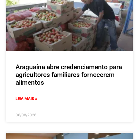
Araguaína abre credenciamento para
agricultores familiares fornecerem
alimentos
LEIA MAIS »
06/08/2026