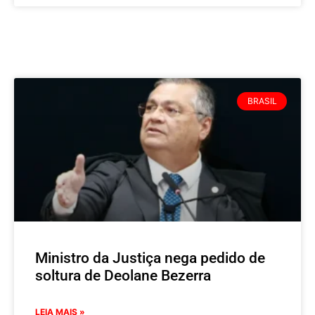
BRASIL
Ministro da Justiça nega pedido de
soltura de Deolane Bezerra
LEIA MAIS »