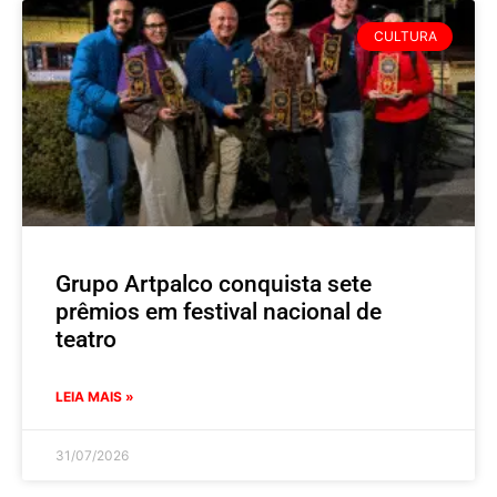
CULTURA
Grupo Artpalco conquista sete
prêmios em festival nacional de
teatro
LEIA MAIS »
31/07/2026