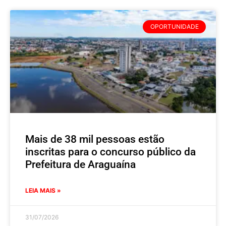
OPORTUNIDADE
Mais de 38 mil pessoas estão
inscritas para o concurso público da
Prefeitura de Araguaína
LEIA MAIS »
31/07/2026