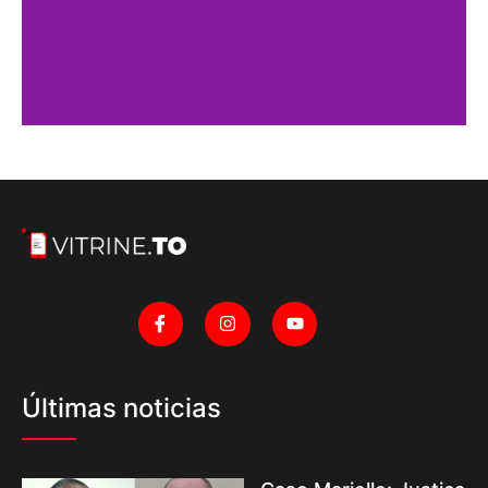
Últimas noticias