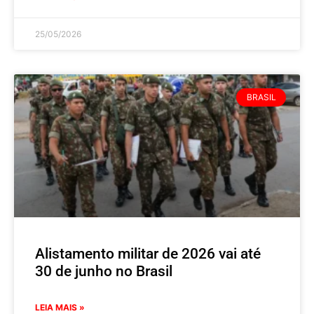
25/05/2026
BRASIL
Alistamento militar de 2026 vai até
30 de junho no Brasil
LEIA MAIS »