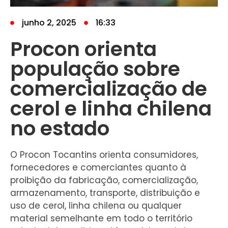
junho 2, 2025
16:33
Procon orienta
população sobre
comercialização de
cerol e linha chilena
no estado
O Procon Tocantins orienta consumidores,
fornecedores e comerciantes quanto à
proibição da fabricação, comercialização,
armazenamento, transporte, distribuição e
uso de cerol, linha chilena ou qualquer
material semelhante em todo o território