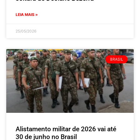
LEIA MAIS »
25/05/2026
BRASIL
Alistamento militar de 2026 vai até
30 de junho no Brasil