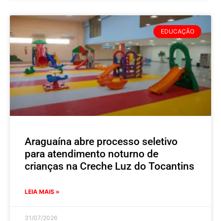
EDUCAÇÃO
Araguaína abre processo seletivo
para atendimento noturno de
crianças na Creche Luz do Tocantins
LEIA MAIS »
31/07/2026