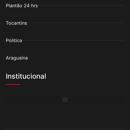
Plantão 24 hrs
Tocantins
Politica
Araguaína
Institucional