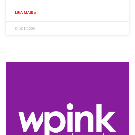
LEIA MAIS »
04/01/2026