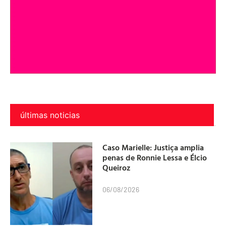
últimas noticias
Caso Marielle: Justiça amplia
penas de Ronnie Lessa e Élcio
Queiroz
06/08/2026