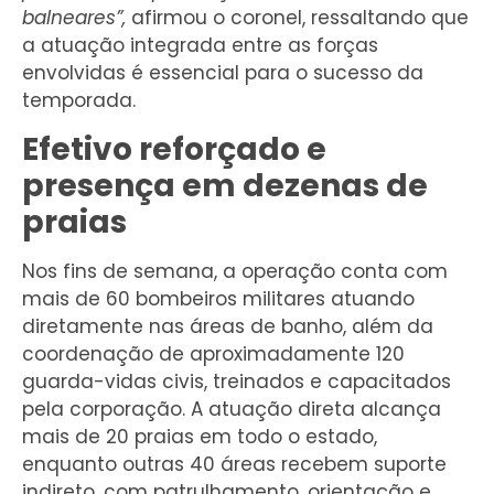
balneares”,
afirmou o coronel, ressaltando que
a atuação integrada entre as forças
envolvidas é essencial para o sucesso da
temporada.
Efetivo reforçado e
presença em dezenas de
praias
Nos fins de semana, a operação conta com
mais de 60 bombeiros militares atuando
diretamente nas áreas de banho, além da
coordenação de aproximadamente 120
guarda-vidas civis, treinados e capacitados
pela corporação. A atuação direta alcança
mais de 20 praias em todo o estado,
enquanto outras 40 áreas recebem suporte
indireto, com patrulhamento, orientação e