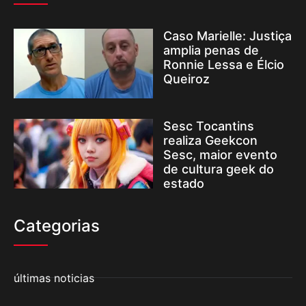
Caso Marielle: Justiça
amplia penas de
Ronnie Lessa e Élcio
Queiroz
Sesc Tocantins
realiza Geekcon
Sesc, maior evento
de cultura geek do
estado
Categorias
últimas noticias