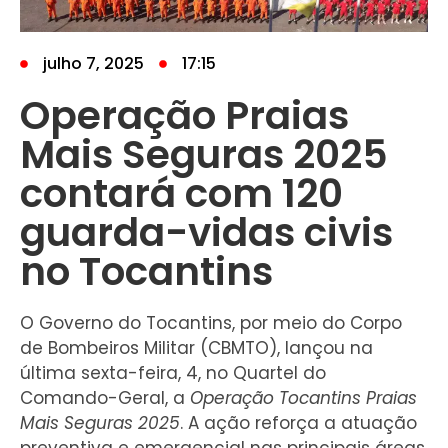
julho 7, 2025
17:15
Operação Praias
Mais Seguras 2025
contará com 120
guarda-vidas civis
no Tocantins
O Governo do Tocantins, por meio do Corpo
de Bombeiros Militar (CBMTO), lançou na
última sexta-feira, 4, no Quartel do
Comando-Geral, a
Operação Tocantins Praias
Mais Seguras 2025
. A ação reforça a atuação