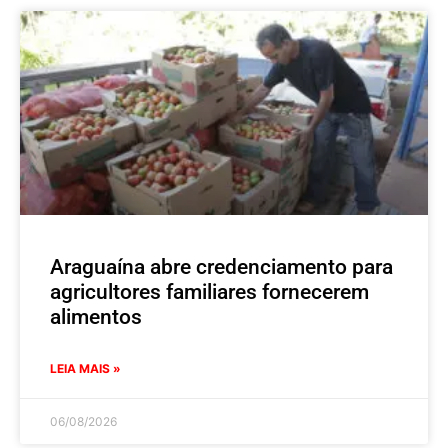
Araguaína abre credenciamento para
agricultores familiares fornecerem
alimentos
LEIA MAIS »
06/08/2026