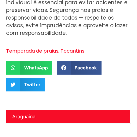
individual é essencial para evitar acidentes e
preservar vidas. Segurança nas praias é
responsabilidade de todos — respeite os
avisos, evite imprudências e aproveite o lazer
com responsabilidade.
Temporada de praias
,
Tocantins
WhatsApp
Facebook
Twitter
Araguaína