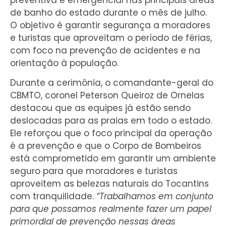
preventiva e emergencial nas principais áreas
de banho do estado durante o mês de julho.
O objetivo é garantir segurança a moradores
e turistas que aproveitam o período de férias,
com foco na prevenção de acidentes e na
orientação à população.
Durante a cerimônia, o comandante-geral do
CBMTO, coronel Peterson Queiroz de Ornelas
destacou que as equipes já estão sendo
deslocadas para as praias em todo o estado.
Ele reforçou que o foco principal da operação
é a prevenção e que o Corpo de Bombeiros
está comprometido em garantir um ambiente
seguro para que moradores e turistas
aproveitem as belezas naturais do Tocantins
com tranquilidade.
“Trabalhamos em conjunto
para que possamos realmente fazer um papel
primordial de prevenção nessas áreas