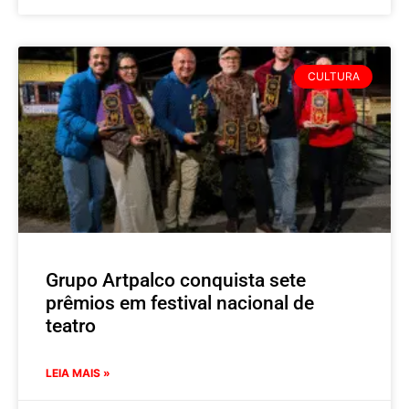
CULTURA
Grupo Artpalco conquista sete
prêmios em festival nacional de
teatro
LEIA MAIS »