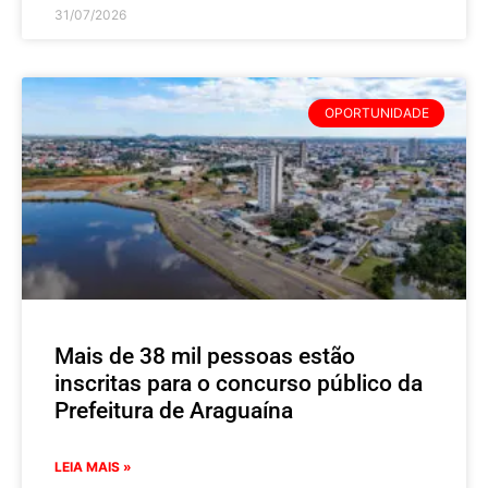
31/07/2026
OPORTUNIDADE
Mais de 38 mil pessoas estão
inscritas para o concurso público da
Prefeitura de Araguaína
LEIA MAIS »