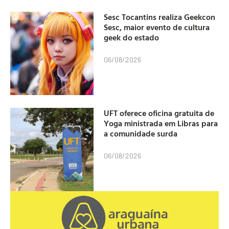
Sesc Tocantins realiza Geekcon
Sesc, maior evento de cultura
geek do estado
06/08/2026
UFT oferece oficina gratuita de
Yoga ministrada em Libras para
a comunidade surda
06/08/2026