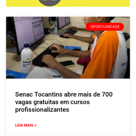
OPORTUNIDADE
Senac Tocantins abre mais de 700
vagas gratuitas em cursos
profissionalizantes
LEIA MAIS »