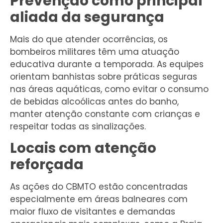
Prevenção como principal
aliada da segurança
Mais do que atender ocorrências, os
bombeiros militares têm uma atuação
educativa durante a temporada. As equipes
orientam banhistas sobre práticas seguras
nas áreas aquáticas, como evitar o consumo
de bebidas alcoólicas antes do banho,
manter atenção constante com crianças e
respeitar todas as sinalizações.
Locais com atenção
reforçada
As ações do CBMTO estão concentradas
especialmente em áreas balneares com
maior fluxo de visitantes e demandas