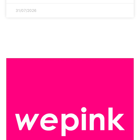
31/07/2026