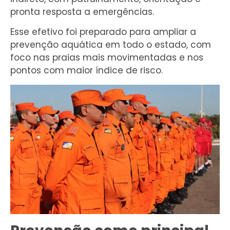
pronta resposta a emergências.
Esse efetivo foi preparado para ampliar a
prevenção aquática em todo o estado, com
foco nas praias mais movimentadas e nos
pontos com maior índice de risco.