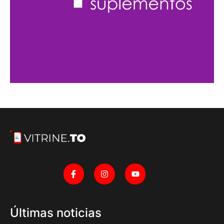
Últimas noticias