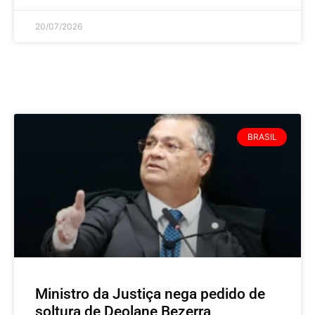
20/07/2026
BRASIL
Ministro da Justiça nega pedido de
soltura de Deolane Bezerra