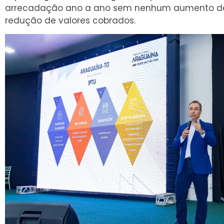
arrecadação ano a ano sem nenhum aumento de 
redução de valores cobrados.