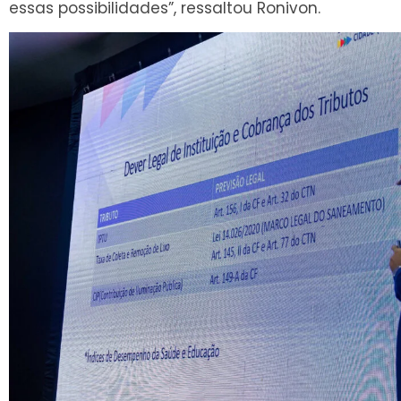
essas possibilidades”, ressaltou Ronivon.