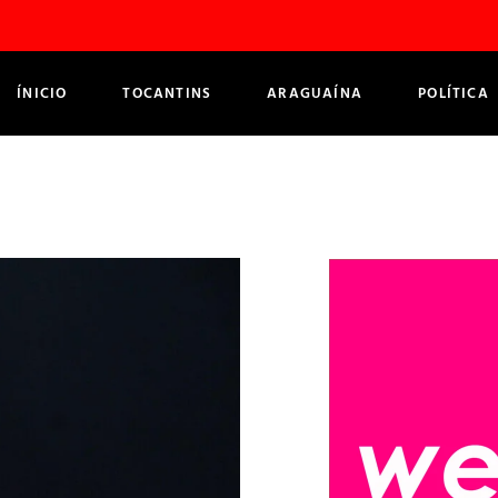
ÍNICIO
TOCANTINS
ARAGUAÍNA
POLÍTICA