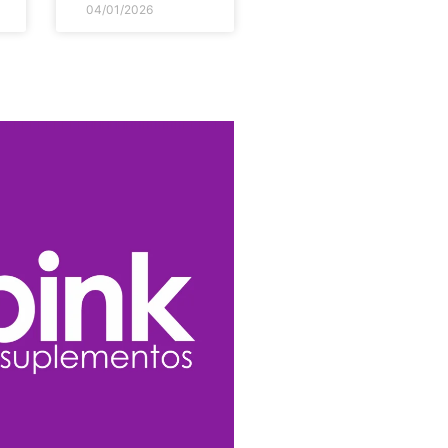
04/01/2026