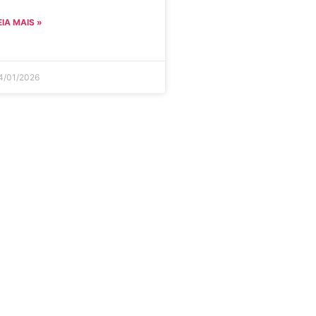
EIA MAIS »
4/01/2026