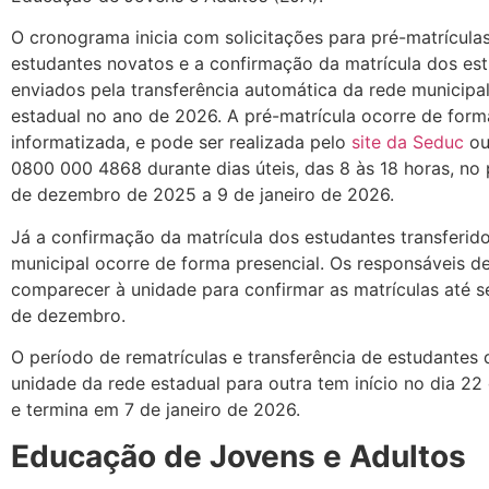
O cronograma inicia com solicitações para pré-matrícula
estudantes novatos e a confirmação da matrícula dos es
enviados pela transferência automática da rede municipal
estadual no ano de 2026. A pré-matrícula ocorre de form
informatizada, e pode ser realizada pelo
site da Seduc
ou
0800 000 4868 durante dias úteis, das 8 às 18 horas, no
de dezembro de 2025 a 9 de janeiro de 2026.
Já a confirmação da matrícula dos estudantes transferid
municipal ocorre de forma presencial. Os responsáveis d
comparecer à unidade para confirmar as matrículas até se
de dezembro.
O período de rematrículas e transferência de estudantes
unidade da rede estadual para outra tem início no dia 2
e termina em 7 de janeiro de 2026.
Educação de Jovens e Adultos