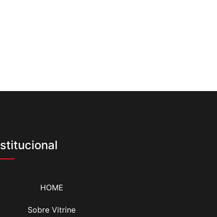
nstitucional
HOME
Sobre Vitrine