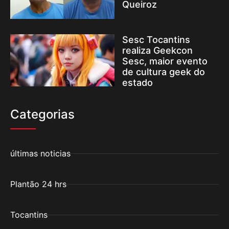
Queiroz
Sesc Tocantins
realiza Geekcon
Sesc, maior evento
de cultura geek do
estado
Categorias
últimas noticias
Plantão 24 hrs
Tocantins