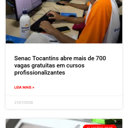
Senac Tocantins abre mais de 700
vagas gratuitas em cursos
profissionalizantes
LEIA MAIS »
21/07/2026