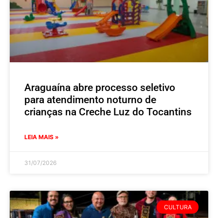
Araguaína abre processo seletivo
para atendimento noturno de
crianças na Creche Luz do Tocantins
LEIA MAIS »
31/07/2026
CULTURA