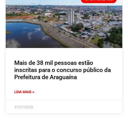
Mais de 38 mil pessoas estão
inscritas para o concurso público da
Prefeitura de Araguaína
LEIA MAIS »
31/07/2026