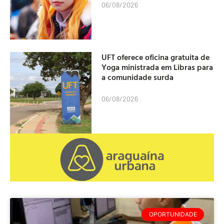
06/08/2026
UFT oferece oficina gratuita de
Yoga ministrada em Libras para
a comunidade surda
06/08/2026
OPORTUNIDADE