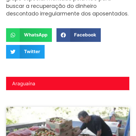
buscar a recuperação do dinheiro
descontado irregularmente dos aposentados.
WhatsApp
Facebook
Twitter
Araguaína