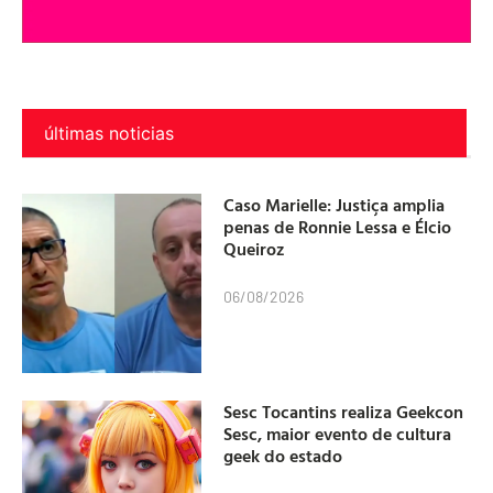
últimas noticias
Caso Marielle: Justiça amplia
penas de Ronnie Lessa e Élcio
Queiroz
06/08/2026
Sesc Tocantins realiza Geekcon
Sesc, maior evento de cultura
geek do estado