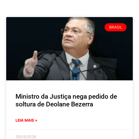
BRASIL
Ministro da Justiça nega pedido de
soltura de Deolane Bezerra
LEIA MAIS »
25/05/2026