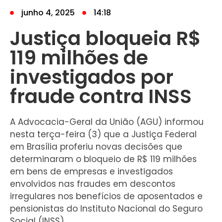
junho 4, 2025
14:18
Justiça bloqueia R$
119 milhões de
investigados por
fraude contra INSS
A Advocacia-Geral da União (AGU) informou
nesta terça-feira (3) que a Justiça Federal
em Brasília proferiu novas decisões que
determinaram o bloqueio de R$ 119 milhões
em bens de empresas e investigados
envolvidos nas fraudes em descontos
irregulares nos benefícios de aposentados e
pensionistas do Instituto Nacional do Seguro
Social (INSS).