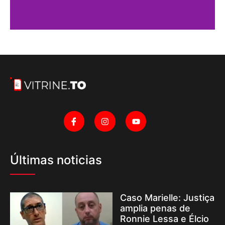
Últimas noticias
Caso Marielle: Justiça
amplia penas de
Ronnie Lessa e Élcio