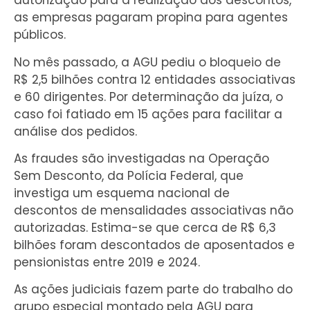
autorização para a realização dos descontos,
as empresas pagaram propina para agentes
públicos.
No mês passado, a AGU pediu o bloqueio de
R$ 2,5 bilhões contra 12 entidades associativas
e 60 dirigentes. Por determinação da juíza, o
caso foi fatiado em 15 ações para facilitar a
análise dos pedidos.
As fraudes são investigadas na Operação
Sem Desconto, da Polícia Federal, que
investiga um esquema nacional de
descontos de mensalidades associativas não
autorizadas. Estima-se que cerca de R$ 6,3
bilhões foram descontados de aposentados e
pensionistas entre 2019 e 2024.
As ações judiciais fazem parte do trabalho do
grupo especial montado pela AGU para