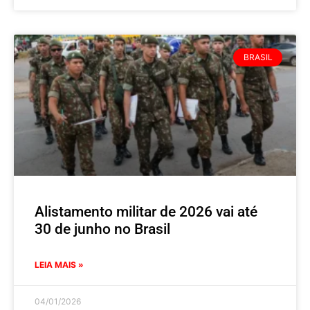
BRASIL
Alistamento militar de 2026 vai até
30 de junho no Brasil
LEIA MAIS »
04/01/2026