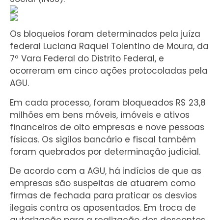
Os bloqueios foram determinados pela juíza
federal Luciana Raquel Tolentino de Moura, da
7ª Vara Federal do Distrito Federal, e
ocorreram em cinco ações protocoladas pela
AGU.
Em cada processo, foram bloqueados R$ 23,8
milhões em bens móveis, imóveis e ativos
financeiros de oito empresas e nove pessoas
físicas. Os sigilos bancário e fiscal também
foram quebrados por determinação judicial.
De acordo com a AGU, há indícios de que as
empresas são suspeitas de atuarem como
firmas de fechada para praticar os desvios
ilegais contra os aposentados. Em troca de