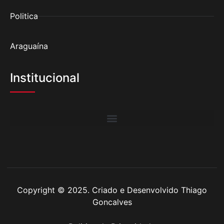
Politica
Araguaína
Institucional
Copyright © 2025. Criado e Desenvolvido Thiago
Goncalves