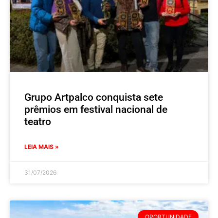
Grupo Artpalco conquista sete
prêmios em festival nacional de
teatro
LEIA MAIS »
31/07/2026
OPORTUNIDADE