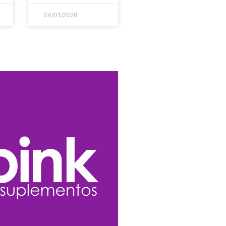
04/01/2026