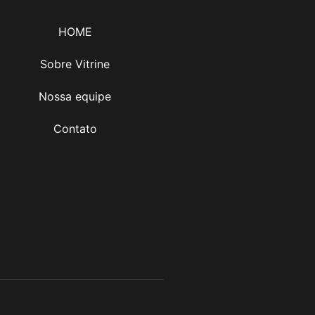
HOME
Sobre Vitrine
Nossa equipe
Contato