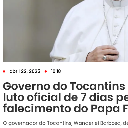
abril 22, 2025
10:18
Governo do Tocantins
luto oficial de 7 dias p
falecimento do Papa 
O governador do Tocantins, Wanderlei Barbosa, dec