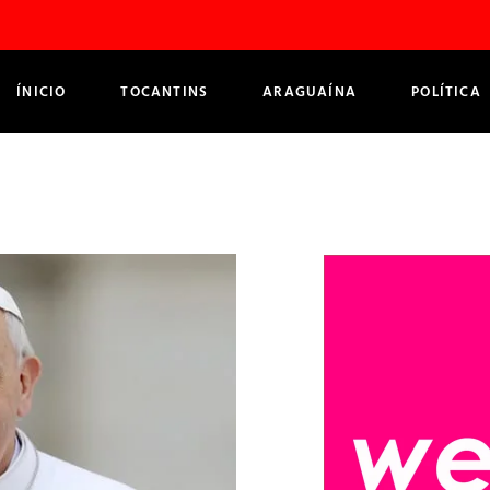
ÍNICIO
TOCANTINS
ARAGUAÍNA
POLÍTICA