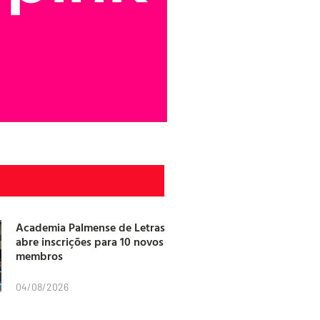
Academia Palmense de Letras
abre inscrições para 10 novos
membros
04/08/2026