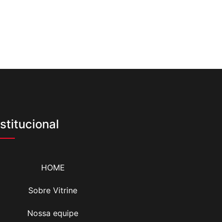
nstitucional
HOME
Sobre Vitrine
Nossa equipe