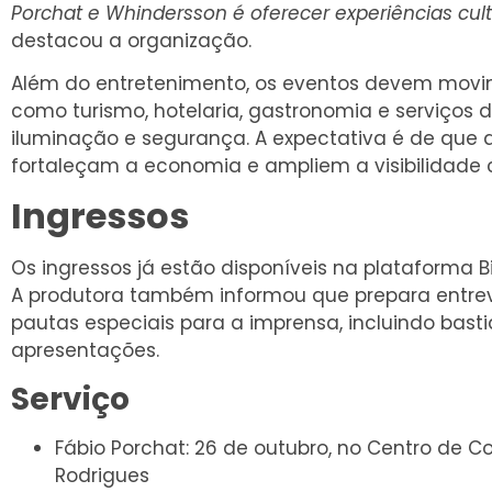
Porchat e Whindersson é oferecer experiências cu
destacou a organização.
Além do entretenimento, os eventos devem movim
como turismo, hotelaria, gastronomia e serviços 
iluminação e segurança. A expectativa é de que
fortaleçam a economia e ampliem a visibilidade c
Ingressos
Os ingressos já estão disponíveis na plataforma Bil
A produtora também informou que prepara entrevi
pautas especiais para a imprensa, incluindo bast
apresentações.
Serviço
Fábio Porchat: 26 de outubro, no Centro de 
Rodrigues