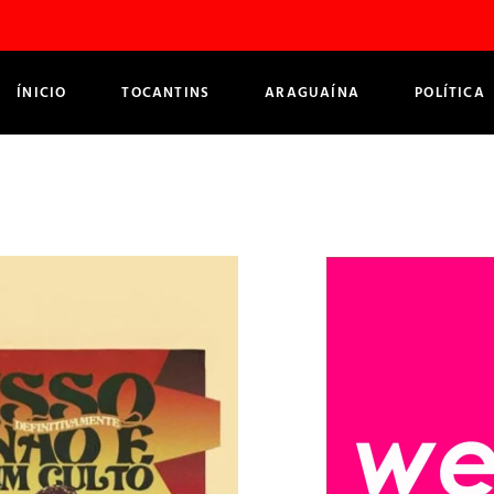
ÍNICIO
TOCANTINS
ARAGUAÍNA
POLÍTICA