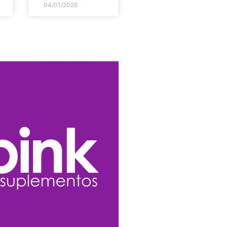
04/01/2026