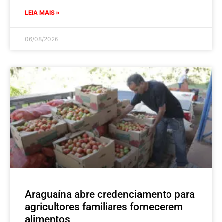
LEIA MAIS »
06/08/2026
Araguaína abre credenciamento para
agricultores familiares fornecerem
alimentos