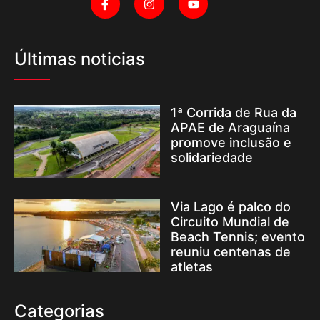
Últimas noticias
1ª Corrida de Rua da
APAE de Araguaína
promove inclusão e
solidariedade
Via Lago é palco do
Circuito Mundial de
Beach Tennis; evento
reuniu centenas de
atletas
Categorias