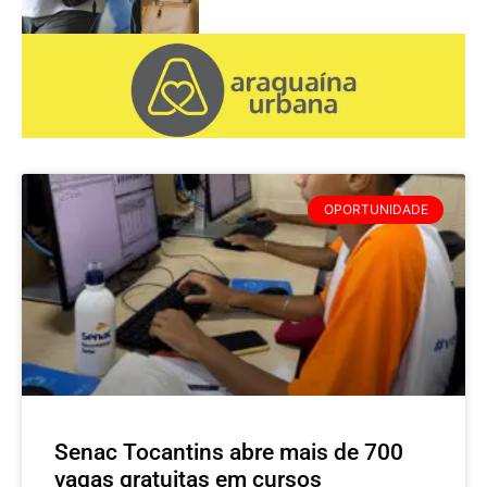
OPORTUNIDADE
Senac Tocantins abre mais de 700
vagas gratuitas em cursos