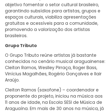
objetivo fomentar o setor cultural brasileiro,
garantindo subsídios para artistas, grupos e
espaços culturais, viabiliza apresentações
gratuitas e acessíveis para a comunidade,
promovendo a valorização dos artistas
brasileiros.
Grupo Tributo
O Grupo Tributo reúne artistas já bastante
conhecidos no cenário musical araguainense:
Cleiton Ramos, Weslley Pirraça, Roger Bass,
Vinícius Magalhães, Rogério Gonçalves e Ilair
Araújo.
Cleiton Ramos (saxofone) – coordenador e
proponente do projeto, iniciou na música aos
11 anos de idade, na Escola SESI de Música de
Araguaína. Em mais de 30 anos na música, já