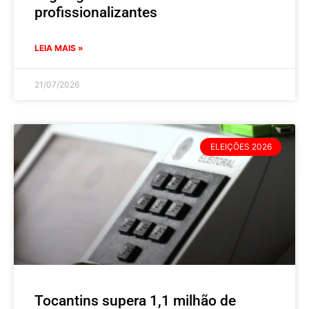
profissionalizantes
LEIA MAIS »
21/07/2026
ELEIÇÕES 2026
Tocantins supera 1,1 milhão de