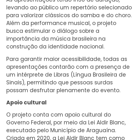
levando ao público um repertório selecionado
para valorizar clássicos do samba e do choro.
Além da performance musical, o projeto
busca estimular o diálogo sobre a
importância da música brasileira na
construção da identidade nacional.
Para garantir maior acessibilidade, todas as
apresentações contarão com a presença de
um intérprete de Libras (Língua Brasileira de
Sinais), permitindo que pessoas surdas
possam desfrutar plenamente do evento.
Apoio cultural
O projeto conta com apoio cultural do
Governo Federal, por meio da Lei Aldir Blanc,
executado pelo Município de Araguaína.
Criada em 2020, a Lei Aldir Blanc tem como