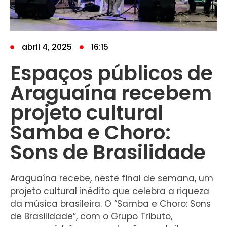
abril 4, 2025
16:15
Espaços públicos de
Araguaína recebem
projeto cultural
Samba e Choro:
Sons de Brasilidade
Araguaína recebe, neste final de semana, um
projeto cultural inédito que celebra a riqueza
da música brasileira. O “Samba e Choro: Sons
de Brasilidade”, com o Grupo Tributo,