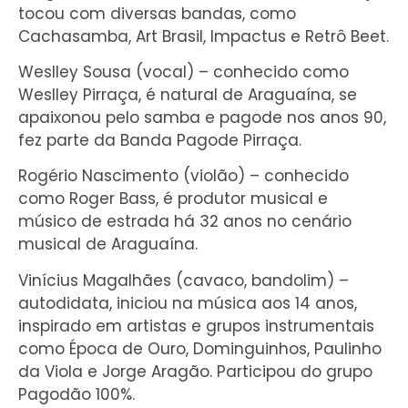
tocou com diversas bandas, como
Cachasamba, Art Brasil, Impactus e Retrô Beet.
Weslley Sousa (vocal) – conhecido como
Weslley Pirraça, é natural de Araguaína, se
apaixonou pelo samba e pagode nos anos 90,
fez parte da Banda Pagode Pirraça.
Rogério Nascimento (violão) – conhecido
como Roger Bass, é produtor musical e
músico de estrada há 32 anos no cenário
musical de Araguaína.
Vinícius Magalhães (cavaco, bandolim) –
autodidata, iniciou na música aos 14 anos,
inspirado em artistas e grupos instrumentais
como Época de Ouro, Dominguinhos, Paulinho
da Viola e Jorge Aragão. Participou do grupo
Pagodão 100%.