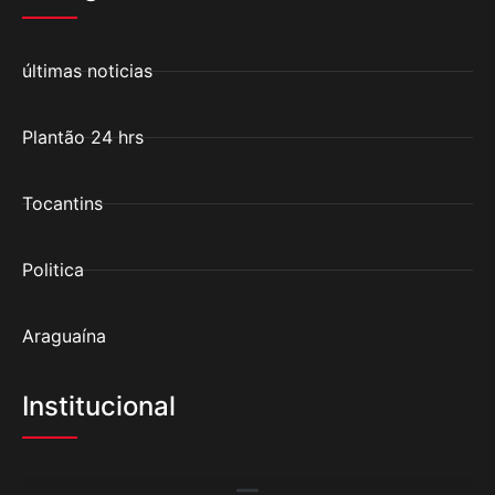
últimas noticias
Plantão 24 hrs
Tocantins
Politica
Araguaína
Institucional