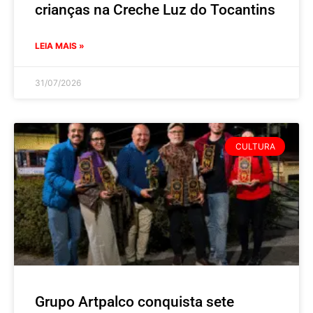
crianças na Creche Luz do Tocantins
LEIA MAIS »
31/07/2026
CULTURA
Grupo Artpalco conquista sete