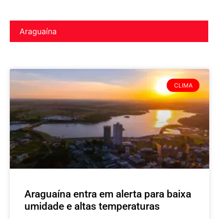
Araguaína
CLIMA
Araguaína entra em alerta para baixa
umidade e altas temperaturas