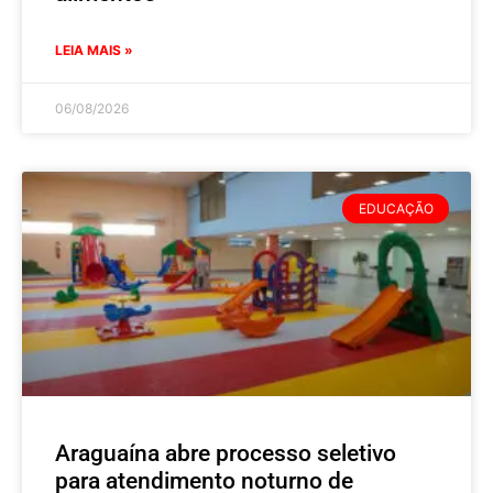
LEIA MAIS »
06/08/2026
EDUCAÇÃO
Araguaína abre processo seletivo
para atendimento noturno de