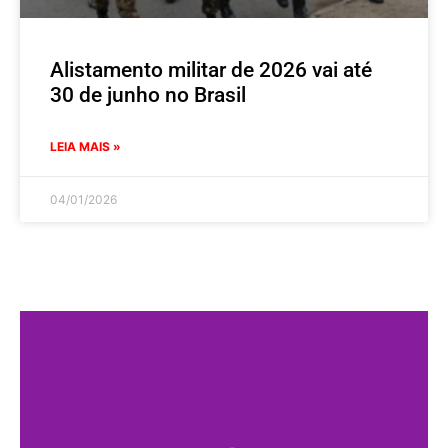
Alistamento militar de 2026 vai até
30 de junho no Brasil
LEIA MAIS »
04/01/2026