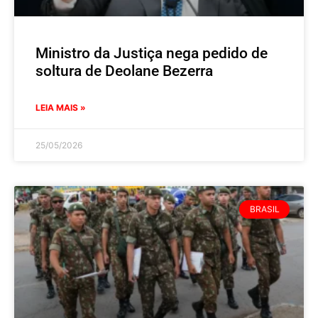
Ministro da Justiça nega pedido de
soltura de Deolane Bezerra
LEIA MAIS »
25/05/2026
BRASIL