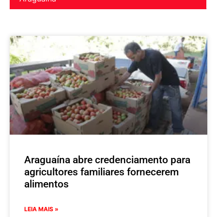
Araguaína abre credenciamento para
agricultores familiares fornecerem
alimentos
LEIA MAIS »