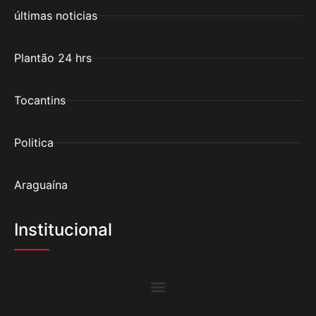
últimas noticias
Plantão 24 hrs
Tocantins
Politica
Araguaína
Institucional