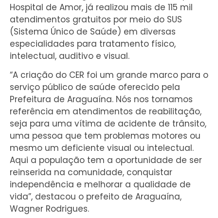
Hospital de Amor, já realizou mais de 115 mil
atendimentos gratuitos por meio do SUS
(Sistema Único de Saúde) em diversas
especialidades para tratamento físico,
intelectual, auditivo e visual.
“A criação do CER foi um grande marco para o
serviço público de saúde oferecido pela
Prefeitura de Araguaína. Nós nos tornamos
referência em atendimentos de reabilitação,
seja para uma vítima de acidente de trânsito,
uma pessoa que tem problemas motores ou
mesmo um deficiente visual ou intelectual.
Aqui a população tem a oportunidade de ser
reinserida na comunidade, conquistar
independência e melhorar a qualidade de
vida”, destacou o prefeito de Araguaína,
Wagner Rodrigues.