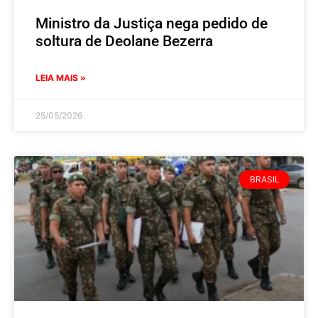
Ministro da Justiça nega pedido de
soltura de Deolane Bezerra
LEIA MAIS »
25/05/2026
BRASIL