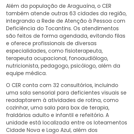
Além da população de Araguaína, o CER
também atende outras 63 cidades da região,
integrando a Rede de Atenção à Pessoa com
Deficiência do Tocantins. Os atendimentos
são feitos de forma agendada, evitando filas
e oferece profissionais de diversas
especialidades, como fisioterapeuta,
terapeuta ocupacional, fonoaudiólogo,
nutricionista, pedagogo, psicólogo, além da
equipe médica.
O CER conta com 32 consultórios, incluindo
uma sala sensorial para deficientes visuais se
readaptarem à atividades de rotina, como
cozinhar, uma sala para box de terapia,
fraldários adulto e infantil e refeitório. A
unidade está localizada entre os loteamentos
Cidade Nova e Lago Azul, além dos