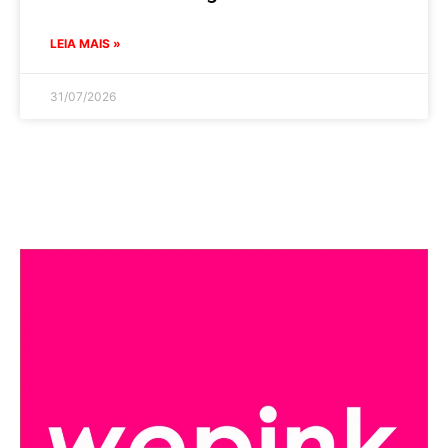
LEIA MAIS »
31/07/2026