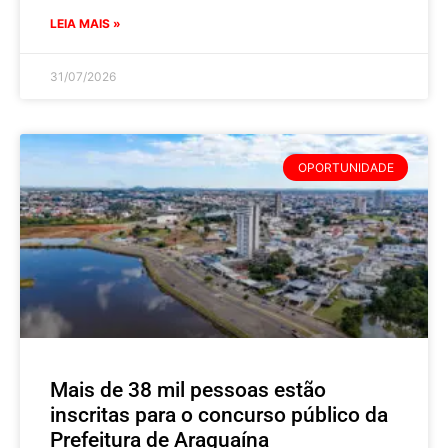
LEIA MAIS »
31/07/2026
OPORTUNIDADE
Mais de 38 mil pessoas estão
inscritas para o concurso público da
Prefeitura de Araguaína