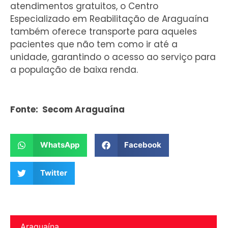
atendimentos gratuitos, o Centro
Especializado em Reabilitação de Araguaína
também oferece transporte para aqueles
pacientes que não tem como ir até a
unidade, garantindo o acesso ao serviço para
a população de baixa renda.
Fonte: Secom Araguaína
WhatsApp
Facebook
Twitter
Araguaína