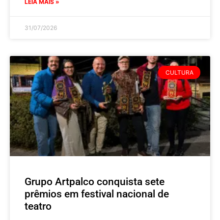
LEIA MAIS »
31/07/2026
CULTURA
Grupo Artpalco conquista sete
prêmios em festival nacional de
teatro