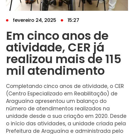
fevereiro 24, 2025
15:27
Em cinco anos de
atividade, CER já
realizou mais de 115
mil atendimento
Completando cinco anos de atividade, o CER
(Centro Especializado em Reabilitação) de
Araguaína apresentou um balanço do
número de atendimentos realizados na
unidade desde a sua criação em 2020. Desde
o início das atividades, a unidade criada pela
Prefeitura de Araguaína e administrada pelo