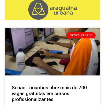
OPORTUNIDADE
Senac Tocantins abre mais de 700
vagas gratuitas em cursos
profissionalizantes