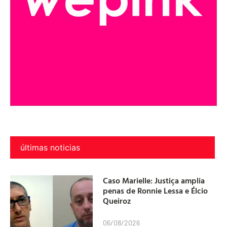
últimas noticias
Caso Marielle: Justiça amplia
penas de Ronnie Lessa e Élcio
Queiroz
06/08/2026