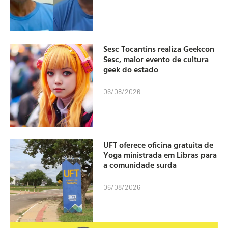
Sesc Tocantins realiza Geekcon
Sesc, maior evento de cultura
geek do estado
06/08/2026
UFT oferece oficina gratuita de
Yoga ministrada em Libras para
a comunidade surda
06/08/2026