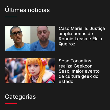
Últimas noticias
Caso Marielle: Justiça
amplia penas de
Ronnie Lessa e Élcio
Queiroz
Sesc Tocantins
realiza Geekcon
Sesc, maior evento
de cultura geek do
estado
Categorias