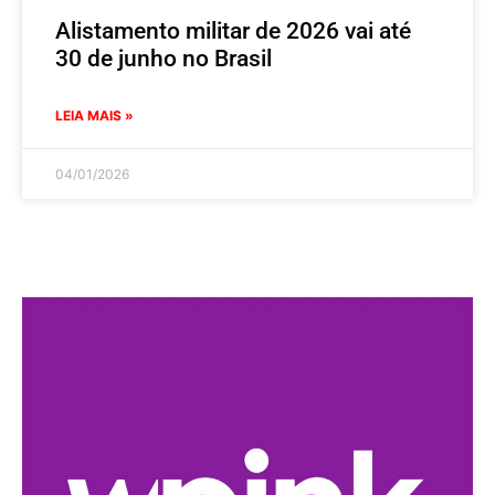
Alistamento militar de 2026 vai até
30 de junho no Brasil
LEIA MAIS »
04/01/2026