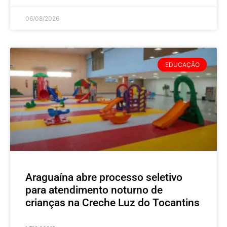
06/08/2026
EDUCAÇÃO
Araguaína abre processo seletivo
para atendimento noturno de
crianças na Creche Luz do Tocantins