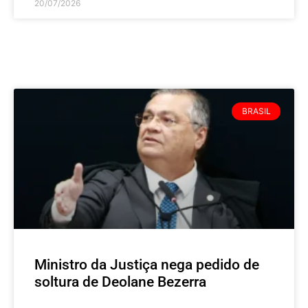
20/07/2026
BRASIL
Ministro da Justiça nega pedido de
soltura de Deolane Bezerra