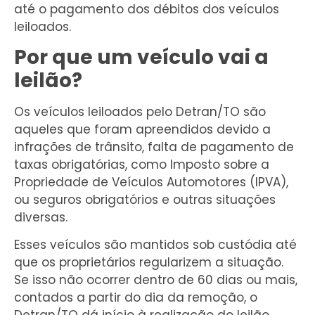
até o pagamento dos débitos dos veículos
leiloados.
Por que um veículo vai a
leilão?
Os veículos leiloados pelo Detran/TO são
aqueles que foram apreendidos devido a
infrações de trânsito, falta de pagamento de
taxas obrigatórias, como Imposto sobre a
Propriedade de Veículos Automotores (IPVA),
ou seguros obrigatórios e outras situações
diversas.
Esses veículos são mantidos sob custódia até
que os proprietários regularizem a situação.
Se isso não ocorrer dentro de 60 dias ou mais,
contados a partir do dia da remoção, o