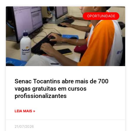
OPORTUNIDADE
Senac Tocantins abre mais de 700
vagas gratuitas em cursos
profissionalizantes
LEIA MAIS »
21/07/2026