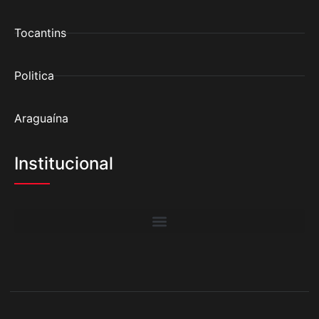
Tocantins
Politica
Araguaína
Institucional