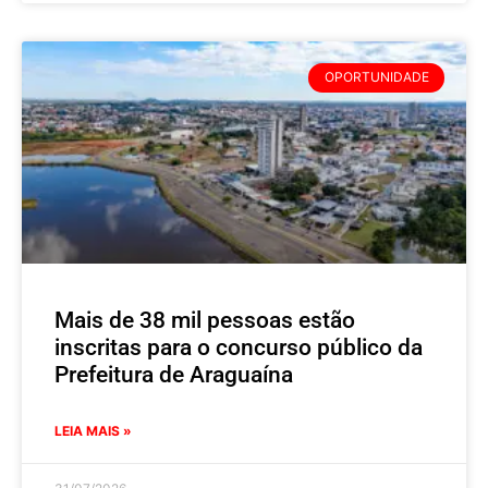
OPORTUNIDADE
Mais de 38 mil pessoas estão
inscritas para o concurso público da
Prefeitura de Araguaína
LEIA MAIS »