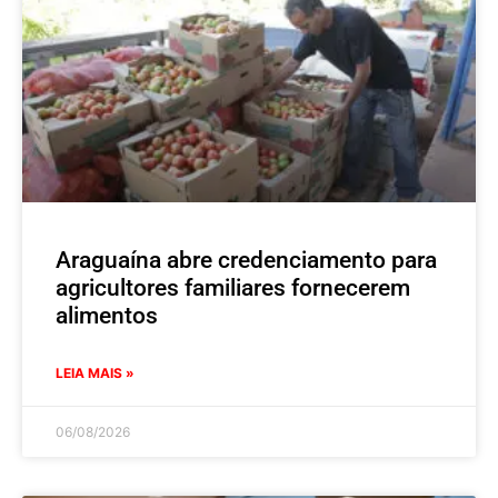
Araguaína abre credenciamento para
agricultores familiares fornecerem
alimentos
LEIA MAIS »
06/08/2026