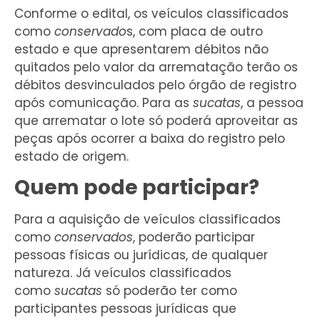
Conforme o edital, os veículos classificados
como
conservado
s, com placa de outro
estado e que apresentarem débitos não
quitados pelo valor da arrematação terão os
débitos desvinculados pelo órgão de registro
após comunicação. Para as
sucatas
, a pessoa
que arrematar o lote só poderá aproveitar as
peças após ocorrer a baixa do registro pelo
estado de origem.
Quem pode participar?
Para a aquisição de veículos classificados
como
conservados
, poderão participar
pessoas físicas ou jurídicas, de qualquer
natureza. Já veículos classificados
como
sucatas
só poderão ter como
participantes pessoas jurídicas que