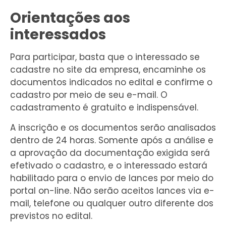
Orientações aos
interessados
Para participar, basta que o interessado se
cadastre no site da empresa, encaminhe os
documentos indicados no edital e confirme o
cadastro por meio de seu e-mail. O
cadastramento é gratuito e indispensável.
A inscrição e os documentos serão analisados
dentro de 24 horas. Somente após a análise e
a aprovação da documentação exigida será
efetivado o cadastro, e o interessado estará
habilitado para o envio de lances por meio do
portal on-line. Não serão aceitos lances via e-
mail, telefone ou qualquer outro diferente dos
previstos no edital.