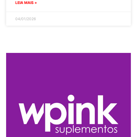
LEIA MAIS »
04/01/2026