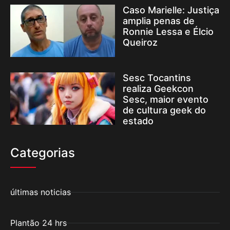
Caso Marielle: Justiça
amplia penas de
Ronnie Lessa e Élcio
Queiroz
Sesc Tocantins
realiza Geekcon
Sesc, maior evento
de cultura geek do
estado
Categorias
últimas noticias
Plantão 24 hrs