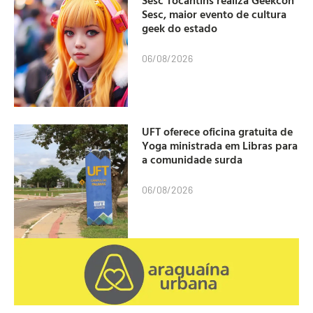
Sesc, maior evento de cultura
geek do estado
06/08/2026
UFT oferece oficina gratuita de
Yoga ministrada em Libras para
a comunidade surda
06/08/2026