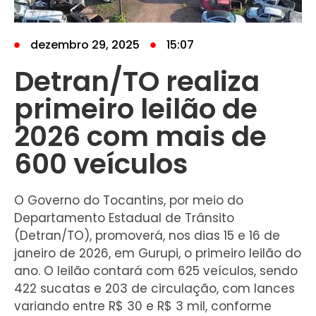
dezembro 29, 2025
15:07
Detran/TO realiza
primeiro leilão de
2026 com mais de
600 veículos
O Governo do Tocantins, por meio do
Departamento Estadual de Trânsito
(Detran/TO), promoverá, nos dias 15 e 16 de
janeiro de 2026, em Gurupi, o primeiro leilão do
ano. O leilão contará com 625 veículos, sendo
422 sucatas e 203 de circulação, com lances
variando entre R$ 30 e R$ 3 mil, conforme