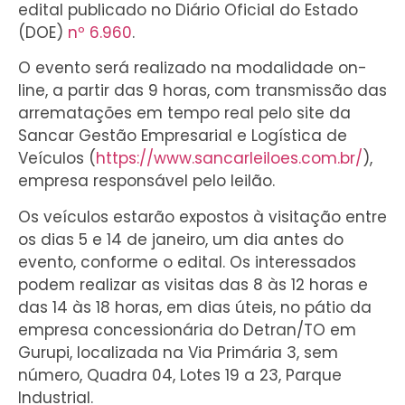
edital publicado no Diário Oficial do Estado
(DOE)
nº 6.960
.
O evento será realizado na modalidade on-
line, a partir das 9 horas, com transmissão das
arrematações em tempo real pelo site da
Sancar Gestão Empresarial e Logística de
Veículos (
https://www.sancarleiloes.com.br/
),
empresa responsável pelo leilão.
Os veículos estarão expostos à visitação entre
os dias 5 e 14 de janeiro, um dia antes do
evento, conforme o edital. Os interessados
podem realizar as visitas das 8 às 12 horas e
das 14 às 18 horas, em dias úteis, no pátio da
empresa concessionária do Detran/TO em
Gurupi, localizada na Via Primária 3, sem
número, Quadra 04, Lotes 19 a 23, Parque
Industrial.