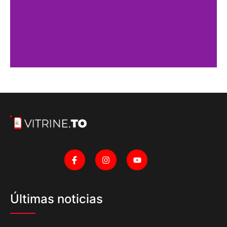
Últimas noticias