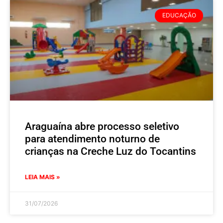
EDUCAÇÃO
Araguaína abre processo seletivo
para atendimento noturno de
crianças na Creche Luz do Tocantins
LEIA MAIS »
31/07/2026