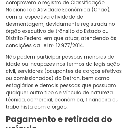
comprovem o registro de Classificação
Nacional de Atividade Econômica (Cnae),
com a respectiva atividade de
desmontagem, devidamente registrada no
órgão executivo de trânsito do Estado ou
Distrito Federal em que atuar, atendendo às
condições da Lei nº 12.977/2014.
Não podem participar pessoas menores de
idade ou incapazes nos termos da legislação
civil, servidores (ocupantes de cargos efetivos
ou comissionados) do Detran, bem como
estagiários e demais pessoas que possuam
qualquer outro tipo de vínculo de natureza
técnica, comercial, econômica, financeira ou
trabalhista com o órgão.
Pagamento e retirada do