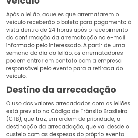
veículo
Após o leilão, aqueles que arrematarem o
veículo receberão o boleto para pagamento à
vista dentro de 24 horas após o recebimento
da confirmação da arrematação no e-mail
informado pelo interessado. A partir de uma
semana do dia do leilão, os arrematadores
podem entrar em contato com a empresa
responsável pelo evento para a retirada do
veículo.
Destino da arrecadação
O uso dos valores arrecadados com os leilões
está previsto no Código de Trânsito Brasileiro
(CTB), que traz, em ordem de prioridade, a
destinação da arrecadação, que vai desde o
custeio com as despesas do próprio evento