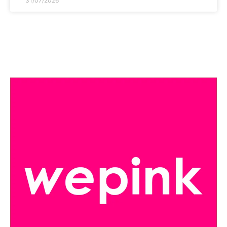
31/07/2026