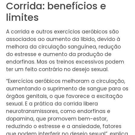
Corrida: benefícios e
limites
A corrida e outros exercícios aeróbicos são
associados ao aumento da libido, devido à
melhora da circulação sanguínea, redução
do estresse e aumento da produção de
endorfinas. Mas os treinos excessivos podem
ter um feito contrário no desejo sexual.
“Exercícios aeróbicos melhoram a circulação,
aumentando o suprimento de sangue para os
órgãos genitais, o que favorece a excitação
sexual. E a prática da corrida libera
neurotransmissores, como endorfinas e
dopamina, que promovem bem-estar,
reduzindo o estresse e a ansiedade, fatores
que podem interferir no desejo sexual”, explica