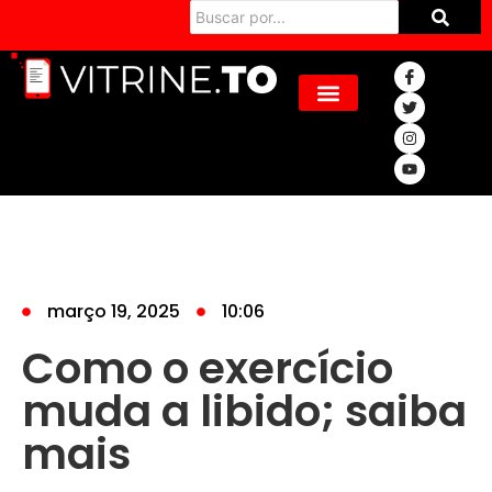
março 19, 2025
10:06
Como o exercício
muda a libido; saiba
mais