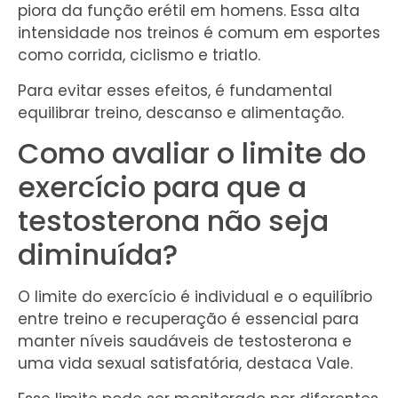
piora da função erétil em homens. Essa alta
intensidade nos treinos é comum em esportes
como corrida, ciclismo e triatlo.
Para evitar esses efeitos, é fundamental
equilibrar treino, descanso e alimentação.
Como avaliar o limite do
exercício para que a
testosterona não seja
diminuída?
O limite do exercício é individual e o equilíbrio
entre treino e recuperação é essencial para
manter níveis saudáveis de testosterona e
uma vida sexual satisfatória, destaca Vale.