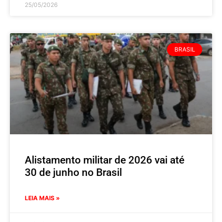
25/05/2026
BRASIL
Alistamento militar de 2026 vai até
30 de junho no Brasil
LEIA MAIS »