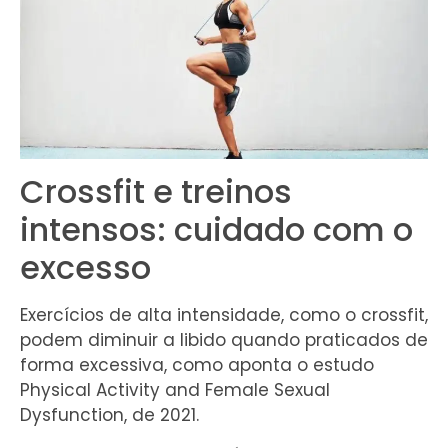
Crossfit e treinos
intensos: cuidado com o
excesso
Exercícios de alta intensidade, como o crossfit,
podem diminuir a libido quando praticados de
forma excessiva, como aponta o estudo
Physical Activity and Female Sexual
Dysfunction, de 2021.