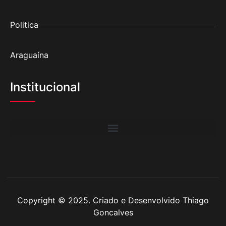
Politica
Araguaína
Institucional
Copyright © 2025. Criado e Desenvolvido Thiago
Goncalves