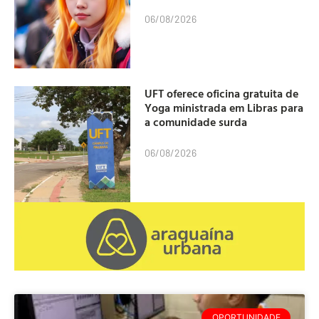
06/08/2026
UFT oferece oficina gratuita de
Yoga ministrada em Libras para
a comunidade surda
06/08/2026
OPORTUNIDADE