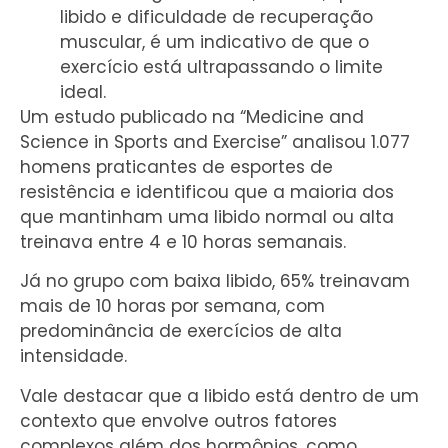
libido e dificuldade de recuperação
muscular, é um indicativo de que o
exercício está ultrapassando o limite
ideal.
Um estudo publicado na “Medicine and
Science in Sports and Exercise” analisou 1.077
homens praticantes de esportes de
resistência e identificou que a maioria dos
que mantinham uma libido normal ou alta
treinava entre 4 e 10 horas semanais.
Já no grupo com baixa libido, 65% treinavam
mais de 10 horas por semana, com
predominância de exercícios de alta
intensidade.
Vale destacar que a libido está dentro de um
contexto que envolve outros fatores
complexos além dos hormônios, como