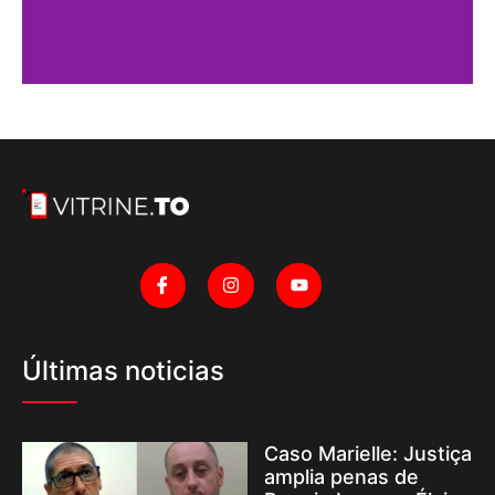
Últimas noticias
Caso Marielle: Justiça
amplia penas de