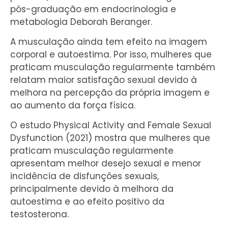
pós-graduação em endocrinologia e
metabologia Deborah Beranger.
A musculação ainda tem efeito na imagem
corporal e autoestima. Por isso, mulheres que
praticam musculação regularmente também
relatam maior satisfação sexual devido à
melhora na percepção da própria imagem e
ao aumento da força física.
O estudo Physical Activity and Female Sexual
Dysfunction (2021) mostra que mulheres que
praticam musculação regularmente
apresentam melhor desejo sexual e menor
incidência de disfunções sexuais,
principalmente devido à melhora da
autoestima e ao efeito positivo da
testosterona.