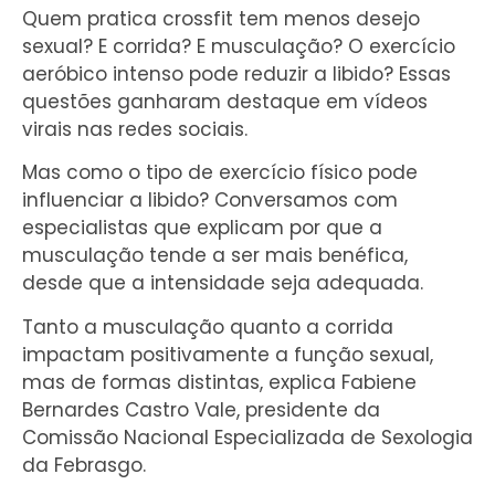
Quem pratica crossfit tem menos desejo
sexual? E corrida? E musculação? O exercício
aeróbico intenso pode reduzir a libido? Essas
questões ganharam destaque em vídeos
virais nas redes sociais.
Mas como o tipo de exercício físico pode
influenciar a libido? Conversamos com
especialistas que explicam por que a
musculação tende a ser mais benéfica,
desde que a intensidade seja adequada.
Tanto a musculação quanto a corrida
impactam positivamente a função sexual,
mas de formas distintas, explica Fabiene
Bernardes Castro Vale, presidente da
Comissão Nacional Especializada de Sexologia
da Febrasgo.