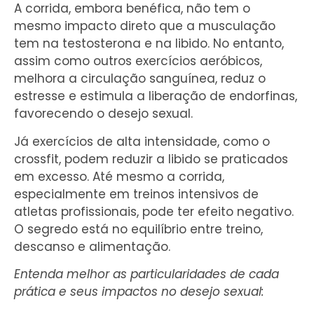
A corrida, embora benéfica, não tem o
mesmo impacto direto que a musculação
tem na testosterona e na libido. No entanto,
assim como outros exercícios aeróbicos,
melhora a circulação sanguínea, reduz o
estresse e estimula a liberação de endorfinas,
favorecendo o desejo sexual.
Já exercícios de alta intensidade, como o
crossfit, podem reduzir a libido se praticados
em excesso. Até mesmo a corrida,
especialmente em treinos intensivos de
atletas profissionais, pode ter efeito negativo.
O segredo está no equilíbrio entre treino,
descanso e alimentação.
Entenda melhor as particularidades de cada
prática e seus impactos no desejo sexual: