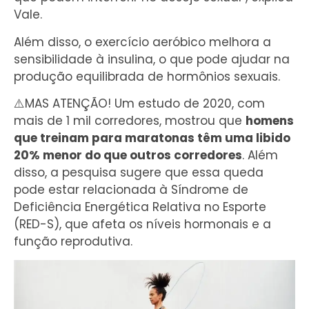
Vale.
Além disso, o exercício aeróbico melhora a
sensibilidade à insulina, o que pode ajudar na
produção equilibrada de hormônios sexuais.
⚠️MAS ATENÇÃO! Um estudo de 2020, com
mais de 1 mil corredores, mostrou que
homens
que treinam para maratonas têm uma libido
20% menor do que outros corredores
. Além
disso, a pesquisa sugere que essa queda
pode estar relacionada à Síndrome de
Deficiência Energética Relativa no Esporte
(RED-S), que afeta os níveis hormonais e a
função reprodutiva.