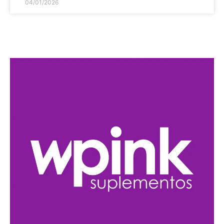
04/01/2026