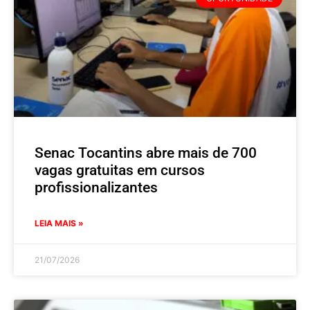
Senac Tocantins abre mais de 700
vagas gratuitas em cursos
profissionalizantes
LEIA MAIS »
21/07/2026