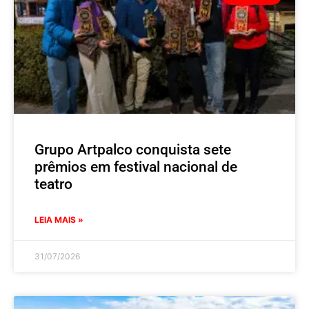
Grupo Artpalco conquista sete
prêmios em festival nacional de
teatro
LEIA MAIS »
31/07/2026