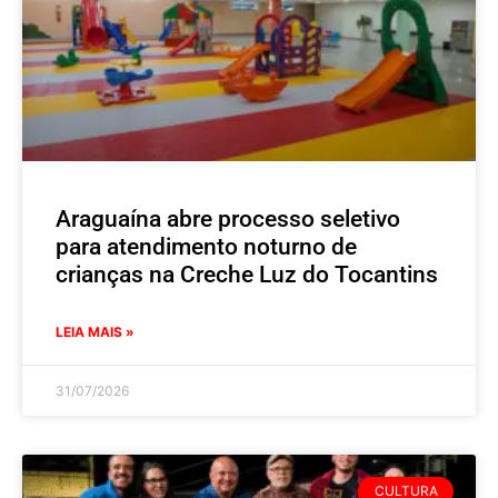
Araguaína abre processo seletivo
para atendimento noturno de
crianças na Creche Luz do Tocantins
LEIA MAIS »
31/07/2026
CULTURA