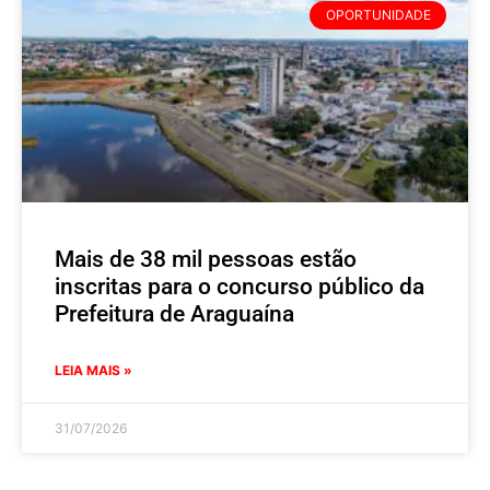
OPORTUNIDADE
Mais de 38 mil pessoas estão
inscritas para o concurso público da
Prefeitura de Araguaína
LEIA MAIS »
31/07/2026