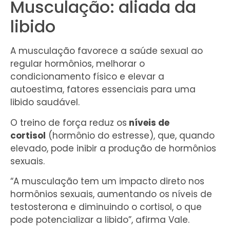
Musculação: aliada da
libido
A musculação favorece a saúde sexual ao
regular hormônios, melhorar o
condicionamento físico e elevar a
autoestima, fatores essenciais para uma
libido saudável.
O treino de força reduz os
níveis de
cortisol
(hormônio do estresse), que, quando
elevado, pode inibir a produção de hormônios
sexuais.
“A musculação tem um impacto direto nos
hormônios sexuais, aumentando os níveis de
testosterona e diminuindo o cortisol, o que
pode potencializar a libido”, afirma Vale.