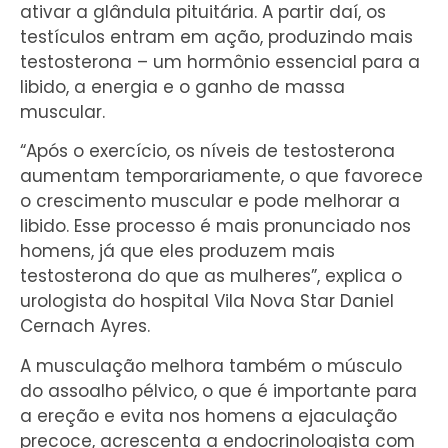
ativar a glândula pituitária. A partir daí, os
testículos entram em ação, produzindo mais
testosterona – um hormônio essencial para a
libido, a energia e o ganho de massa
muscular.
“Após o exercício, os níveis de testosterona
aumentam temporariamente, o que favorece
o crescimento muscular e pode melhorar a
libido. Esse processo é mais pronunciado nos
homens, já que eles produzem mais
testosterona do que as mulheres”, explica o
urologista do hospital Vila Nova Star Daniel
Cernach Ayres.
A musculação melhora também o músculo
do assoalho pélvico, o que é importante para
a ereção e evita nos homens a ejaculação
precoce, acrescenta a endocrinologista com