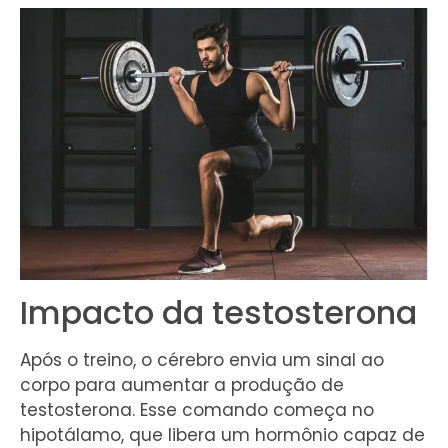
Impacto da testosterona
Após o treino, o cérebro envia um sinal ao
corpo para aumentar a produção de
testosterona. Esse comando começa no
hipotálamo, que libera um hormônio capaz de