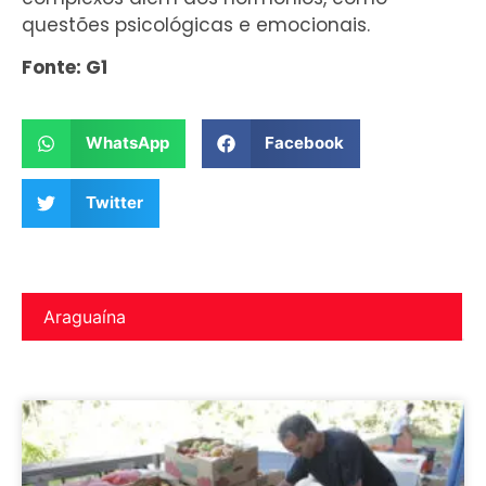
questões psicológicas e emocionais.
Fonte: G1
WhatsApp
Facebook
Twitter
Araguaína