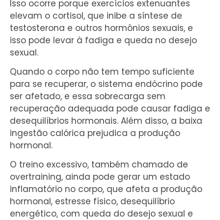
Isso ocorre porque exercícios extenuantes
elevam o cortisol, que inibe a síntese de
testosterona e outros hormônios sexuais, e
isso pode levar à fadiga e queda no desejo
sexual.
Quando o corpo não tem tempo suficiente
para se recuperar, o sistema endócrino pode
ser afetado, e essa sobrecarga sem
recuperação adequada pode causar fadiga e
desequilíbrios hormonais. Além disso, a baixa
ingestão calórica prejudica a produção
hormonal.
O treino excessivo, também chamado de
overtraining, ainda pode gerar um estado
inflamatório no corpo, que afeta a produção
hormonal, estresse físico, desequilíbrio
energético, com queda do desejo sexual e