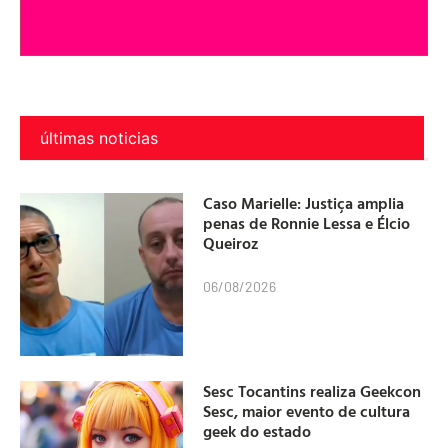
últimas noticias
Caso Marielle: Justiça amplia
penas de Ronnie Lessa e Élcio
Queiroz
06/08/2026
Sesc Tocantins realiza Geekcon
Sesc, maior evento de cultura
geek do estado