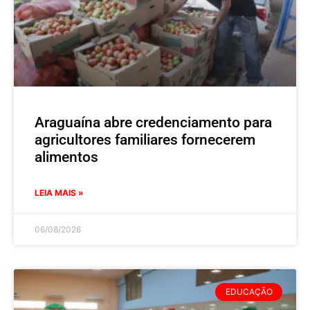
Araguaína abre credenciamento para
agricultores familiares fornecerem
alimentos
LEIA MAIS »
06/08/2026
EDUCAÇÃO