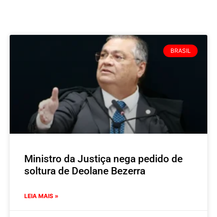
BRASIL
Ministro da Justiça nega pedido de
soltura de Deolane Bezerra
LEIA MAIS »