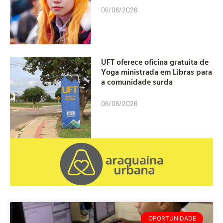
06/08/2026
UFT oferece oficina gratuita de
Yoga ministrada em Libras para
a comunidade surda
06/08/2026
OPORTUNIDADE