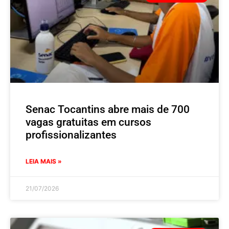
Senac Tocantins abre mais de 700
vagas gratuitas em cursos
profissionalizantes
LEIA MAIS »
21/07/2026