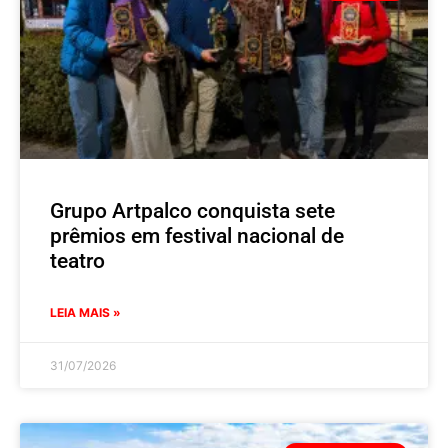
Grupo Artpalco conquista sete
prêmios em festival nacional de
teatro
LEIA MAIS »
31/07/2026