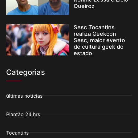
Queiroz
Sesc Tocantins
realiza Geekcon
Sesc, maior evento
de cultura geek do
estado
Categorias
últimas noticias
Plantão 24 hrs
Tocantins