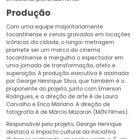
Produção
Com uma equipe majoritariamente
tocantinense e cenas gravadas em locações
icônicas da cidade, o longa-metragem
promete ser um marco do cinema
tocantinense e mergulha o espectador em
uma jornada de transformação, afeto e
superação. A produção executiva é assinada
por George Henrique Silva, que também é o
proponente do projeto, junto com Emerson
Rodrigues, e a direção de arte é de Laura
Carvalho e Érica Mariano. A direção de
fotografia é de Márcio Mazaron (MZN Filmes).
Responsável pelo projeto, George Henrique
destaca o impacto cultural da iniciativa.