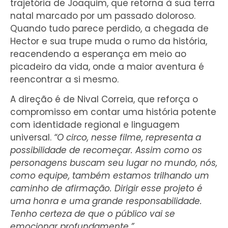
trajetória de Joaquim, que retorna à sua terra
natal marcado por um passado doloroso.
Quando tudo parece perdido, a chegada de
Hector e sua trupe muda o rumo da história,
reacendendo a esperança em meio ao
picadeiro da vida, onde a maior aventura é
reencontrar a si mesmo.
A direção é de Nival Correia, que reforça o
compromisso em contar uma história potente
com identidade regional e linguagem
universal.
“O circo, nesse filme, representa a
possibilidade de recomeçar. Assim como os
personagens buscam seu lugar no mundo, nós,
como equipe, também estamos trilhando um
caminho de afirmação. Dirigir esse projeto é
uma honra e uma grande responsabilidade.
Tenho certeza de que o público vai se
emocionar profundamente.”