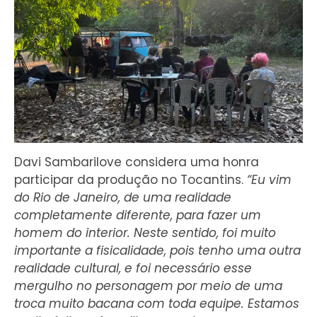
Davi Sambarilove considera uma honra
participar da produção no Tocantins.
“Eu vim
do Rio de Janeiro, de uma realidade
completamente diferente, para fazer um
homem do interior. Neste sentido, foi muito
importante a fisicalidade, pois tenho uma outra
realidade cultural, e foi necessário esse
mergulho no personagem por meio de uma
troca muito bacana com toda equipe. Estamos