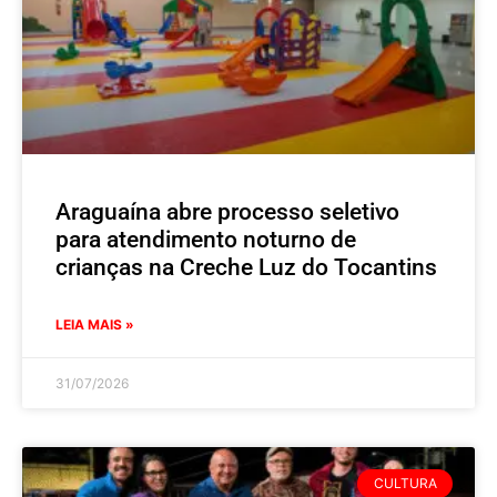
Araguaína abre processo seletivo
para atendimento noturno de
crianças na Creche Luz do Tocantins
LEIA MAIS »
31/07/2026
CULTURA