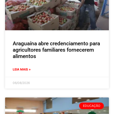
Araguaína abre credenciamento para
agricultores familiares fornecerem
alimentos
LEIA MAIS »
06/08/2026
EDUCAÇÃO