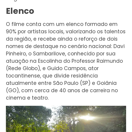
Elenco
O filme conta com um elenco formado em
90% por artistas locais, valorizando os talentos
da região, e recebe ainda o reforço de dois
nomes de destaque no cenário nacional: Davi
Pinheiro, o Sambarilove, conhecido por sua
atuação na Escolinha do Professor Raimundo
(Rede Globo), e Guido Campos, ator
tocantinense, que divide residência
atualmente entre São Paulo (SP) e Goiânia
(GO), com cerca de 40 anos de carreira no
cinema e teatro.