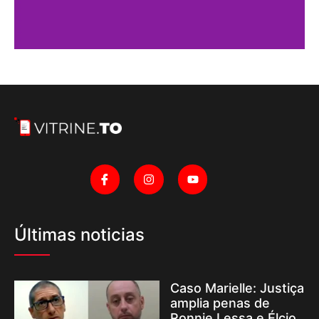
Últimas noticias
Caso Marielle: Justiça
amplia penas de
Ronnie Lessa e Élcio