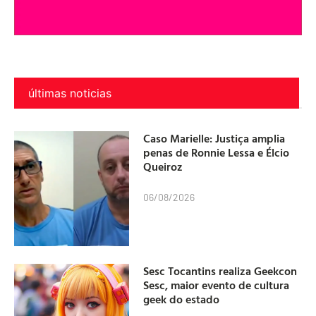
últimas noticias
Caso Marielle: Justiça amplia
penas de Ronnie Lessa e Élcio
Queiroz
06/08/2026
Sesc Tocantins realiza Geekcon
Sesc, maior evento de cultura
geek do estado