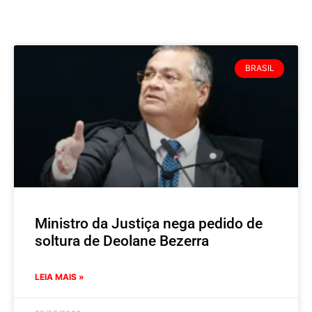
BRASIL
Ministro da Justiça nega pedido de
soltura de Deolane Bezerra
LEIA MAIS »