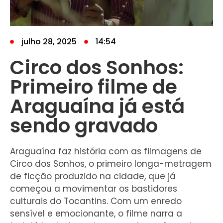
julho 28, 2025
14:54
Circo dos Sonhos:
Primeiro filme de
Araguaína já está
sendo gravado
Araguaína faz história com as filmagens de
Circo dos Sonhos, o primeiro longa-metragem
de ficção produzido na cidade, que já
começou a movimentar os bastidores
culturais do Tocantins. Com um enredo
sensível e emocionante, o filme narra a