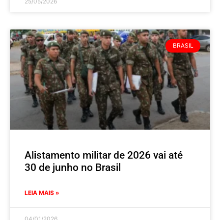
25/05/2026
BRASIL
Alistamento militar de 2026 vai até
30 de junho no Brasil
LEIA MAIS »
04/01/2026