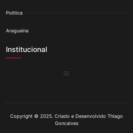
Politica
Araguaína
Institucional
Copyright © 2025. Criado e Desenvolvido Thiago
Goncalves