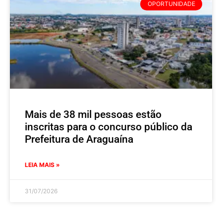
OPORTUNIDADE
Mais de 38 mil pessoas estão
inscritas para o concurso público da
Prefeitura de Araguaína
LEIA MAIS »
31/07/2026