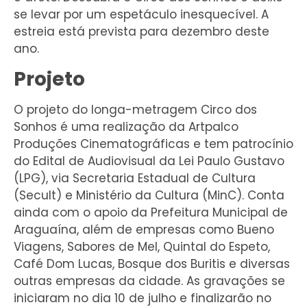
se levar por um espetáculo inesquecível. A
estreia está prevista para dezembro deste
ano.
Projeto
O projeto do longa-metragem Circo dos
Sonhos é uma realização da Artpalco
Produções Cinematográficas e tem patrocínio
do Edital de Audiovisual da Lei Paulo Gustavo
(LPG), via Secretaria Estadual de Cultura
(Secult) e Ministério da Cultura (MinC). Conta
ainda com o apoio da Prefeitura Municipal de
Araguaína, além de empresas como Bueno
Viagens, Sabores de Mel, Quintal do Espeto,
Café Dom Lucas, Bosque dos Buritis e diversas
outras empresas da cidade. As gravações se
iniciaram no dia 10 de julho e finalizarão no