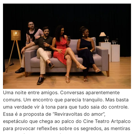
Uma noite entre amigos. Conversas aparentemente
comuns. Um encontro que parecia tranquilo. Mas basta
uma verdade vir à tona para que tudo saia do controle.
Essa é a proposta de “Reviravoltas do amor”,
espetáculo que chega ao palco do Cine Teatro Artpalco
para provocar reflexões sobre os segredos, as mentiras