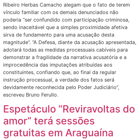
Ribeiro Herbas Camacho alegam que o fato de terem
vínculo familiar com os demais denunciados não
poderia “ser confundido com participação criminosa,
sendo inaceitável que a simples proximidade afetiva
sirva de fundamento para uma acusação desta
magnitude”. “A Defesa, diante da acusação apresentada,
adotará todas as medidas processuais cabíveis para
demonstrar a fragilidade da narrativa acusatória e a
improcedência das imputações atribuídas aos
constituintes, confiando que, ao final da regular
instrução processual, a verdade dos fatos será
devidamente reconhecida pelo Poder Judiciário”,
escreveu Bruno Ferullo.
Espetáculo “Reviravoltas do
amor” terá sessões
gratuitas em Araguaína