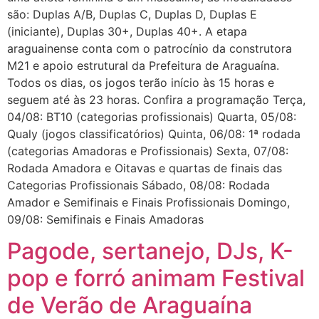
são: Duplas A/B, Duplas C, Duplas D, Duplas E
(iniciante), Duplas 30+, Duplas 40+. A etapa
araguainense conta com o patrocínio da construtora
M21 e apoio estrutural da Prefeitura de Araguaína.
Todos os dias, os jogos terão início às 15 horas e
seguem até às 23 horas. Confira a programação Terça,
04/08: BT10 (categorias profissionais) Quarta, 05/08:
Qualy (jogos classificatórios) Quinta, 06/08: 1ª rodada
(categorias Amadoras e Profissionais) Sexta, 07/08:
Rodada Amadora e Oitavas e quartas de finais das
Categorias Profissionais Sábado, 08/08: Rodada
Amador e Semifinais e Finais Profissionais Domingo,
09/08: Semifinais e Finais Amadoras
Pagode, sertanejo, DJs, K-
pop e forró animam Festival
de Verão de Araguaína