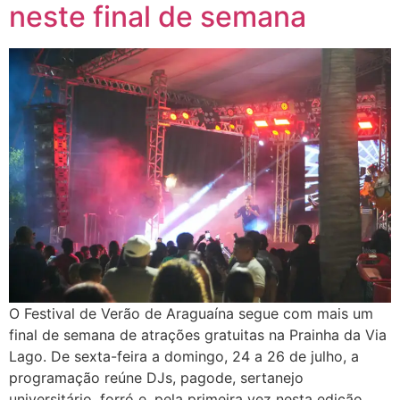
neste final de semana
O Festival de Verão de Araguaína segue com mais um
final de semana de atrações gratuitas na Prainha da Via
Lago. De sexta-feira a domingo, 24 a 26 de julho, a
programação reúne DJs, pagode, sertanejo
universitário, forró e, pela primeira vez nesta edição,