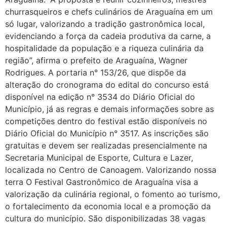
churrasqueiros e chefs culinários de Araguaína em um
só lugar, valorizando a tradição gastronômica local,
evidenciando a força da cadeia produtiva da carne, a
hospitalidade da população e a riqueza culinária da
região”, afirma o prefeito de Araguaína, Wagner
Rodrigues. A portaria n° 153/26, que dispõe da
alteração do cronograma do edital do concurso está
disponível na edição n° 3534 do Diário Oficial do
Município, já as regras e demais informações sobre as
competições dentro do festival estão disponíveis no
Diário Oficial do Município n° 3517. As inscrições são
gratuitas e devem ser realizadas presencialmente na
Secretaria Municipal de Esporte, Cultura e Lazer,
localizada no Centro de Canoagem. Valorizando nossa
terra O Festival Gastronômico de Araguaína visa a
valorização da culinária regional, o fomento ao turismo,
o fortalecimento da economia local e a promoção da
cultura do município. São disponibilizadas 38 vagas