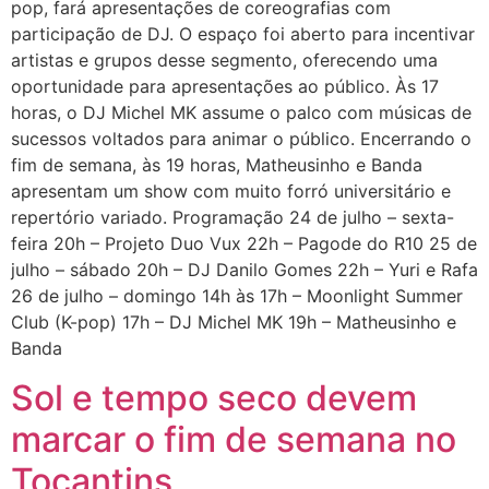
pop, fará apresentações de coreografias com
participação de DJ. O espaço foi aberto para incentivar
artistas e grupos desse segmento, oferecendo uma
oportunidade para apresentações ao público. Às 17
horas, o DJ Michel MK assume o palco com músicas de
sucessos voltados para animar o público. Encerrando o
fim de semana, às 19 horas, Matheusinho e Banda
apresentam um show com muito forró universitário e
repertório variado. Programação 24 de julho – sexta-
feira 20h – Projeto Duo Vux 22h – Pagode do R10 25 de
julho – sábado 20h – DJ Danilo Gomes 22h – Yuri e Rafa
26 de julho – domingo 14h às 17h – Moonlight Summer
Club (K-pop) 17h – DJ Michel MK 19h – Matheusinho e
Banda
Sol e tempo seco devem
marcar o fim de semana no
Tocantins