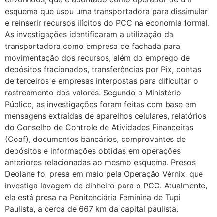
esquema que usou uma transportadora para dissimular
e reinserir recursos ilícitos do PCC na economia formal.
As investigações identificaram a utilização da
transportadora como empresa de fachada para
movimentação dos recursos, além do emprego de
depósitos fracionados, transferências por Pix, contas
de terceiros e empresas interpostas para dificultar o
rastreamento dos valores. Segundo o Ministério
Público, as investigações foram feitas com base em
mensagens extraídas de aparelhos celulares, relatórios
do Conselho de Controle de Atividades Financeiras
(Coaf), documentos bancários, comprovantes de
depósitos e informações obtidas em operações
anteriores relacionadas ao mesmo esquema. Presos
Deolane foi presa em maio pela Operação Vérnix, que
investiga lavagem de dinheiro para o PCC. Atualmente,
ela está presa na Penitenciária Feminina de Tupi
Paulista, a cerca de 667 km da capital paulista.