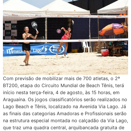
Com previsão de mobilizar mais de 700 atletas, o 2º
BT200, etapa do Circuito Mundial de Beach Tênis, terá
início nesta terça-feira, 4 de agosto, às 15 horas, em
Araguaína. Os jogos classificatórios serão realizados no
Lago Beach e Tênis, localizado na Avenida Via Lago. Já
as finais das categorias Amadoras e Profissionais serão
na estrutura especial montada no calçadão da Via Lago,
que traz uma quadra central, arquibancada gratuita de