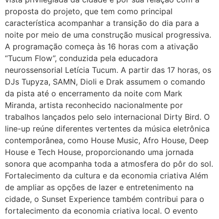
proposta do projeto, que tem como principal
característica acompanhar a transição do dia para a
noite por meio de uma construção musical progressiva.
A programação começa às 16 horas com a ativação
“Tucum Flow”, conduzida pela educadora
neurossensorial Letícia Tucum. A partir das 17 horas, os
DJs Tupyza, SAMN, Dioli e Drak assumem o comando
da pista até o encerramento da noite com Mark
Miranda, artista reconhecido nacionalmente por
trabalhos lançados pelo selo internacional Dirty Bird. O
line-up reúne diferentes vertentes da música eletrônica
contemporânea, como House Music, Afro House, Deep
House e Tech House, proporcionando uma jornada
sonora que acompanha toda a atmosfera do pôr do sol.
Fortalecimento da cultura e da economia criativa Além
de ampliar as opções de lazer e entretenimento na
cidade, o Sunset Experience também contribui para o
fortalecimento da economia criativa local. O evento