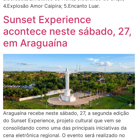
4.Explosão Amor Caipira; 5.Encanto Luar.
Sunset Experience
acontece neste sábado, 27,
em Araguaína
Araguaína recebe neste sábado, 27, a segunda edição
do Sunset Experience, projeto cultural que vem se
consolidando como uma das principais iniciativas da
cena eletrônica regional. O evento será realizado no