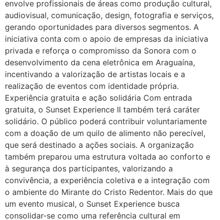
envolve profissionais de áreas como produção cultural,
audiovisual, comunicação, design, fotografia e serviços,
gerando oportunidades para diversos segmentos. A
iniciativa conta com o apoio de empresas da iniciativa
privada e reforça o compromisso da Sonora com o
desenvolvimento da cena eletrônica em Araguaína,
incentivando a valorização de artistas locais e a
realização de eventos com identidade própria.
Experiência gratuita e ação solidária Com entrada
gratuita, o Sunset Experience II também terá caráter
solidário. O público poderá contribuir voluntariamente
com a doação de um quilo de alimento não perecível,
que será destinado a ações sociais. A organização
também preparou uma estrutura voltada ao conforto e
à segurança dos participantes, valorizando a
convivência, a experiência coletiva e a integração com
o ambiente do Mirante do Cristo Redentor. Mais do que
um evento musical, o Sunset Experience busca
consolidar-se como uma referência cultural em