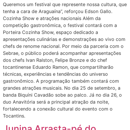
Queremos um festival que represente nossa cultura, que
tenha a cara de Araguaína”, reforçou Edson Gallo.
Cozinha Show e atrações nacionais Além da
competição gastronômica, o festival contará com a
Porteira Cozinha Show, espaço dedicado a
apresentações culinárias e demonstrações ao vivo com
chefs de renome nacional. Por meio da parceria com o
Sebrae, o público poderá acompanhar apresentações
dos chefs Ivan Ralston, Felipe Bronze e do chef
tocantinense Eduardo Ramon, que compartilharão
técnicas, experiências e tendências do universo
gastronômico. A programação também contará com
grandes atrações musicais. No dia 25 de setembro, a
banda Biquíni Cavadão sobe ao palco. Já no dia 26, o
duo Anavitória será a principal atração da noite,
fortalecendo a conexão cultural do evento com o
Tocantins.
Junina Arrasta-pé do