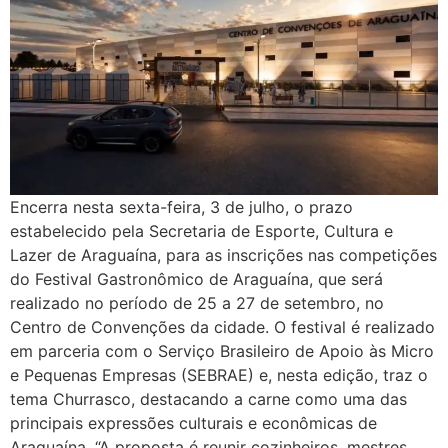
Encerra nesta sexta-feira, 3 de julho, o prazo
estabelecido pela Secretaria de Esporte, Cultura e
Lazer de Araguaína, para as inscrições nas competições
do Festival Gastronômico de Araguaína, que será
realizado no período de 25 a 27 de setembro, no
Centro de Convenções da cidade. O festival é realizado
em parceria com o Serviço Brasileiro de Apoio às Micro
e Pequenas Empresas (SEBRAE) e, nesta edição, traz o
tema Churrasco, destacando a carne como uma das
principais expressões culturais e econômicas de
Araguaína. “A proposta é reunir cozinheiros, mestres