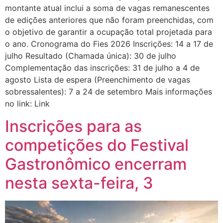
montante atual inclui a soma de vagas remanescentes
de edições anteriores que não foram preenchidas, com
o objetivo de garantir a ocupação total projetada para
o ano. Cronograma do Fies 2026 Inscrições: 14 a 17 de
julho Resultado (Chamada única): 30 de julho
Complementação das inscrições: 31 de julho a 4 de
agosto Lista de espera (Preenchimento de vagas
sobressalentes): 7 a 24 de setembro Mais informações
no link: Link
Inscrições para as
competições do Festival
Gastronômico encerram
nesta sexta-feira, 3