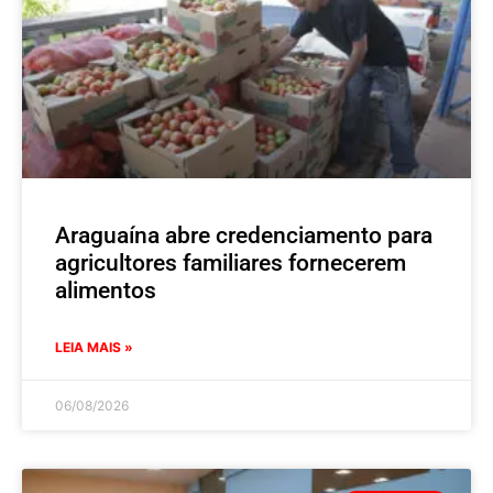
Araguaína abre credenciamento para
agricultores familiares fornecerem
alimentos
LEIA MAIS »
06/08/2026