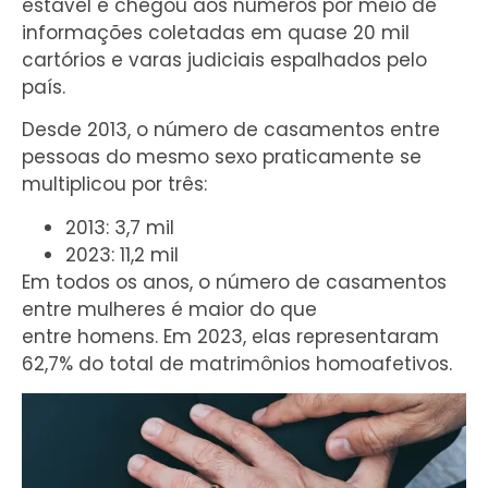
estável e chegou aos números por meio de
informações coletadas em quase 20 mil
cartórios e varas judiciais espalhados pelo
país.
Desde 2013, o número de casamentos entre
pessoas do mesmo sexo praticamente se
multiplicou por três:
2013: 3,7 mil
2023: 11,2 mil
Em todos os anos, o número de casamentos
entre mulheres é maior do que
entre homens. Em 2023, elas representaram
62,7% do total de matrimônios homoafetivos.