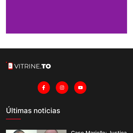
Últimas noticias
Caso Marielle: Justiça