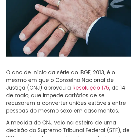
O ano de início da série do IBGE, 2013, é o
mesmo em que o Conselho Nacional de
Justiça (CNJ) aprovou a
Resolução 175
, de 14
de maio, que impede cartórios de se
recusarem a converter uniões estáveis entre
pessoas do mesmo sexo em casamentos.
A medida do CNJ veio na esteira de uma
decisão do Supremo Tribunal Federal (STF), de