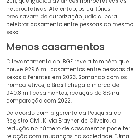
2011, que igualou as uniões homoafetivas às
heteroafetivas. Até então, os cartórios
precisavam de autorização judicial para
celebrar casamento entre pessoas do mesmo
sexo.
Menos casamentos
O levantamento do IBGE revela também que
houve 929,6 mil casamentos entre pessoas de
sexos diferentes em 2023. Somando com os
homoafetivos, o Brasil chega à marca de
940,8 mil casamentos, redução de 3% na
comparação com 2022.
De acordo com a gerente da Pesquisa de
Registro Civil, Klivia Brayner de Oliveira, a
redução no número de casamentos pode ter
relação com mudanças na sociedade. “Uma