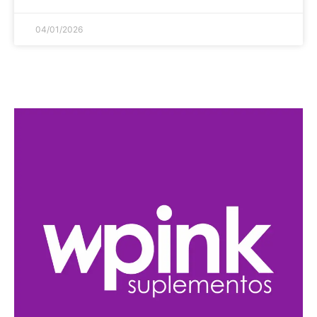
04/01/2026