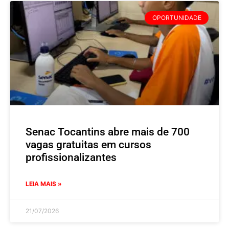
OPORTUNIDADE
Senac Tocantins abre mais de 700
vagas gratuitas em cursos
profissionalizantes
LEIA MAIS »
21/07/2026