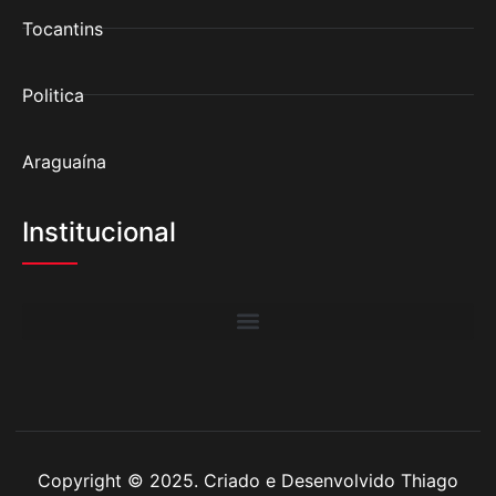
Tocantins
Politica
Araguaína
Institucional
Copyright © 2025. Criado e Desenvolvido Thiago