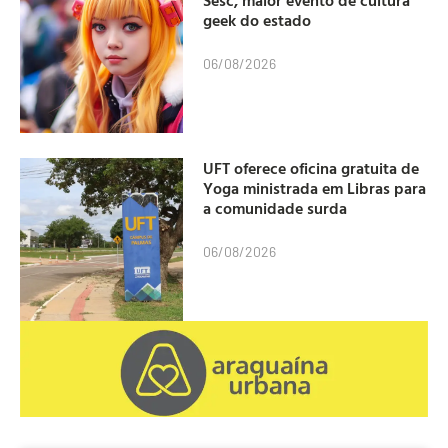
geek do estado
06/08/2026
UFT oferece oficina gratuita de
Yoga ministrada em Libras para
a comunidade surda
06/08/2026