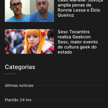
amplia penas de
Ronnie Lessa e Élcio
Queiroz
Sesc Tocantins
realiza Geekcon
Sesc, maior evento
de cultura geek do
estado
Categorias
últimas noticias
Plantão 24 hrs