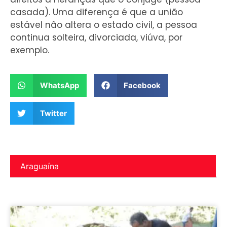
casada). Uma diferença é que a união
estável não altera o estado civil, a pessoa
continua solteira, divorciada, viúva, por
exemplo.
WhatsApp
Facebook
Twitter
Araguaína