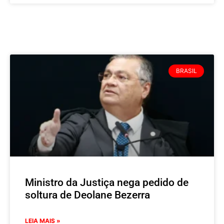
BRASIL
Ministro da Justiça nega pedido de
soltura de Deolane Bezerra
LEIA MAIS »