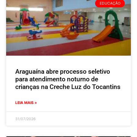
EDUCAÇÃO
Araguaína abre processo seletivo
para atendimento noturno de
crianças na Creche Luz do Tocantins
LEIA MAIS »
31/07/2026