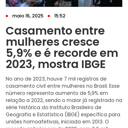
maio 16, 2025
15:52
Casamento entre
mulheres cresce
5,9% e é recorde em
2023, mostra IBGE
No ano de 2023, houve 7 mil registros de
casamento civil entre mulheres no Brasil. Esse
número representa aumento de 5,9% em
relação a 2022, sendo o maior já registrado na
série histórica do Instituto Brasileiro de
Geografia e Estatística (IBGE) específica para
uniões homoafetivas, iniciada em 2013. O