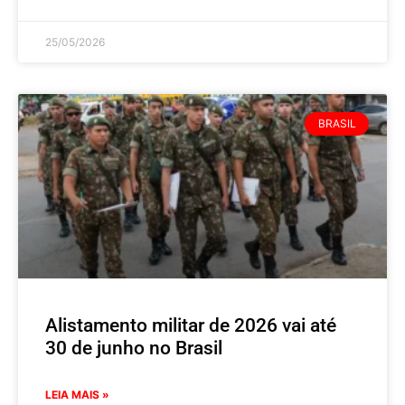
25/05/2026
BRASIL
Alistamento militar de 2026 vai até
30 de junho no Brasil
LEIA MAIS »