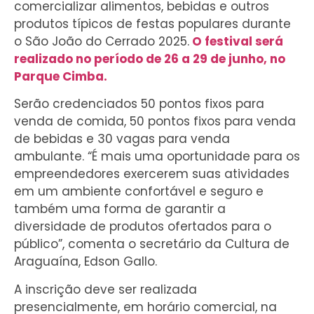
comercializar alimentos, bebidas e outros
produtos típicos de festas populares durante
o São João do Cerrado 2025.
O festival será
realizado no período de 26 a 29 de junho, no
Parque Cimba.
Serão credenciados 50 pontos fixos para
venda de comida, 50 pontos fixos para venda
de bebidas e 30 vagas para venda
ambulante. “É mais uma oportunidade para os
empreendedores exercerem suas atividades
em um ambiente confortável e seguro e
também uma forma de garantir a
diversidade de produtos ofertados para o
público”, comenta o secretário da Cultura de
Araguaína, Edson Gallo.
A inscrição deve ser realizada
presencialmente, em horário comercial, na