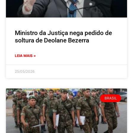
Ministro da Justiça nega pedido de
soltura de Deolane Bezerra
LEIA MAIS »
25/05/2026
BRASIL