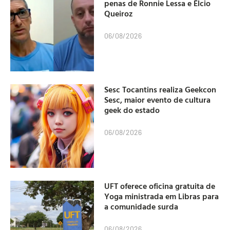
penas de Ronnie Lessa e Élcio
Queiroz
06/08/2026
Sesc Tocantins realiza Geekcon
Sesc, maior evento de cultura
geek do estado
06/08/2026
UFT oferece oficina gratuita de
Yoga ministrada em Libras para
a comunidade surda
06/08/2026