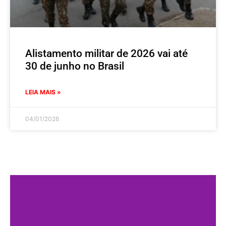
Alistamento militar de 2026 vai até
30 de junho no Brasil
LEIA MAIS »
04/01/2026