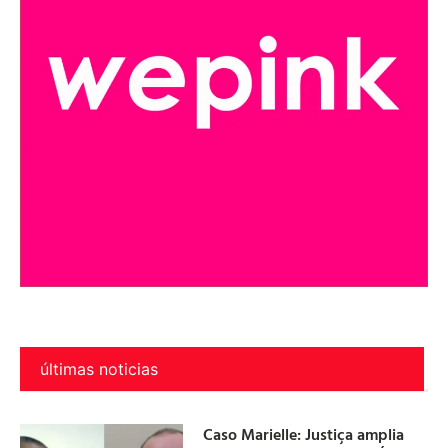
últimas noticias
Caso Marielle: Justiça amplia