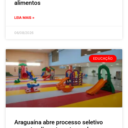
alimentos
LEIA MAIS »
06/08/2026
EDUCAÇÃO
Araguaína abre processo seletivo