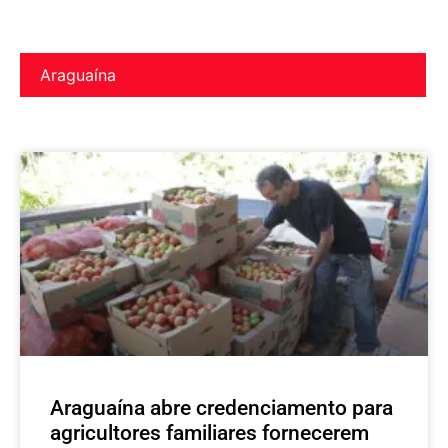
Araguaína
Araguaína abre credenciamento para
agricultores familiares fornecerem