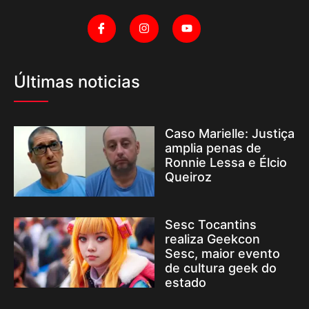
Últimas noticias
Caso Marielle: Justiça
amplia penas de
Ronnie Lessa e Élcio
Queiroz
Sesc Tocantins
realiza Geekcon
Sesc, maior evento
de cultura geek do
estado