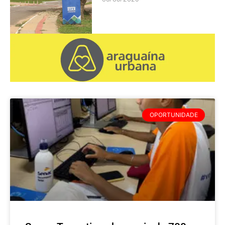
OPORTUNIDADE