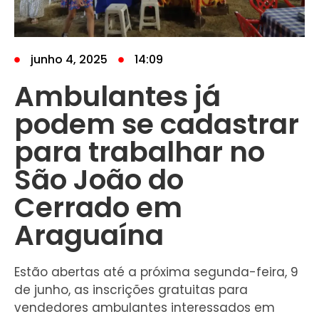
junho 4, 2025
14:09
Ambulantes já
podem se cadastrar
para trabalhar no
São João do
Cerrado em
Araguaína
Estão abertas até a próxima segunda-feira, 9
de junho, as inscrições gratuitas para
vendedores ambulantes interessados em