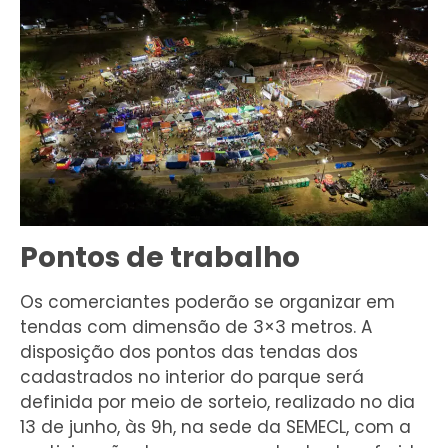
Pontos de trabalho
Os comerciantes poderão se organizar em
tendas com dimensão de 3×3 metros. A
disposição dos pontos das tendas dos
cadastrados no interior do parque será
definida por meio de sorteio, realizado no dia
13 de junho, às 9h, na sede da SEMECL, com a