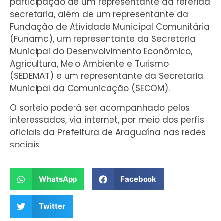
participação de um representante da referida
secretaria, além de um representante da
Fundação de Atividade Municipal Comunitária
(Funamc), um representante da Secretaria
Municipal do Desenvolvimento Econômico,
Agricultura, Meio Ambiente e Turismo
(SEDEMAT) e um representante da Secretaria
Municipal da Comunicação (SECOM).
O sorteio poderá ser acompanhado pelos
interessados, via internet, por meio dos perfis
oficiais da Prefeitura de Araguaína nas redes
sociais.
WhatsApp
Facebook
Twitter