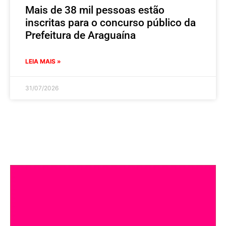
Mais de 38 mil pessoas estão
inscritas para o concurso público da
Prefeitura de Araguaína
LEIA MAIS »
31/07/2026