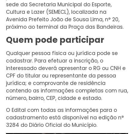
sede da Secretaria Municipal do Esporte,
Cultura e Lazer (SEMECL), localizada na
Avenida Prefeito João de Sousa Lima, n° 20,
próximo ao terminal da Praça das Bandeiras.
Quem pode participar
Qualquer pessoa física ou jurídica pode se
cadastrar. Para efetuar a inscrição, o
interessado deverá apresentar o RG ou CNH e
CPF do titular ou representante da pessoa
jurídica; e comprovante de residência
contendo as informações completas com rua,
número, bairro, CEP, cidade e estado.
O Edital com todas as informações para o
cadastramento está disponível na edição n°
3284 do Diário Oficial do Município.