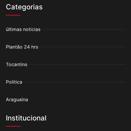
Categorias
últimas noticias
Plantão 24 hrs
Tocantins
Politica
Araguaína
Institucional