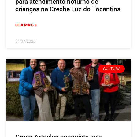
para atendimento noturno de
crianças na Creche Luz do Tocantins
LEIA MAIS »
31/07/2026
CULTURA