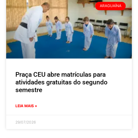
ARAGUAÍNA
Praça CEU abre matrículas para
atividades gratuitas do segundo
semestre
LEIA MAIS »
29/07/2026