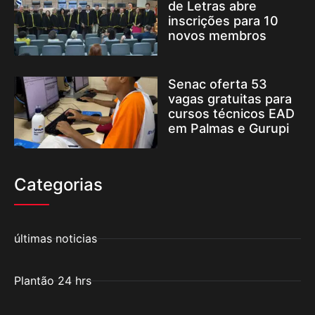
de Letras abre
inscrições para 10
novos membros
Senac oferta 53
vagas gratuitas para
cursos técnicos EAD
em Palmas e Gurupi
Categorias
últimas noticias
Plantão 24 hrs