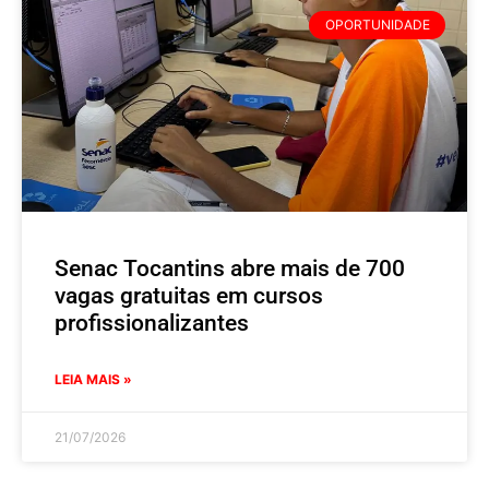
OPORTUNIDADE
Senac Tocantins abre mais de 700
vagas gratuitas em cursos
profissionalizantes
LEIA MAIS »
21/07/2026