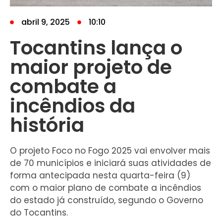
abril 9, 2025
10:10
Tocantins lança o
maior projeto de
combate a
incêndios da
história
O projeto Foco no Fogo 2025 vai envolver mais
de 70 municípios e iniciará suas atividades de
forma antecipada nesta quarta-feira (9)
com o maior plano de combate a incêndios
do estado já construído, segundo o Governo
do Tocantins.