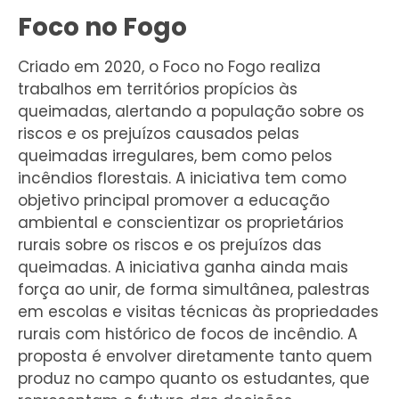
Foco no Fogo
Criado em 2020, o Foco no Fogo realiza
trabalhos em territórios propícios às
queimadas, alertando a população sobre os
riscos e os prejuízos causados pelas
queimadas irregulares, bem como pelos
incêndios florestais. A iniciativa tem como
objetivo principal promover a educação
ambiental e conscientizar os proprietários
rurais sobre os riscos e os prejuízos das
queimadas. A iniciativa ganha ainda mais
força ao unir, de forma simultânea, palestras
em escolas e visitas técnicas às propriedades
rurais com histórico de focos de incêndio. A
proposta é envolver diretamente tanto quem
produz no campo quanto os estudantes, que