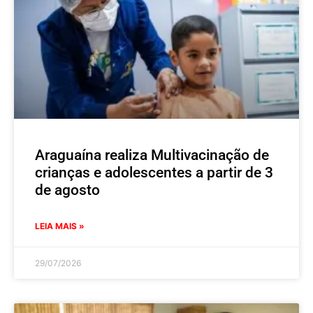
Araguaína realiza Multivacinação de
crianças e adolescentes a partir de 3
de agosto
LEIA MAIS »
29/07/2026