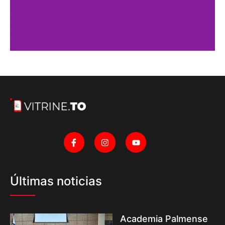
Últimas noticias
Academia Palmense