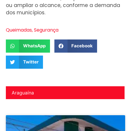
ou ampliar o alcance, conforme a demanda
dos municípios.
Queimadas
,
Segurança
WhatsApp
Facebook
Twitter
Araguaína