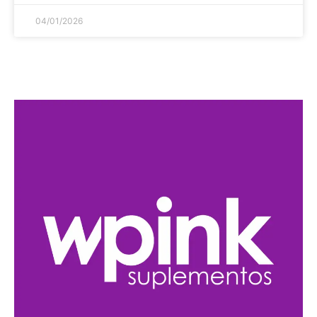
04/01/2026