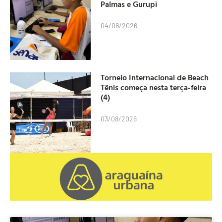
Palmas e Gurupi
04/08/2026
Torneio Internacional de Beach
Tênis começa nesta terça-feira
(4)
03/08/2026