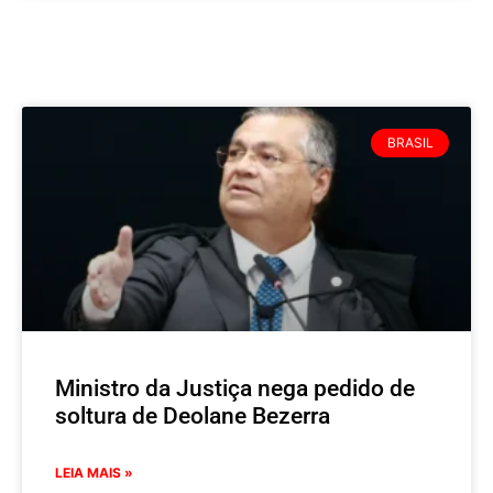
BRASIL
Ministro da Justiça nega pedido de
soltura de Deolane Bezerra
LEIA MAIS »