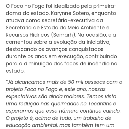
O Foco no Fogo foi idealizado pela primeira-
dama do estado, Karynne Sotero, enquanto
atuava como secretária-executiva da
Secretaria de Estado do Meio Ambiente e
Recursos Hídricos (Semarh). Na ocasião, ela
comentou sobre a evolução da iniciativa,
destacando os avanços conquistados
durante os anos em execução, contribuindo
para a diminuição dos focos de incêndio no
estado.
“Já alcançamos mais de 50 mil pessoas com o
projeto Foco no Fogo e, este ano, nossas
expectativas são ainda maiores. Temos visto
uma redução nas queimadas no Tocantins e
esperamos que esse número continue caindo.
O projeto é, acima de tudo, um trabalho de
educação ambiental, mas também tem um