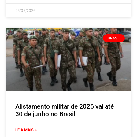
25/05/2026
BRASIL
Alistamento militar de 2026 vai até
30 de junho no Brasil
LEIA MAIS »