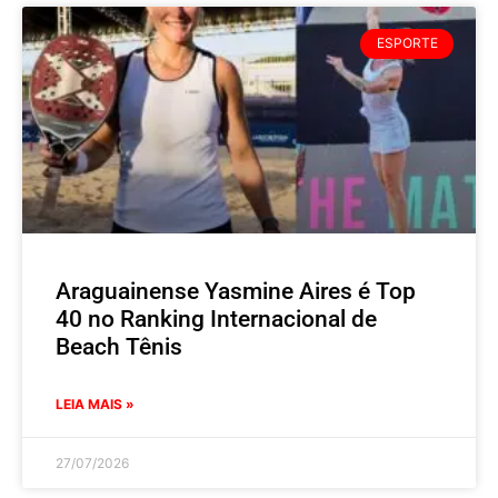
ESPORTE
Araguainense Yasmine Aires é Top
40 no Ranking Internacional de
Beach Tênis
LEIA MAIS »
27/07/2026