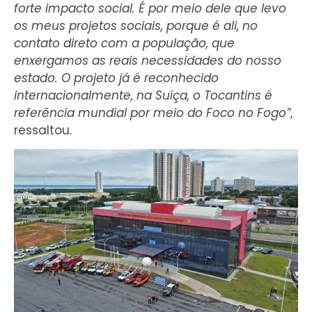
forte impacto social. É por meio dele que levo
os meus projetos sociais, porque é ali, no
contato direto com a população, que
enxergamos as reais necessidades do nosso
estado. O projeto já é reconhecido
internacionalmente, na Suíça, o Tocantins é
referência mundial por meio do Foco no Fogo”
,
ressaltou.