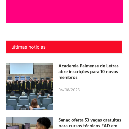
últimas noticias
Academia Palmense de Letras
abre inscrições para 10 novos
membros
04/08/2026
Senac oferta 53 vagas gratuitas
para cursos técnicos EAD em