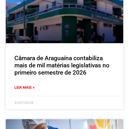
Câmara de Araguaína contabiliza
mais de mil matérias legislativas no
primeiro semestre de 2026
LEIA MAIS »
31/07/2026