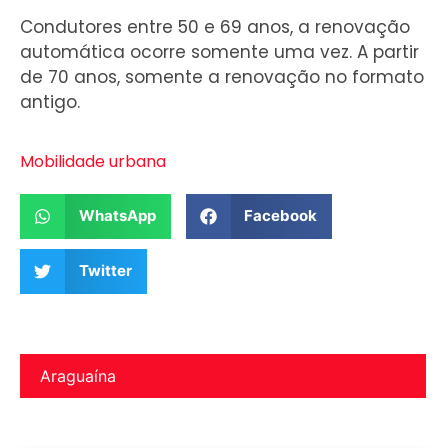
Condutores entre 50 e 69 anos, a renovação
automática ocorre somente uma vez. A partir
de 70 anos, somente a renovação no formato
antigo.
Mobilidade urbana
WhatsApp
Facebook
Twitter
Araguaína