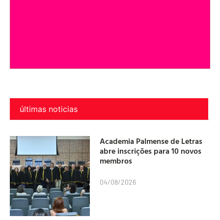
últimas noticias
Academia Palmense de Letras
abre inscrições para 10 novos
membros
04/08/2026