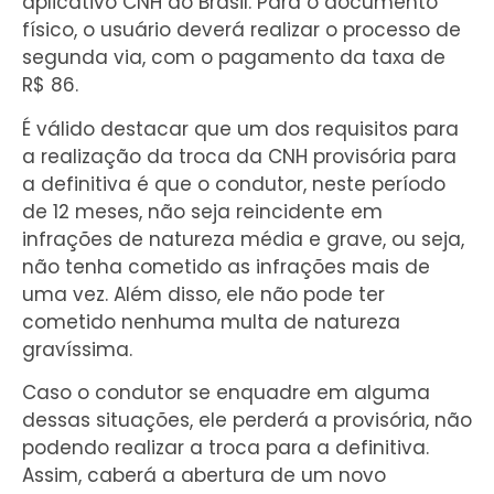
aplicativo CNH do Brasil. Para o documento
físico, o usuário deverá realizar o processo de
segunda via, com o pagamento da taxa de
R$ 86.
É válido destacar que um dos requisitos para
a realização da troca da CNH provisória para
a definitiva é que o condutor, neste período
de 12 meses, não seja reincidente em
infrações de natureza média e grave, ou seja,
não tenha cometido as infrações mais de
uma vez. Além disso, ele não pode ter
cometido nenhuma multa de natureza
gravíssima.
Caso o condutor se enquadre em alguma
dessas situações, ele perderá a provisória, não
podendo realizar a troca para a definitiva.
Assim, caberá a abertura de um novo