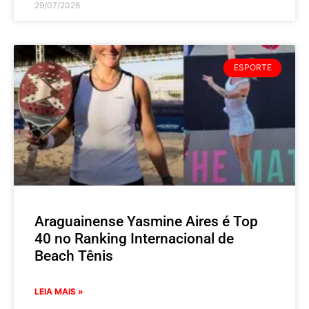
29/07/2026
ESPORTE
Araguainense Yasmine Aires é Top
40 no Ranking Internacional de
Beach Tênis
LEIA MAIS »