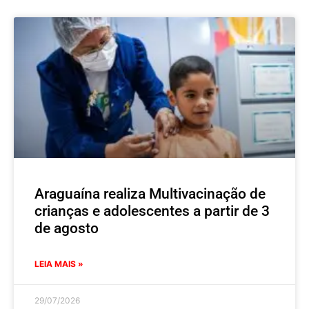
Araguaína realiza Multivacinação de
crianças e adolescentes a partir de 3
de agosto
LEIA MAIS »
29/07/2026