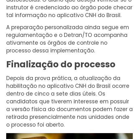
instrutor é credenciado ao órgão pode checar
tal informação no aplicativo CNH do Brasil.
A preparação personalizada ainda segue em
regulamentação e o Detran/TO acompanha
ativamente os órgãos de controle no
processo dessa implementação.
Finalização do processo
Depois da prova prática, a atualização da
habilitação no aplicativo CNH do Brasil ocorre
dentro de cinco a sete dias úteis. Os
candidatos que tiverem interesse em possuir
a versão física do documentos podem fazer a
retirada presencialmente nas unidades onde
o processo foi aberto.