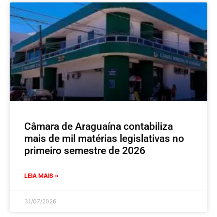
Câmara de Araguaína contabiliza
mais de mil matérias legislativas no
primeiro semestre de 2026
LEIA MAIS »
31/07/2026