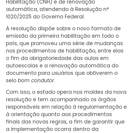
Habilitação (CNH) e de renovação
automática, atendendo à Resolução n°
1020/2025 do Governo Federal.
A resolução dispõe sobre o novo formato de
emissão da primeira habilitação em todo o
país, que promoveu uma série de mudanças
nos procedimentos de habilitação, entre elas
o fim da obrigatoriedade das aulas em
autoescolas e a renovação automática do
documento para usuários que obtiverem o
selo
bom condutor
.
Com isso, o estado opera nos moldes da nova
resolução e tem acompanhado os órgãos
responsáveis em relação à regulamentação e
à orientação quanto aos procedimentos
finais das novas regras, a fim de garantir que
a implementação ocorra dentro da