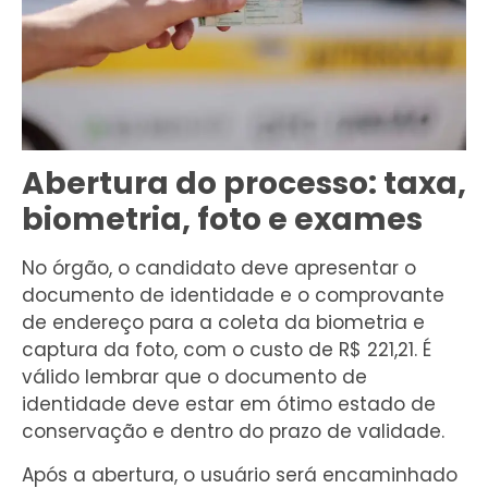
Abertura do processo: taxa,
biometria, foto e exames
No órgão, o candidato deve apresentar o
documento de identidade e o comprovante
de endereço para a coleta da biometria e
captura da foto, com o custo de R$ 221,21. É
válido lembrar que o documento de
identidade deve estar em ótimo estado de
conservação e dentro do prazo de validade.
Após a abertura, o usuário será encaminhado