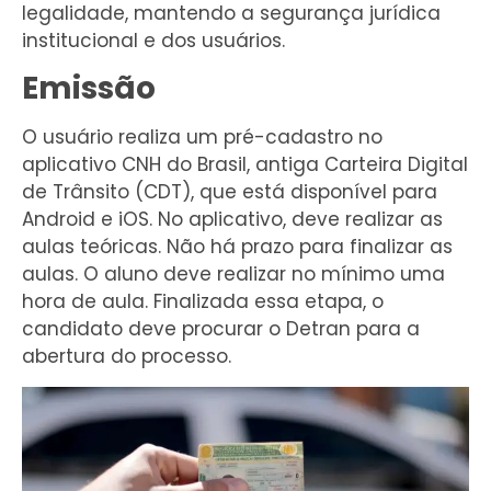
legalidade, mantendo a segurança jurídica
institucional e dos usuários.
Emissão
O usuário realiza um pré-cadastro no
aplicativo CNH do Brasil, antiga Carteira Digital
de Trânsito (CDT), que está disponível para
Android e iOS. No aplicativo, deve realizar as
aulas teóricas. Não há prazo para finalizar as
aulas. O aluno deve realizar no mínimo uma
hora de aula. Finalizada essa etapa, o
candidato deve procurar o Detran para a
abertura do processo.