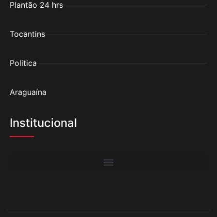
Plantão 24 hrs
Tocantins
Politica
Araguaína
Institucional