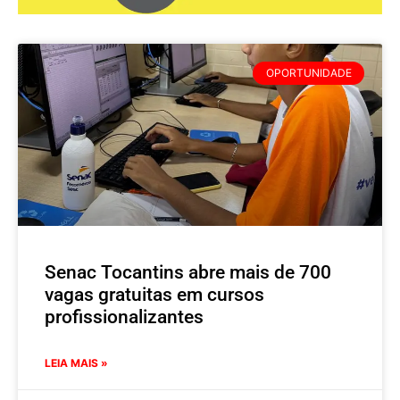
OPORTUNIDADE
Senac Tocantins abre mais de 700
vagas gratuitas em cursos
profissionalizantes
LEIA MAIS »