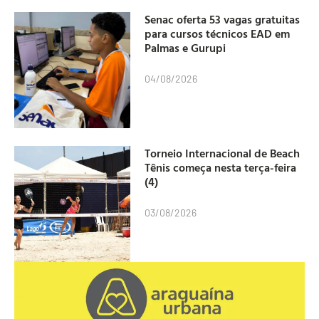
Senac oferta 53 vagas gratuitas
para cursos técnicos EAD em
Palmas e Gurupi
04/08/2026
Torneio Internacional de Beach
Tênis começa nesta terça-feira
(4)
03/08/2026