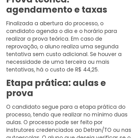
agendamento e taxas
Finalizada a abertura do processo, o
candidato agenda o dia e o horário para
realizar a prova teórica. Em caso de
reprovação, o aluno realiza uma segunda
tentativa sem custo adicional. Se houver a
necessidade de uma terceira ou mais
tentativas, há o custo de R$ 44,25.
Etapa prática: aulas e
prova
O candidato segue para a etapa prática do
processo, tendo que realizar no mínimo duas
aulas. O processo pode ser feito por
instrutores credenciados ao Detran/TO ou nas
autoescolas. O aluno que deseja verificar se o