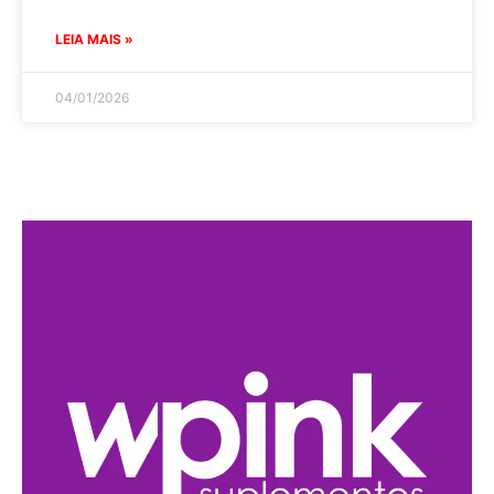
LEIA MAIS »
04/01/2026