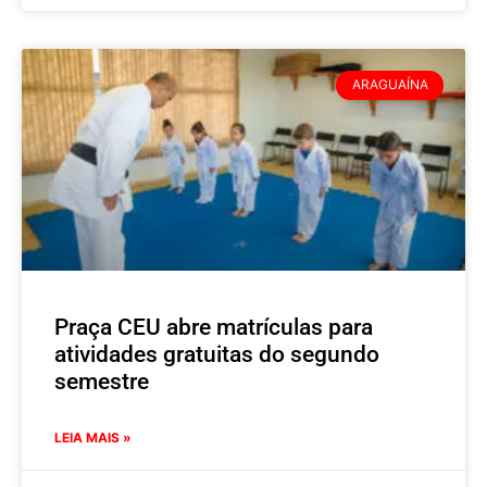
ARAGUAÍNA
Praça CEU abre matrículas para
atividades gratuitas do segundo
semestre
LEIA MAIS »