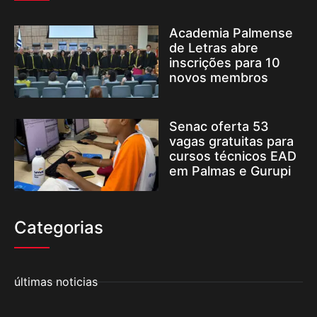
Academia Palmense
de Letras abre
inscrições para 10
novos membros
Senac oferta 53
vagas gratuitas para
cursos técnicos EAD
em Palmas e Gurupi
Categorias
últimas noticias