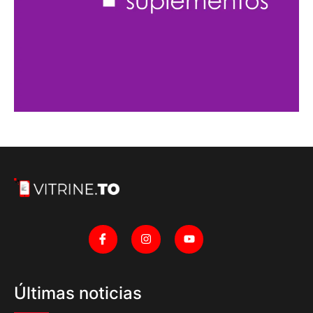
Últimas noticias