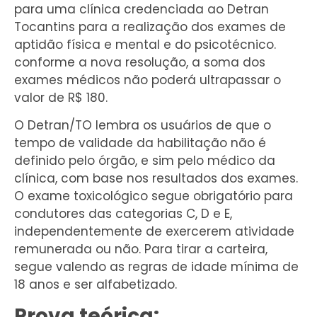
para uma clínica credenciada ao Detran
Tocantins para a realização dos exames de
aptidão física e mental e do psicotécnico.
conforme a nova resolução, a soma dos
exames médicos não poderá ultrapassar o
valor de R$ 180.
O Detran/TO lembra os usuários de que o
tempo de validade da habilitação não é
definido pelo órgão, e sim pelo médico da
clínica, com base nos resultados dos exames.
O exame toxicológico segue obrigatório para
condutores das categorias C, D e E,
independentemente de exercerem atividade
remunerada ou não. Para tirar a carteira,
segue valendo as regras de idade mínima de
18 anos e ser alfabetizado.
Prova teórica: