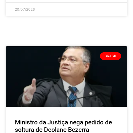
20/07/2026
BRASIL
Ministro da Justiça nega pedido de
soltura de Deolane Bezerra