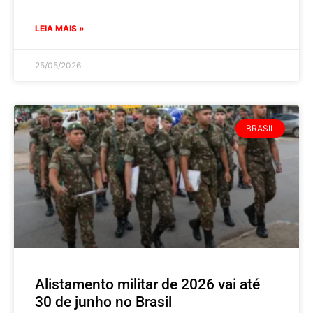
LEIA MAIS »
25/05/2026
BRASIL
Alistamento militar de 2026 vai até
30 de junho no Brasil