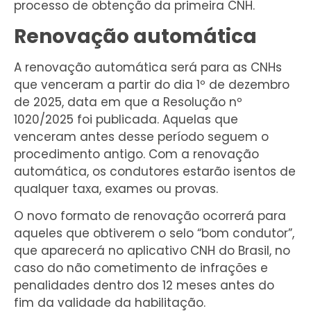
processo de obtenção da primeira CNH.
Renovação automática
A renovação automática será para as CNHs
que venceram a partir do dia 1º de dezembro
de 2025, data em que a Resolução nº
1020/2025 foi publicada. Aquelas que
venceram antes desse período seguem o
procedimento antigo. Com a renovação
automática, os condutores estarão isentos de
qualquer taxa, exames ou provas.
O novo formato de renovação ocorrerá para
aqueles que obtiverem o selo “bom condutor”,
que aparecerá no aplicativo CNH do Brasil, no
caso do não cometimento de infrações e
penalidades dentro dos 12 meses antes do
fim da validade da habilitação.