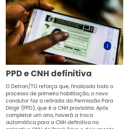
PPD e CNH definitiva
O Detran/TO reforça que, finalizado todo o
processo de primeira habilitação, o novo
condutor faz a retirada da Permissão Para
Dirigir (PPD), que é a CNH provisória. Após
completar um ano, haverá a troca
automática para a CNH definitiva no