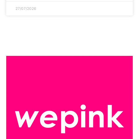
27/07/2026