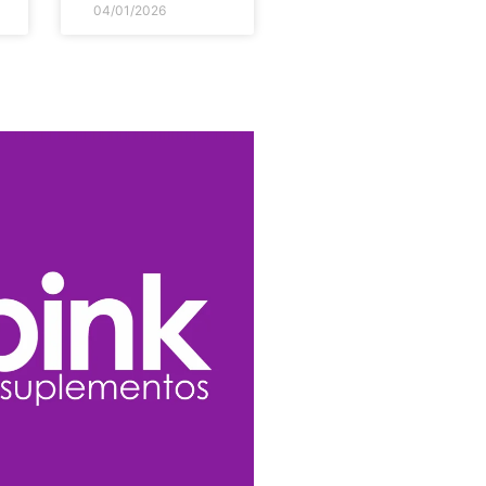
04/01/2026