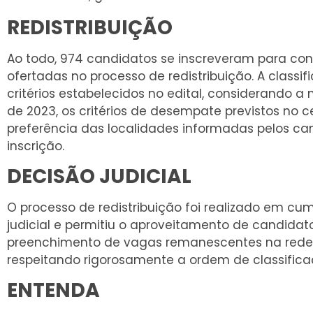
REDISTRIBUIÇÃO
Ao todo, 974 candidatos se inscreveram para con
ofertadas no processo de redistribuição. A classi
critérios estabelecidos no edital, considerando a
de 2023, os critérios de desempate previstos no
preferência das localidades informadas pelos ca
inscrição.
DECISÃO JUDICIAL
O processo de redistribuição foi realizado em c
judicial e permitiu o aproveitamento de candida
preenchimento de vagas remanescentes na rede 
respeitando rigorosamente a ordem de classifica
ENTENDA