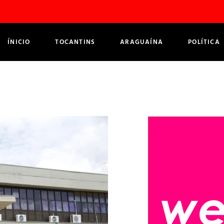
ÍNICIO
TOCANTINS
ARAGUAÍNA
POLÍTICA