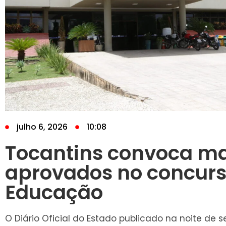
julho 6, 2026
10:08
Tocantins convoca ma
aprovados no concurs
Educação
O Diário Oficial do Estado publicado na noite de se