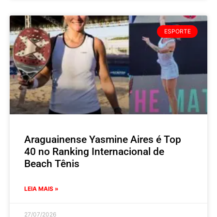
ESPORTE
Araguainense Yasmine Aires é Top
40 no Ranking Internacional de
Beach Tênis
LEIA MAIS »
27/07/2026