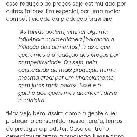
essa redução de preços seja estimulada por
outros fatores. Em especial, por uma maior
competitividade da produção brasileira.
“As tarifas podem, sim, ter alguma
influência momentânea [baixando a
inflação dos alimentos], mas o que
queremos é a redução dos preços por
competitividade. Ou seja, pela
capacidade de mais produção numa
mesma área; por um financiamento
com juros mais baixos. Esse é o
ganho que queremos alcançar”, disse
o ministro.
“Mas veja bem: assim como a gente quer
proteger o consumidor nessa tarefa, temos
de proteger o produtor. Caso contrário
desestimularíamos a produção. Nesse caso,