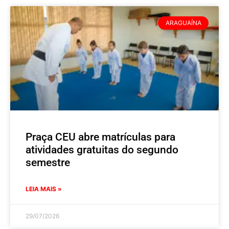
ARAGUAÍNA
Praça CEU abre matrículas para
atividades gratuitas do segundo
semestre
LEIA MAIS »
29/07/2026