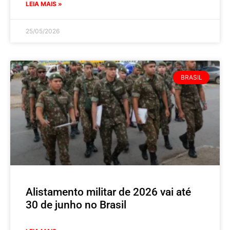
LEIA MAIS »
25/05/2026
BRASIL
Alistamento militar de 2026 vai até
30 de junho no Brasil