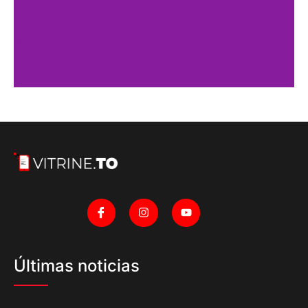
Últimas noticias