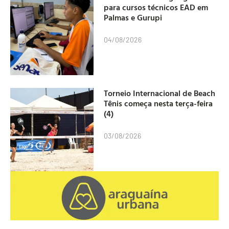
para cursos técnicos EAD em
Palmas e Gurupi
04/08/2026
Torneio Internacional de Beach
Tênis começa nesta terça-feira
(4)
03/08/2026