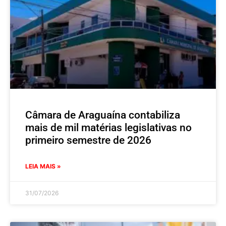
Câmara de Araguaína contabiliza
mais de mil matérias legislativas no
primeiro semestre de 2026
LEIA MAIS »
31/07/2026