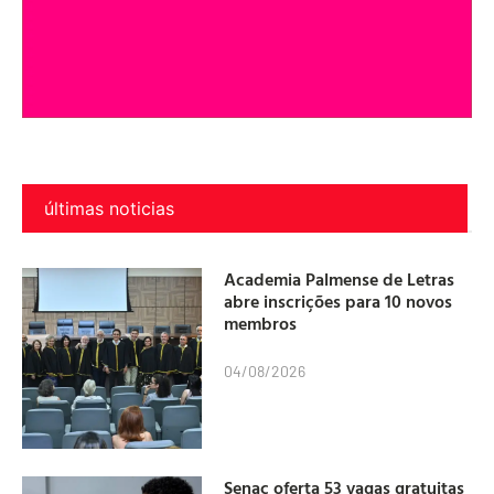
últimas noticias
Academia Palmense de Letras
abre inscrições para 10 novos
membros
04/08/2026
Senac oferta 53 vagas gratuitas