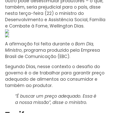
outro pode desestimular produtores – o que,
também, seria prejudicial para o país, disse
nesta terça-feira (22) o ministro do
Desenvolvimento e Assistência Social, Família
e Combate à Fome, Wellington Dias.
A afirmação foi feita durante o
Bom Dia,
Ministro
, programa produzido pela Empresa
Brasil de Comunicação (EBC).
Segundo Dias, nesse contexto o desafio do
governo é o de trabalhar para garantir preço
adequado de alimentos ao consumidor e
também ao produtor.
“É buscar um preço adequado. Essa é
a nossa missão”, disse o ministro.