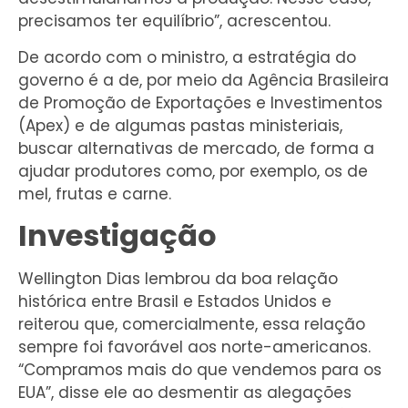
precisamos ter equilíbrio”, acrescentou.
De acordo com o ministro, a estratégia do
governo é a de, por meio da Agência Brasileira
de Promoção de Exportações e Investimentos
(Apex) e de algumas pastas ministeriais,
buscar alternativas de mercado, de forma a
ajudar produtores como, por exemplo, os de
mel, frutas e carne.
Investigação
Wellington Dias lembrou da boa relação
histórica entre Brasil e Estados Unidos e
reiterou que, comercialmente, essa relação
sempre foi favorável aos norte-americanos.
“Compramos mais do que vendemos para os
EUA”, disse ele ao desmentir as alegações