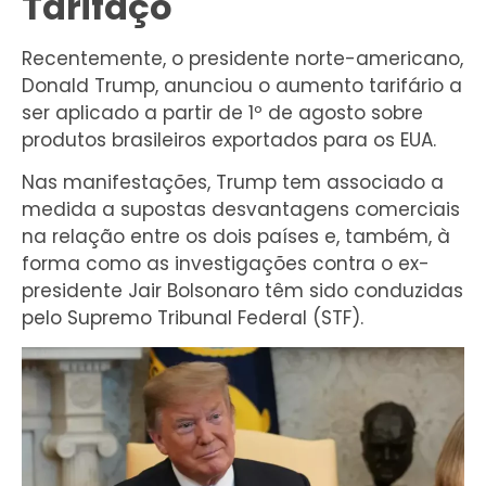
Tarifaço
Recentemente, o presidente norte-americano,
Donald Trump, anunciou o aumento tarifário a
ser aplicado a partir de 1º de agosto sobre
produtos brasileiros exportados para os EUA.
Nas manifestações, Trump tem associado a
medida a supostas desvantagens comerciais
na relação entre os dois países e, também, à
forma como as investigações contra o ex-
presidente Jair Bolsonaro têm sido conduzidas
pelo Supremo Tribunal Federal (STF).