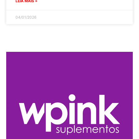
LEIA MAIS »
04/01/2026