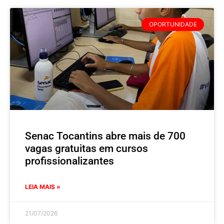
OPORTUNIDADE
Senac Tocantins abre mais de 700
vagas gratuitas em cursos
profissionalizantes
LEIA MAIS »
21/07/2026