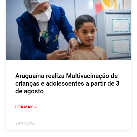
Araguaína realiza Multivacinação de
crianças e adolescentes a partir de 3
de agosto
LEIA MAIS »
29/07/2026