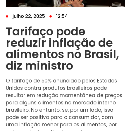
julho 22, 2025
12:54
Tarifaço pode
reduzir inflação de
alimentos no Brasil,
diz ministro
O tarifaço de 50% anunciado pelos Estados
Unidos contra produtos brasileiros pode
resultar em redução momentânea de preços
para alguns alimentos no mercado interno
brasileiro. No entanto, se, por um lado, isso
pode ser positivo para o consumidor, com
uma inflação menor para os alimentos, por