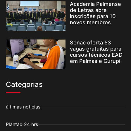
Academia Palmense
de Letras abre
inscrições para 10
novos membros
Senac oferta 53
vagas gratuitas para
cursos técnicos EAD
em Palmas e Gurupi
Categorias
últimas noticias
Plantão 24 hrs