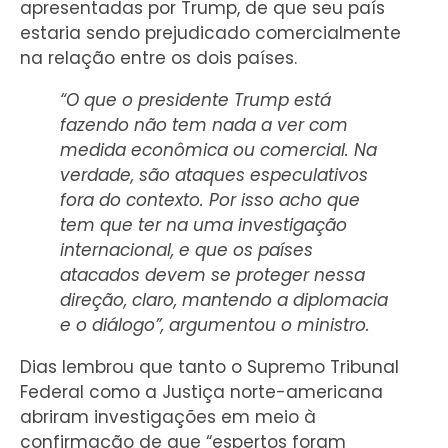
apresentadas por Trump, de que seu país
estaria sendo prejudicado comercialmente
na relação entre os dois países.
“O que o presidente Trump está
fazendo não tem nada a ver com
medida econômica ou comercial. Na
verdade, são ataques especulativos
fora do contexto. Por isso acho que
tem que ter na uma investigação
internacional, e que os países
atacados devem se proteger nessa
direção, claro, mantendo a diplomacia
e o diálogo”, argumentou o ministro.
Dias lembrou que tanto o Supremo Tribunal
Federal como a Justiça norte-americana
abriram investigações em meio à
confirmação de que “espertos foram