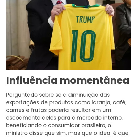
Influência momentânea
Perguntado sobre se a diminuição das
exportações de produtos como laranja, café,
carnes e frutas poderia resultar em um
escoamento deles para o mercado interno,
beneficiando o consumidor brasileiro, o
ministro disse que sim, mas que o ideal é que