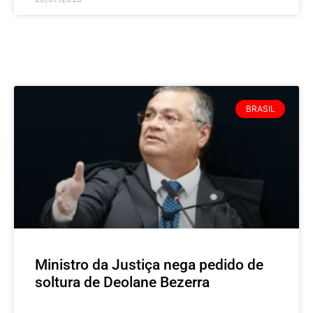
BRASIL
Ministro da Justiça nega pedido de
soltura de Deolane Bezerra