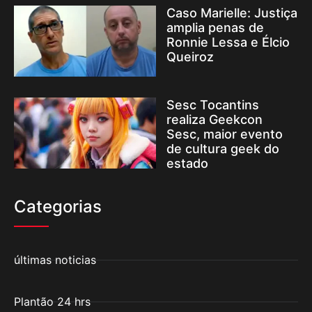
Caso Marielle: Justiça
amplia penas de
Ronnie Lessa e Élcio
Queiroz
Sesc Tocantins
realiza Geekcon
Sesc, maior evento
de cultura geek do
estado
Categorias
últimas noticias
Plantão 24 hrs