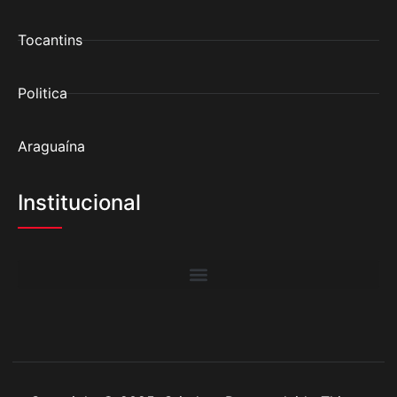
Tocantins
Politica
Araguaína
Institucional