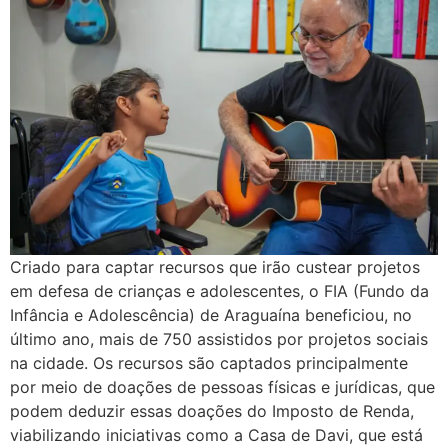
Criado para captar recursos que irão custear projetos
em defesa de crianças e adolescentes, o FIA (Fundo da
Infância e Adolescência) de Araguaína beneficiou, no
último ano, mais de 750 assistidos por projetos sociais
na cidade. Os recursos são captados principalmente
por meio de doações de pessoas físicas e jurídicas, que
podem deduzir essas doações do Imposto de Renda,
viabilizando iniciativas como a Casa de Davi, que está