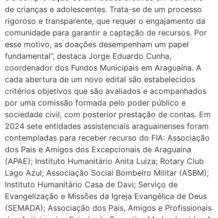
de crianças e adolescentes. Trata-se de um processo
rigoroso e transparente, que requer o engajamento da
comunidade para garantir a captação de recursos. Por
esse motivo, as doações desempenham um papel
fundamental”, destaca Jorge Eduardo Cunha,
coordenador dos Fundos Municipais em Araguaína. A
cada abertura de um novo edital são estabelecidos
critérios objetivos que são avaliados e acompanhados
por uma comissão formada pelo poder público e
sociedade civil, com posterior prestação de contas. Em
2024 sete entidades assistenciais araguainenses foram
contempladas para receber recurso do FIA: Associação
dos Pais e Amigos dos Excepcionais de Araguaína
(APAE); Instituto Humanitário Anita Luiza; Rotary Club
Lago Azul; Associação Social Bombeiro Militar (ASBM);
Instituto Humanitário Casa de Davi; Serviço de
Evangelização e Missões da Igreja Evangélica de Deus
(SEMADA); Associação dos Pais, Amigos e Profissionais