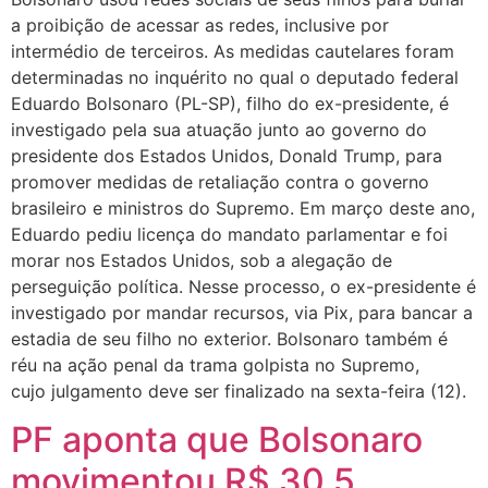
a proibição de acessar as redes, inclusive por
intermédio de terceiros. As medidas cautelares foram
determinadas no inquérito no qual o deputado federal
Eduardo Bolsonaro (PL-SP), filho do ex-presidente, é
investigado pela sua atuação junto ao governo do
presidente dos Estados Unidos, Donald Trump, para
promover medidas de retaliação contra o governo
brasileiro e ministros do Supremo. Em março deste ano,
Eduardo pediu licença do mandato parlamentar e foi
morar nos Estados Unidos, sob a alegação de
perseguição política. Nesse processo, o ex-presidente é
investigado por mandar recursos, via Pix, para bancar a
estadia de seu filho no exterior. Bolsonaro também é
réu na ação penal da trama golpista no Supremo,
cujo julgamento deve ser finalizado na sexta-feira (12).
PF aponta que Bolsonaro
movimentou R$ 30,5