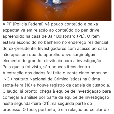
A PF (Polícia Federal) vê pouco conteúdo e baixa
expectativa em relação ao conteúdo do pen drive
apreendido na casa de Jair Bolsonaro (PL). O item
estava escondido no banheiro no endereço residencial
do ex-presidente. Investigadores com acesso ao caso
não apostam que do aparelho deve surgir algum
elemento de grande relevância para a investigação.
Pelo que já foi visto, são poucos itens dentro.
A extração dos dados foi feita durante cinco horas no
INC (Instituto Nacional de Criminalística) na última
sexta-feira (18) e houve registro da cadeia de custódia.
O laudo, já pronto, chega à equipe de investigação para
começar a análise por parte da equipe de investigação
nesta segunda-feira (21), na segunda parte do
processo. O foco, portanto, é em relação ao celular do