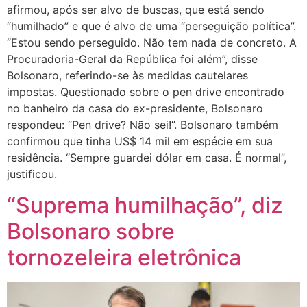
afirmou, após ser alvo de buscas, que está sendo
“humilhado” e que é alvo de uma “perseguição política”.
“Estou sendo perseguido. Não tem nada de concreto. A
Procuradoria-Geral da República foi além”, disse
Bolsonaro, referindo-se às medidas cautelares
impostas. Questionado sobre o pen drive encontrado
no banheiro da casa do ex-presidente, Bolsonaro
respondeu: “Pen drive? Não sei!”. Bolsonaro também
confirmou que tinha US$ 14 mil em espécie em sua
residência. “Sempre guardei dólar em casa. É normal”,
justificou.
“Suprema humilhação”, diz
Bolsonaro sobre
tornozeleira eletrônica