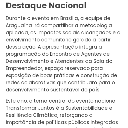
Destaque Nacional
Durante o evento em Brasília, a equipe de
Araguaína irá compartilhar a metodologia
aplicada, os impactos sociais alcançados e o
envolvimento comunitário gerado a partir
dessa ação. A apresentação integra a
programação do Encontro de Agentes de
Desenvolvimento e Atendentes da Sala do
Empreendedor, espaço reservado para
exposição de boas práticas e construção de
redes colaborativas que contribuam para o
desenvolvimento sustentável do país.
Este ano, o tema central do evento nacional
Transformar Juntos é a Sustentabilidade e
Resiliência Climática, reforçando a
importância de políticas públicas integradas