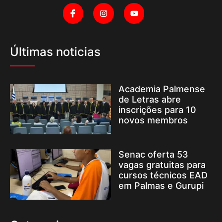
Últimas noticias
Academia Palmense
de Letras abre
inscrições para 10
novos membros
Senac oferta 53
vagas gratuitas para
cursos técnicos EAD
em Palmas e Gurupi