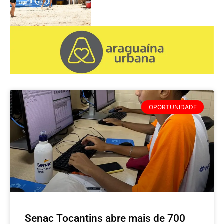
OPORTUNIDADE
Senac Tocantins abre mais de 700