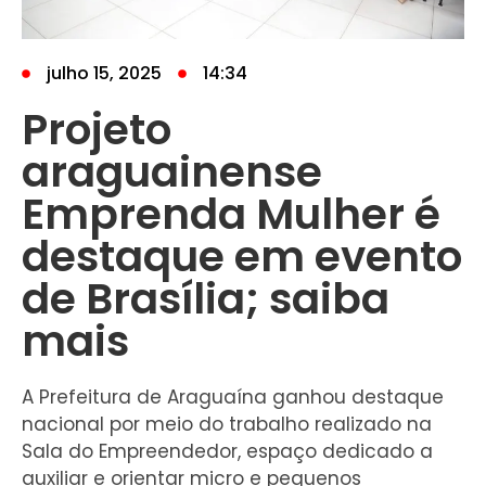
julho 15, 2025
14:34
Projeto
araguainense
Emprenda Mulher é
destaque em evento
de Brasília; saiba
mais
A Prefeitura de Araguaína ganhou destaque
nacional por meio do trabalho realizado na
Sala do Empreendedor, espaço dedicado a
auxiliar e orientar micro e pequenos