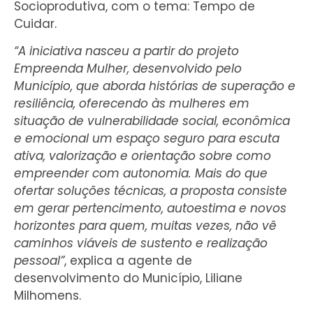
Socioprodutiva, com o tema: Tempo de
Cuidar.
“A iniciativa nasceu a partir do projeto
Empreenda Mulher, desenvolvido pelo
Município, que aborda histórias de superação e
resiliência, oferecendo às mulheres em
situação de vulnerabilidade social, econômica
e emocional um espaço seguro para escuta
ativa, valorização e orientação sobre como
empreender com autonomia. Mais do que
ofertar soluções técnicas, a proposta consiste
em gerar pertencimento, autoestima e novos
horizontes para quem, muitas vezes, não vê
caminhos viáveis de sustento e realização
pessoal”
, explica a agente de
desenvolvimento do Município, Liliane
Milhomens.