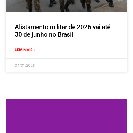
Alistamento militar de 2026 vai até
30 de junho no Brasil
LEIA MAIS »
04/01/2026