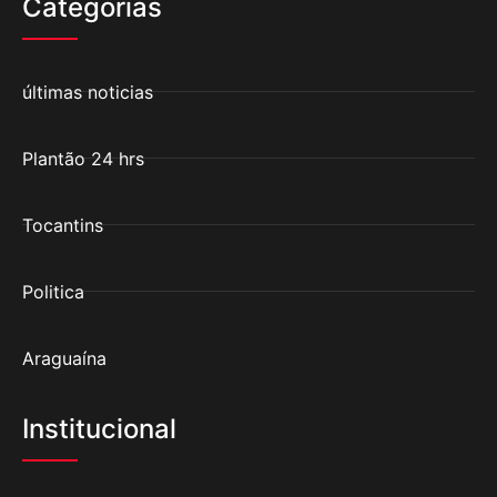
Categorias
últimas noticias
Plantão 24 hrs
Tocantins
Politica
Araguaína
Institucional