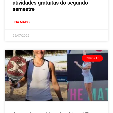
atividades gratuitas do segundo
semestre
LEIA MAIS »
29/07/2026
ESPORTE