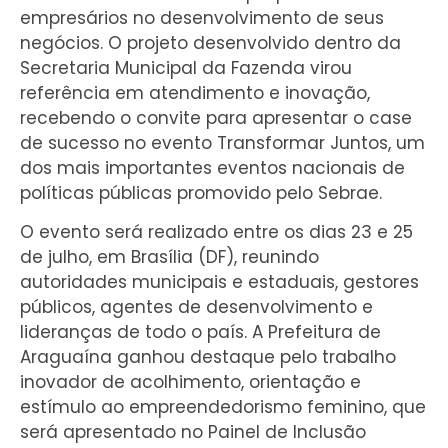
empresários no desenvolvimento de seus
negócios. O projeto desenvolvido dentro da
Secretaria Municipal da Fazenda virou
referência em atendimento e inovação,
recebendo o convite para apresentar o case
de sucesso no evento Transformar Juntos, um
dos mais importantes eventos nacionais de
políticas públicas promovido pelo Sebrae.
O evento será realizado entre os dias 23 e 25
de julho, em Brasília (DF), reunindo
autoridades municipais e estaduais, gestores
públicos, agentes de desenvolvimento e
lideranças de todo o país. A Prefeitura de
Araguaína ganhou destaque pelo trabalho
inovador de acolhimento, orientação e
estímulo ao empreendedorismo feminino, que
será apresentado no Painel de Inclusão