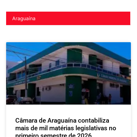
Araguaína
Câmara de Araguaína contabiliza
mais de mil matérias legislativas no
primeiro semestre de 2026