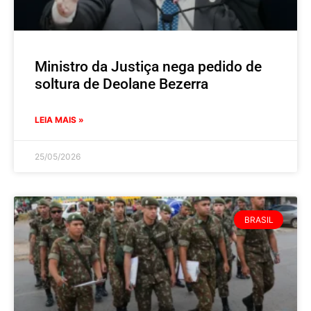
Ministro da Justiça nega pedido de
soltura de Deolane Bezerra
LEIA MAIS »
25/05/2026
BRASIL