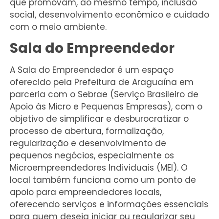
que promovam, ao mesmo tempo, inclusão
social, desenvolvimento econômico e cuidado
com o meio ambiente.
Sala do Empreendedor
A Sala do Empreendedor é um espaço
oferecido pela Prefeitura de Araguaína em
parceria com o Sebrae (Serviço Brasileiro de
Apoio às Micro e Pequenas Empresas), com o
objetivo de simplificar e desburocratizar o
processo de abertura, formalização,
regularização e desenvolvimento de
pequenos negócios, especialmente os
Microempreendedores Individuais (MEI). O
local também funciona como um ponto de
apoio para empreendedores locais,
oferecendo serviços e informações essenciais
para quem deseja iniciar ou regularizar seu