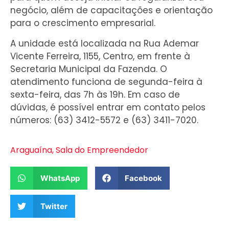
negócio, além de capacitações e orientação
para o crescimento empresarial.
A unidade está localizada na Rua Ademar
Vicente Ferreira, 1155, Centro, em frente à
Secretaria Municipal da Fazenda. O
atendimento funciona de segunda-feira à
sexta-feira, das 7h às 19h. Em caso de
dúvidas, é possível entrar em contato pelos
números: (63) 3412-5572 e (63) 3411-7020.
Araguaína
,
Sala do Empreendedor
WhatsApp
Facebook
Twitter