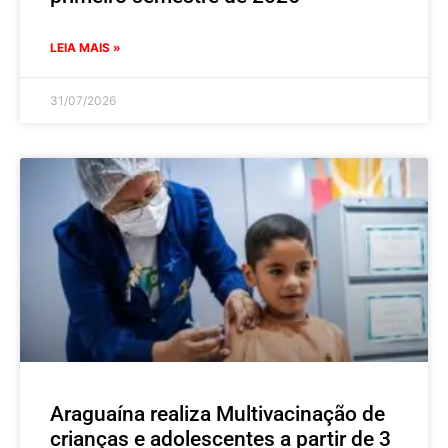
LEIA MAIS »
31/07/2026
Araguaína realiza Multivacinação de
crianças e adolescentes a partir de 3