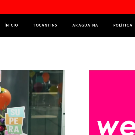
ÍNICIO
TOCANTINS
ARAGUAÍNA
POLÍTICA