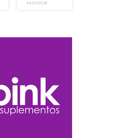
04/01/2026