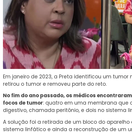
Em janeiro de 2023, a Preta identificou um tumor n
retirou o tumor e removeu parte do reto.
No fim do ano passado, os médicos encontraram
focos de tumor
: quatro em uma membrana que c
digestivo, chamada peritônio, e dois no sistema lin
A solução foi a retirada de um bloco do aparelho 
sistema linfático e ainda a reconstrução de um 