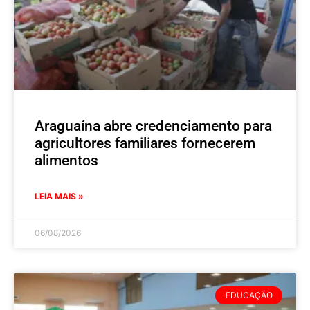
Araguaína abre credenciamento para
agricultores familiares fornecerem
alimentos
LEIA MAIS »
06/08/2026
EDUCAÇÃO