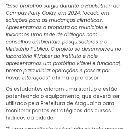
“Esse protótipo surgiu durante o Hackathon da
Campus Party Goiás, em 2024, focado em
soluções para as mudanças climáticas.
Apresentamos a proposta ao município e
iniciamos uma rede de diálogos com
conselhos ambientais, pesquisadores e o
Ministério Público. O projeto se desenvolveu no
laboratório IFMaker do instituto e hoje
apresentamos um protótipo viável e funcional,
pronto para iniciar operações e passar por
novas interações”,
afirma o professor.
Os estudantes criaram uma startup e estão
patenteando o equipamento, que deverá ser
utilizado pela Prefeitura de Araguaína para
monitorar pontos estratégicos dos cursos
hídricos da cidade.