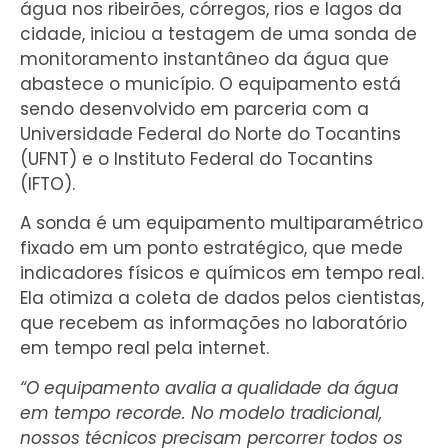
água nos ribeirões, córregos, rios e lagos da
cidade, iniciou a testagem de uma sonda de
monitoramento instantâneo da água que
abastece o município. O equipamento está
sendo desenvolvido em parceria com a
Universidade Federal do Norte do Tocantins
(UFNT) e o Instituto Federal do Tocantins
(IFTO).
A sonda é um equipamento multiparamétrico
fixado em um ponto estratégico, que mede
indicadores físicos e químicos em tempo real.
Ela otimiza a coleta de dados pelos cientistas,
que recebem as informações no laboratório
em tempo real pela internet.
“O equipamento avalia a qualidade da água
em tempo recorde. No modelo tradicional,
nossos técnicos precisam percorrer todos os