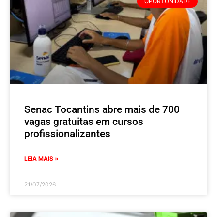
OPORTUNIDADE
Senac Tocantins abre mais de 700
vagas gratuitas em cursos
profissionalizantes
LEIA MAIS »
21/07/2026