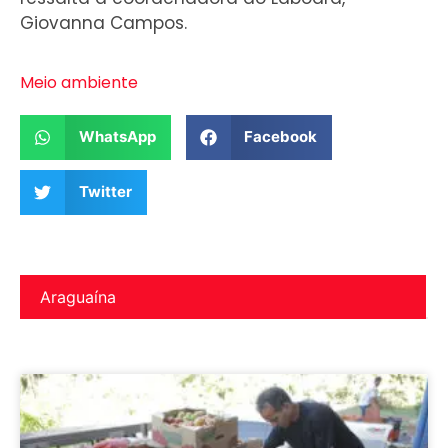
Giovanna Campos.
Meio ambiente
WhatsApp
Facebook
Twitter
Araguaína