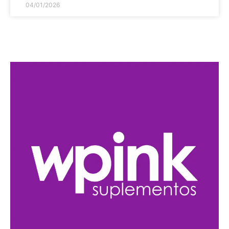
04/01/2026