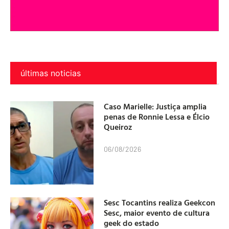
últimas noticias
Caso Marielle: Justiça amplia
penas de Ronnie Lessa e Élcio
Queiroz
06/08/2026
Sesc Tocantins realiza Geekcon
Sesc, maior evento de cultura
geek do estado