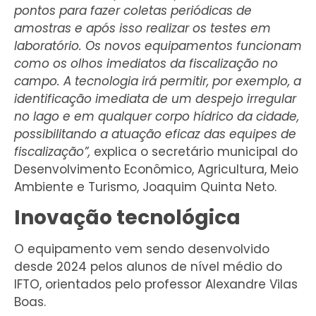
pontos para fazer coletas periódicas de
amostras e após isso realizar os testes em
laboratório. Os novos equipamentos funcionam
como os olhos imediatos da fiscalização no
campo. A tecnologia irá permitir, por exemplo, a
identificação imediata de um despejo irregular
no lago e em qualquer corpo hídrico da cidade,
possibilitando a atuação eficaz das equipes de
fiscalização”,
explica o secretário municipal do
Desenvolvimento Econômico, Agricultura, Meio
Ambiente e Turismo, Joaquim Quinta Neto.
Inovação tecnológica
O equipamento vem sendo desenvolvido
desde 2024 pelos alunos de nível médio do
IFTO, orientados pelo professor Alexandre Vilas
Boas.