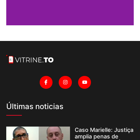
Últimas noticias
Caso Marielle: Justiça
amplia penas de