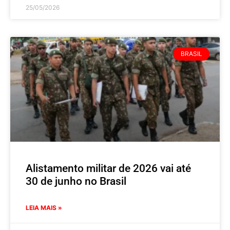
25/05/2026
BRASIL
Alistamento militar de 2026 vai até
30 de junho no Brasil
LEIA MAIS »