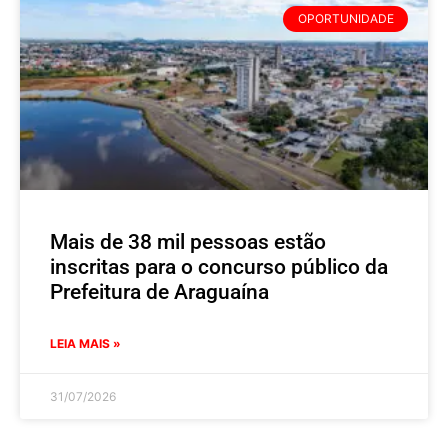
OPORTUNIDADE
Mais de 38 mil pessoas estão
inscritas para o concurso público da
Prefeitura de Araguaína
LEIA MAIS »
31/07/2026