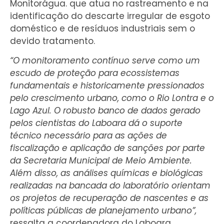
Monitorágua. que atua no rastreamento e na
identificação do descarte irregular de esgoto
doméstico e de resíduos industriais sem o
devido tratamento.
“O monitoramento contínuo serve como um
escudo de proteção para ecossistemas
fundamentais e historicamente pressionados
pelo crescimento urbano, como o Rio Lontra e o
Lago Azul. O robusto banco de dados gerado
pelos cientistas do Laboara dá o suporte
técnico necessário para as ações de
fiscalização e aplicação de sanções por parte
da Secretaria Municipal de Meio Ambiente.
Além disso, as análises químicas e biológicas
realizadas na bancada do laboratório orientam
os projetos de recuperação de nascentes e as
políticas públicas de planejamento urbano”,
ressalta a coordenadora do Laboara,