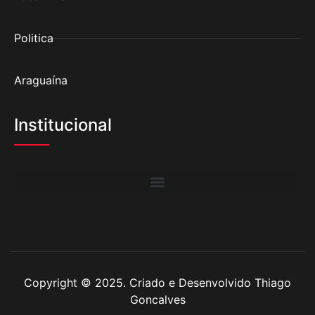
Politica
Araguaína
Institucional
Copyright © 2025. Criado e Desenvolvido Thiago
Goncalves