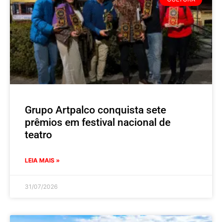
Grupo Artpalco conquista sete
prêmios em festival nacional de
teatro
LEIA MAIS »
31/07/2026