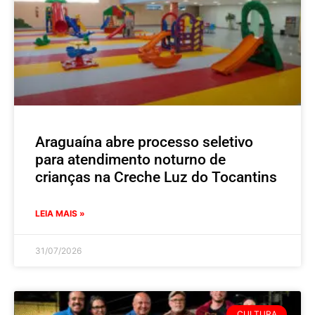
Araguaína abre processo seletivo
para atendimento noturno de
crianças na Creche Luz do Tocantins
LEIA MAIS »
31/07/2026
CULTURA