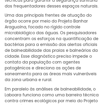
técnicas para garantir a segurança sanitária
dos frequentadores desses espaços naturais.
Uma das principais frentes de atuação do
órgão ocorre por meio do Projeto Banhar
Araguaína, focado no rígido controle
microbiológico das águas. Os pesquisadores
concentram os esforços na quantificação de
bactérias para a emissão dos alertas oficiais
de balneabilidade das praias e balneários da
cidade. Esse diagnóstico preciso impede o
contato da população com agentes
patogênicos e direciona as ações de
saneamento para as áreas mais vulneráveis
da zona urbana e rural.
Em paralelo às análises de balneabilidade, o
Laboara funciona como uma barreira técnica
contra crimes ecológicos por meio do Projeto