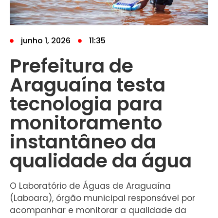
junho 1, 2026
11:35
Prefeitura de
Araguaína testa
tecnologia para
monitoramento
instantâneo da
qualidade da água
O Laboratório de Águas de Araguaína
(Laboara), órgão municipal responsável por
acompanhar e monitorar a qualidade da