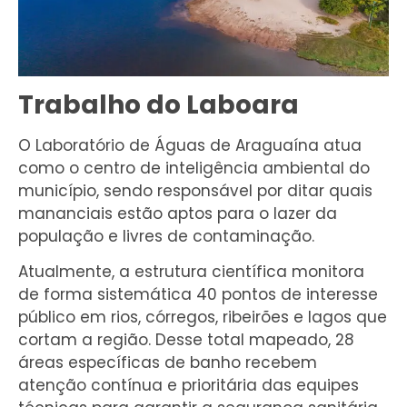
Trabalho do Laboara
O Laboratório de Águas de Araguaína atua
como o centro de inteligência ambiental do
município, sendo responsável por ditar quais
mananciais estão aptos para o lazer da
população e livres de contaminação.
Atualmente, a estrutura científica monitora
de forma sistemática 40 pontos de interesse
público em rios, córregos, ribeirões e lagos que
cortam a região. Desse total mapeado, 28
áreas específicas de banho recebem
atenção contínua e prioritária das equipes