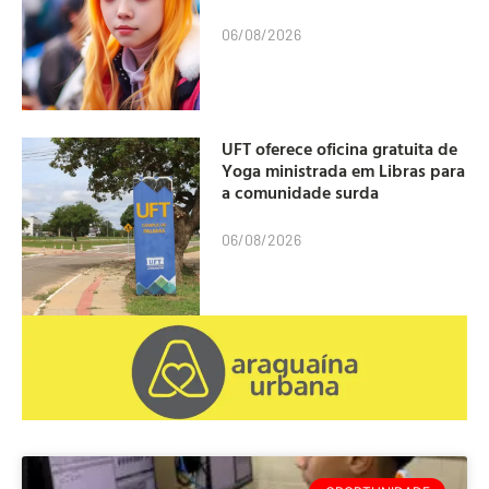
06/08/2026
UFT oferece oficina gratuita de
Yoga ministrada em Libras para
a comunidade surda
06/08/2026