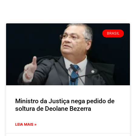
BRASIL
Ministro da Justiça nega pedido de
soltura de Deolane Bezerra
LEIA MAIS »