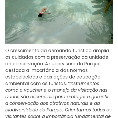
O crescimento da demanda turística amplia
os cuidados com a preservação da unidade
de conservação. A supervisora do Parque
destaca a importância das normas
estabelecidas e das ações de educação
ambiental com os turistas.
“Instrumentos
como o voucher e o manejo da visitação nas
Dunas são essenciais para proteger e garantir
a conservação dos atrativos naturais e da
biodiversidade do Parque. Orientamos todos os
visitantes sobre a importância fundamental de