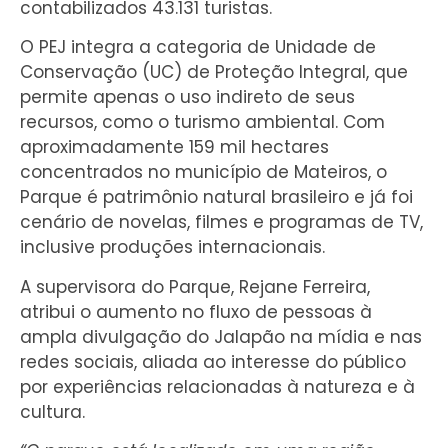
contabilizados 43.131 turistas.
O PEJ integra a categoria de Unidade de
Conservação (UC) de Proteção Integral, que
permite apenas o uso indireto de seus
recursos, como o turismo ambiental. Com
aproximadamente 159 mil hectares
concentrados no município de Mateiros, o
Parque é patrimônio natural brasileiro e já foi
cenário de novelas, filmes e programas de TV,
inclusive produções internacionais.
A supervisora do Parque, Rejane Ferreira,
atribui o aumento no fluxo de pessoas à
ampla divulgação do Jalapão na mídia e nas
redes sociais, aliada ao interesse do público
por experiências relacionadas à natureza e à
cultura.