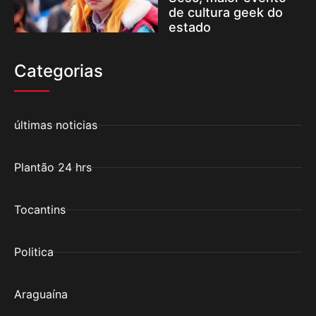
de cultura geek do
estado
Categorias
últimas noticias
Plantão 24 hrs
Tocantins
Politica
Araguaína