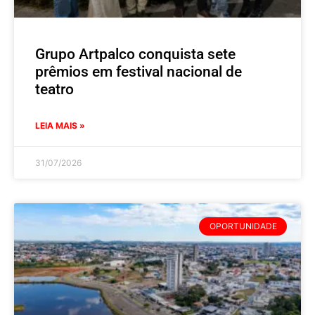
Grupo Artpalco conquista sete
prêmios em festival nacional de
teatro
LEIA MAIS »
31/07/2026
OPORTUNIDADE