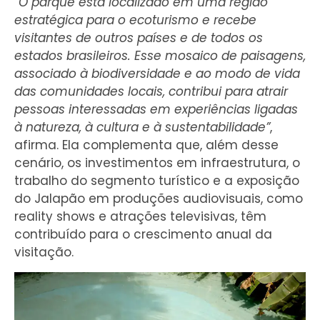
“O parque está localizado em uma região
estratégica para o ecoturismo e recebe
visitantes de outros países e de todos os
estados brasileiros. Esse mosaico de paisagens,
associado à biodiversidade e ao modo de vida
das comunidades locais, contribui para atrair
pessoas interessadas em experiências ligadas
à natureza, à cultura e à sustentabilidade”
,
afirma. Ela complementa que, além desse
cenário, os investimentos em infraestrutura, o
trabalho do segmento turístico e a exposição
do Jalapão em produções audiovisuais, como
reality shows e atrações televisivas, têm
contribuído para o crescimento anual da
visitação.