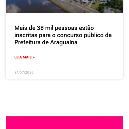
Mais de 38 mil pessoas estão
inscritas para o concurso público da
Prefeitura de Araguaína
LEIA MAIS »
31/07/2026