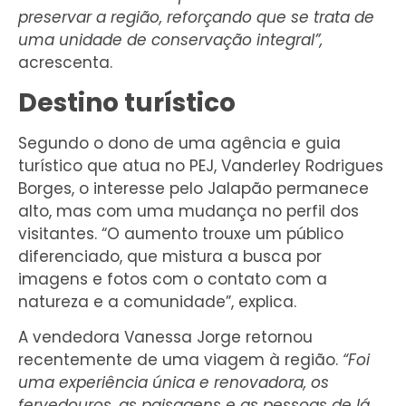
preservar a região, reforçando que se trata de
uma unidade de conservação integral”,
acrescenta.
Destino turístico
Segundo o dono de uma agência e guia
turístico que atua no PEJ, Vanderley Rodrigues
Borges, o interesse pelo Jalapão permanece
alto, mas com uma mudança no perfil dos
visitantes. “O aumento trouxe um público
diferenciado, que mistura a busca por
imagens e fotos com o contato com a
natureza e a comunidade”, explica.
A vendedora Vanessa Jorge retornou
recentemente de uma viagem à região.
“Foi
uma experiência única e renovadora, os
fervedouros, as paisagens e as pessoas de lá