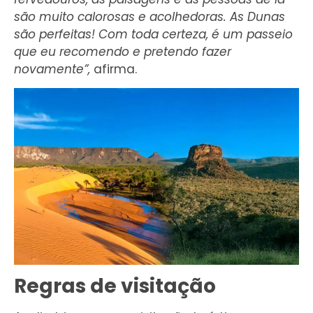
são muito calorosas e acolhedoras. As Dunas
são perfeitas! Com toda certeza, é um passeio
que eu recomendo e pretendo fazer
novamente”,
afirma.
Regras de visitação