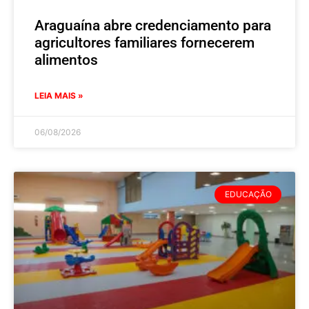
Araguaína abre credenciamento para
agricultores familiares fornecerem
alimentos
LEIA MAIS »
06/08/2026
EDUCAÇÃO