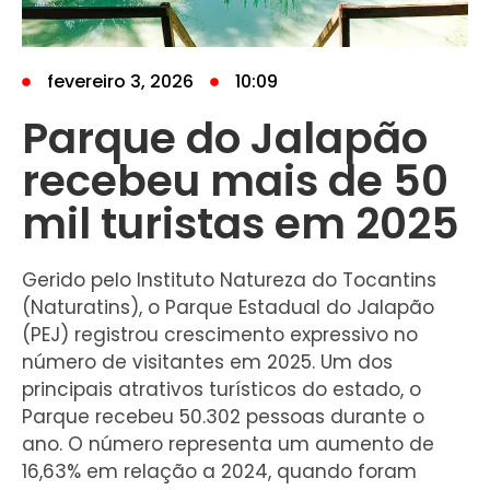
fevereiro 3, 2026
10:09
Parque do Jalapão
recebeu mais de 50
mil turistas em 2025
Gerido pelo Instituto Natureza do Tocantins
(Naturatins), o Parque Estadual do Jalapão
(PEJ) registrou crescimento expressivo no
número de visitantes em 2025. Um dos
principais atrativos turísticos do estado, o
Parque recebeu 50.302 pessoas durante o
ano. O número representa um aumento de
16,63% em relação a 2024, quando foram