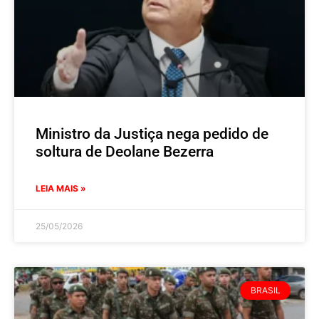
Ministro da Justiça nega pedido de
soltura de Deolane Bezerra
LEIA MAIS »
25/05/2026
BRASIL