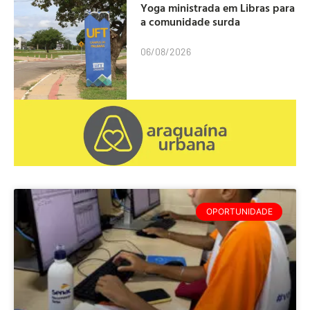
Yoga ministrada em Libras para
a comunidade surda
06/08/2026
OPORTUNIDADE