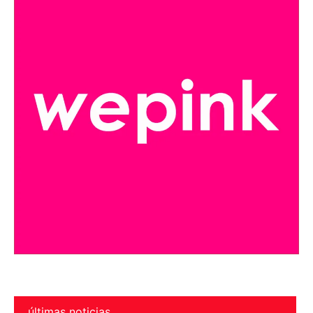
últimas noticias