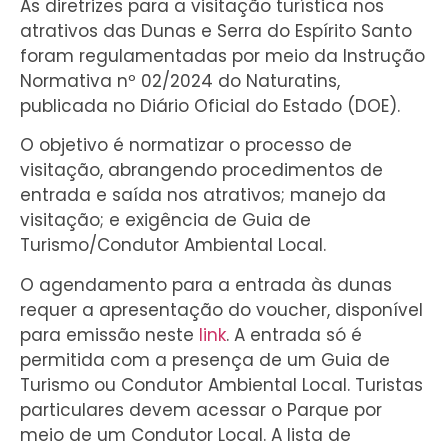
As diretrizes para a visitação turística nos
atrativos das Dunas e Serra do Espírito Santo
foram regulamentadas por meio da Instrução
Normativa nº 02/2024 do Naturatins,
publicada no Diário Oficial do Estado (DOE).
O objetivo é normatizar o processo de
visitação, abrangendo procedimentos de
entrada e saída nos atrativos; manejo da
visitação; e exigência de Guia de
Turismo/Condutor Ambiental Local.
O agendamento para a entrada às dunas
requer a apresentação do voucher, disponível
para emissão neste
link
. A entrada só é
permitida com a presença de um Guia de
Turismo ou Condutor Ambiental Local. Turistas
particulares devem acessar o Parque por
meio de um Condutor Local. A lista de