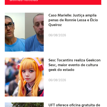
Caso Marielle: Justiça amplia
penas de Ronnie Lessa e Élcio
Queiroz
06/08/2026
Sesc Tocantins realiza Geekcon
Sesc, maior evento de cultura
geek do estado
06/08/2026
UFT oferece oficina gratuita de