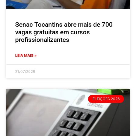
Senac Tocantins abre mais de 700
vagas gratuitas em cursos
profissionalizantes
LEIA MAIS »
21/07/2026
ELEIÇÕES 2026