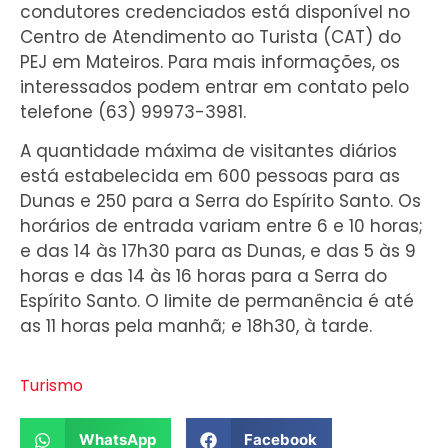
condutores credenciados está disponível no
Centro de Atendimento ao Turista (CAT) do
PEJ em Mateiros. Para mais informações, os
interessados podem entrar em contato pelo
telefone (63) 99973-3981.
A quantidade máxima de visitantes diários
está estabelecida em 600 pessoas para as
Dunas e 250 para a Serra do Espírito Santo. Os
horários de entrada variam entre 6 e 10 horas;
e das 14 às 17h30 para as Dunas, e das 5 às 9
horas e das 14 às 16 horas para a Serra do
Espírito Santo. O limite de permanência é até
as 11 horas pela manhã; e 18h30, à tarde.
Turismo
WhatsApp
Facebook