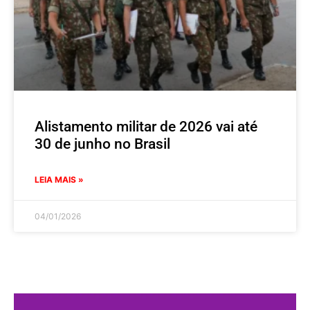
Alistamento militar de 2026 vai até
30 de junho no Brasil
LEIA MAIS »
04/01/2026