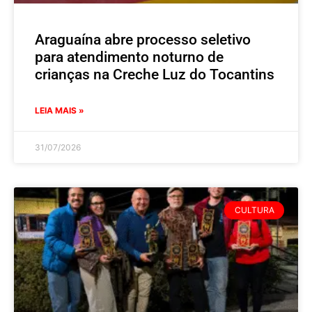
Araguaína abre processo seletivo
para atendimento noturno de
crianças na Creche Luz do Tocantins
LEIA MAIS »
31/07/2026
CULTURA