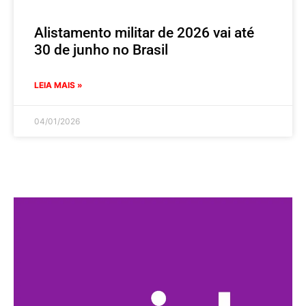
Alistamento militar de 2026 vai até
30 de junho no Brasil
LEIA MAIS »
04/01/2026