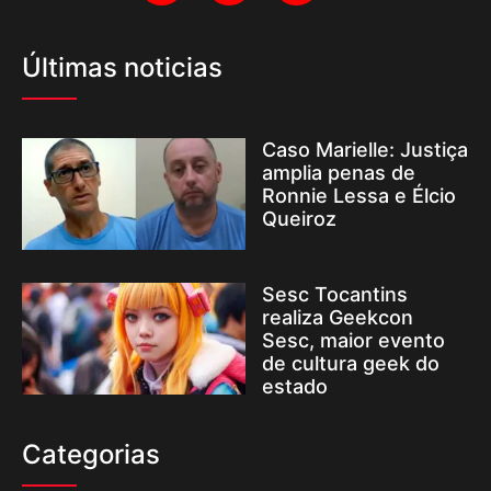
Últimas noticias
Caso Marielle: Justiça
amplia penas de
Ronnie Lessa e Élcio
Queiroz
Sesc Tocantins
realiza Geekcon
Sesc, maior evento
de cultura geek do
estado
Categorias