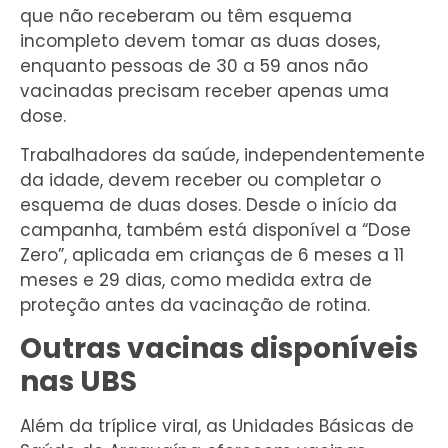
que não receberam ou têm esquema
incompleto devem tomar as duas doses,
enquanto pessoas de 30 a 59 anos não
vacinadas precisam receber apenas uma
dose.
Trabalhadores da saúde, independentemente
da idade, devem receber ou completar o
esquema de duas doses. Desde o início da
campanha, também está disponível a “Dose
Zero”, aplicada em crianças de 6 meses a 11
meses e 29 dias, como medida extra de
proteção antes da vacinação de rotina.
Outras vacinas disponíveis
nas UBS
Além da tríplice viral, as Unidades Básicas de