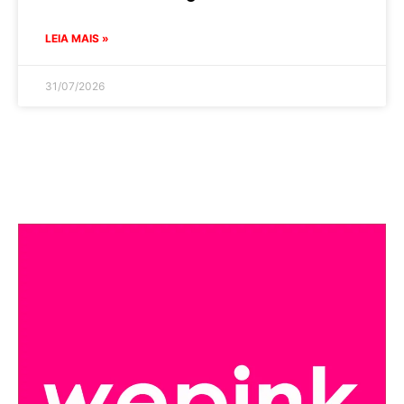
LEIA MAIS »
31/07/2026