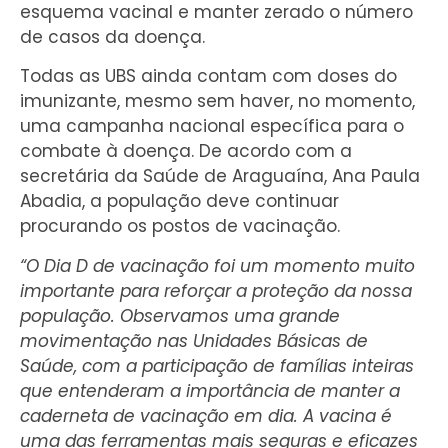
esquema vacinal e manter zerado o número
de casos da doença.
Todas as UBS ainda contam com doses do
imunizante, mesmo sem haver, no momento,
uma campanha nacional específica para o
combate à doença. De acordo com a
secretária da Saúde de Araguaína, Ana Paula
Abadia, a população deve continuar
procurando os postos de vacinação.
“O Dia D de vacinação foi um momento muito
importante para reforçar a proteção da nossa
população. Observamos uma grande
movimentação nas Unidades Básicas de
Saúde, com a participação de famílias inteiras
que entenderam a importância de manter a
caderneta de vacinação em dia. A vacina é
uma das ferramentas mais seguras e eficazes