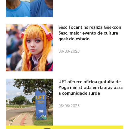
Sesc Tocantins realiza Geekcon
Sesc, maior evento de cultura
geek do estado
06/08/2026
UFT oferece oficina gratuita de
Yoga ministrada em Libras para
a comunidade surda
06/08/2026