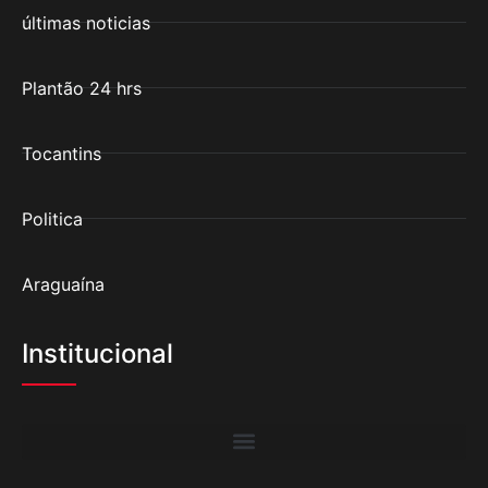
últimas noticias
Plantão 24 hrs
Tocantins
Politica
Araguaína
Institucional