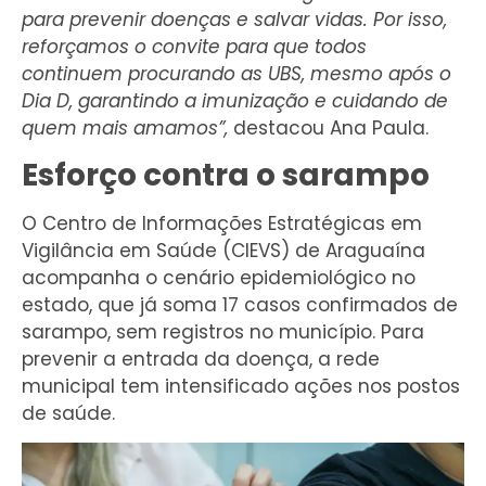
para prevenir doenças e salvar vidas. Por isso,
reforçamos o convite para que todos
continuem procurando as UBS, mesmo após o
Dia D, garantindo a imunização e cuidando de
quem mais amamos”,
destacou Ana Paula.
Esforço contra o sarampo
O Centro de Informações Estratégicas em
Vigilância em Saúde (CIEVS) de Araguaína
acompanha o cenário epidemiológico no
estado, que já soma 17 casos confirmados de
sarampo, sem registros no município. Para
prevenir a entrada da doença, a rede
municipal tem intensificado ações nos postos
de saúde.