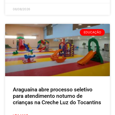
06/08/2026
EDUCAÇÃO
Araguaína abre processo seletivo
para atendimento noturno de
crianças na Creche Luz do Tocantins