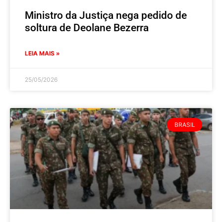
Ministro da Justiça nega pedido de
soltura de Deolane Bezerra
LEIA MAIS »
25/05/2026
BRASIL