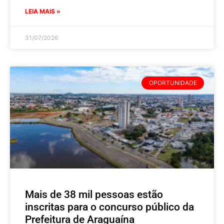
LEIA MAIS »
31/07/2026
OPORTUNIDADE
Mais de 38 mil pessoas estão
inscritas para o concurso público da
Prefeitura de Araguaína