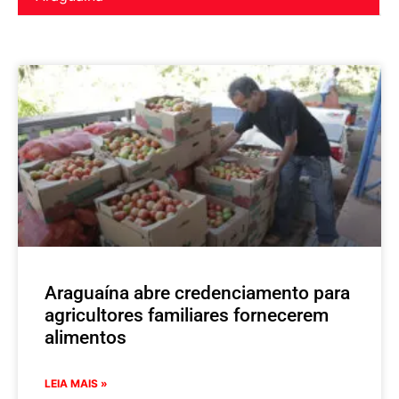
Araguaína abre credenciamento para
agricultores familiares fornecerem
alimentos
LEIA MAIS »