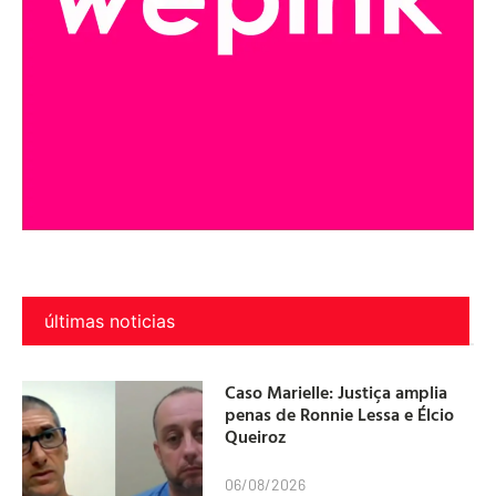
últimas noticias
Caso Marielle: Justiça amplia
penas de Ronnie Lessa e Élcio
Queiroz
06/08/2026