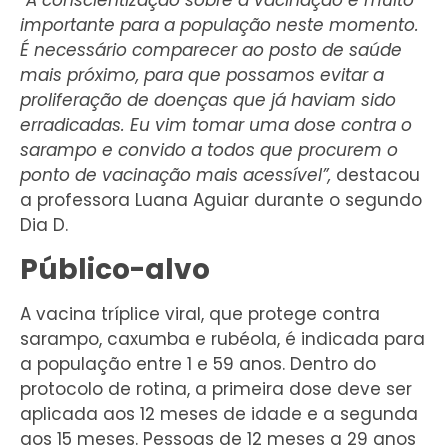
“A conscientização sobre a vacinação é muito
importante para a população neste momento.
É necessário comparecer ao posto de saúde
mais próximo, para que possamos evitar a
proliferação de doenças que já haviam sido
erradicadas. Eu vim tomar uma dose contra o
sarampo e convido a todos que procurem o
ponto de vacinação mais acessível”,
destacou
a professora Luana Aguiar durante o segundo
Dia D.
Público-alvo
A vacina tríplice viral, que protege contra
sarampo, caxumba e rubéola, é indicada para
a população entre 1 e 59 anos. Dentro do
protocolo de rotina, a primeira dose deve ser
aplicada aos 12 meses de idade e a segunda
aos 15 meses. Pessoas de 12 meses a 29 anos