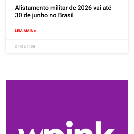
Alistamento militar de 2026 vai até
30 de junho no Brasil
LEIA MAIS »
04/01/2026