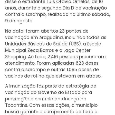
disse o estudante Luís Otávio Ornelas, de 10
anos, durante o segundo Dia D de vacinação
contra o sarampo, realizado no último sábado,
9 de agosto.
Na data, foram abertos 23 pontos de
vacinação em Araguaína, incluindo todas as
Unidades Básicas de Saúde (UBS), a Escola
Municipal Zeca Barros e o Lago Center
Shopping. Ao todo, 2.416 pessoas procuraram
atendimento. Foram aplicadas 623 doses
contra o sarampo e outras 1.085 doses de
vacinas de rotina que estavam em atraso.
A imunização faz parte da estratégia de
vacinação do Governo do Estado para
prevenção e controle da doença no
Tocantins. Com essas ações, o município
busca garantir o cumprimento de todo o