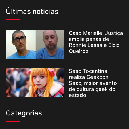
Últimas noticias
Caso Marielle: Justiça
amplia penas de
Ronnie Lessa e Élcio
Queiroz
Sesc Tocantins
realiza Geekcon
Sesc, maior evento
de cultura geek do
estado
Categorias