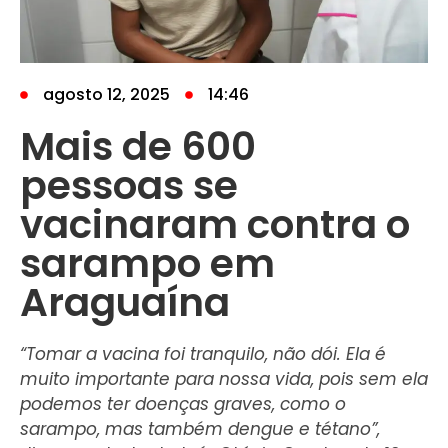
agosto 12, 2025
14:46
Mais de 600
pessoas se
vacinaram contra o
sarampo em
Araguaína
“Tomar a vacina foi tranquilo, não dói. Ela é
muito importante para nossa vida, pois sem ela
podemos ter doenças graves, como o
sarampo, mas também dengue e tétano”,