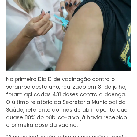
No primeiro Dia D de vacinação contra o
sarampo deste ano, realizado em 31 de julho,
foram aplicadas 431 doses contra a doença.
O último relatório da Secretaria Municipal da
Saúde, referente ao mês de abril, aponta que
quase 80% do público-alvo já havia recebido
a primeira dose da vacina.