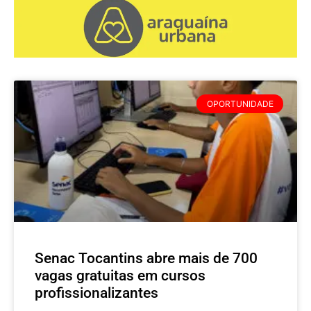
OPORTUNIDADE
Senac Tocantins abre mais de 700
vagas gratuitas em cursos
profissionalizantes