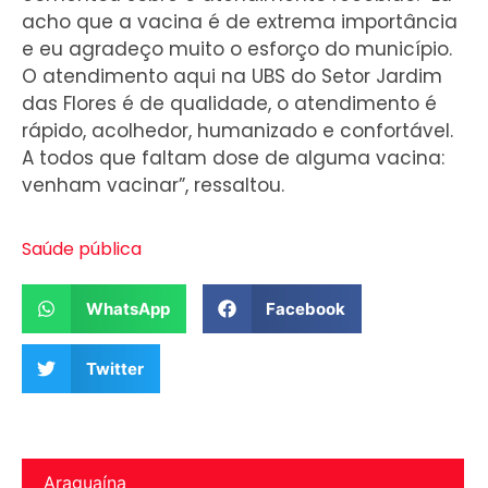
acho que a vacina é de extrema importância
e eu agradeço muito o esforço do município.
O atendimento aqui na UBS do Setor Jardim
das Flores é de qualidade, o atendimento é
rápido, acolhedor, humanizado e confortável.
A todos que faltam dose de alguma vacina:
venham vacinar”, ressaltou.
Saúde pública
WhatsApp
Facebook
Twitter
Araguaína