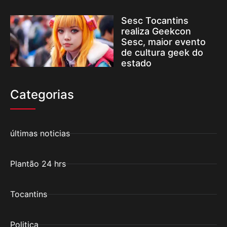
Sesc Tocantins
realiza Geekcon
Sesc, maior evento
de cultura geek do
estado
Categorias
últimas noticias
Plantão 24 hrs
Tocantins
Politica