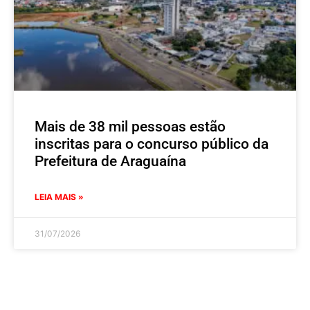
Mais de 38 mil pessoas estão
inscritas para o concurso público da
Prefeitura de Araguaína
LEIA MAIS »
31/07/2026