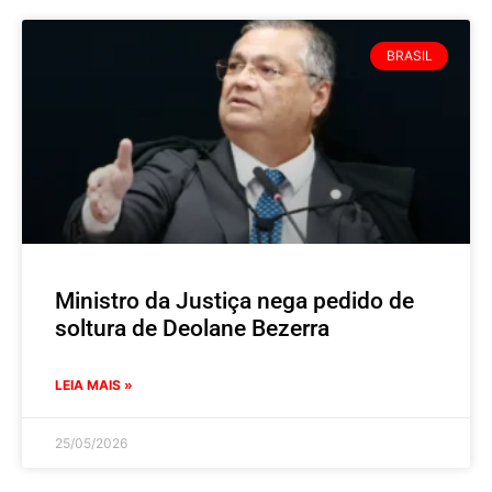
BRASIL
Ministro da Justiça nega pedido de
soltura de Deolane Bezerra
LEIA MAIS »
25/05/2026