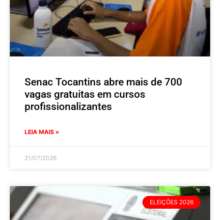
Senac Tocantins abre mais de 700
vagas gratuitas em cursos
profissionalizantes
LEIA MAIS »
21/07/2026
ELEIÇÕES 2026