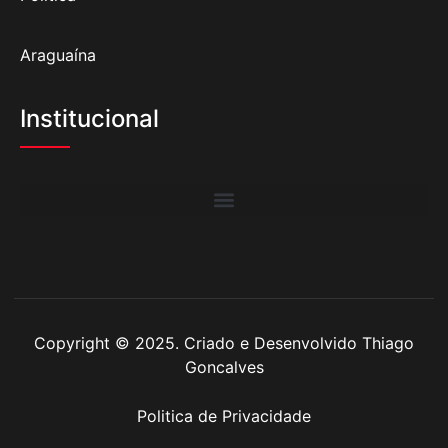
Araguaína
Institucional
Copyright © 2025. Criado e Desenvolvido Thiago
Goncalves
Politica de Privacidade