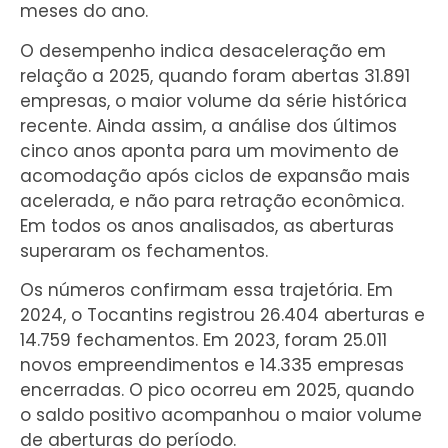
meses do ano.
O desempenho indica desaceleração em
relação a 2025, quando foram abertas 31.891
empresas, o maior volume da série histórica
recente. Ainda assim, a análise dos últimos
cinco anos aponta para um movimento de
acomodação após ciclos de expansão mais
acelerada, e não para retração econômica.
Em todos os anos analisados, as aberturas
superaram os fechamentos.
Os números confirmam essa trajetória. Em
2024, o Tocantins registrou 26.404 aberturas e
14.759 fechamentos. Em 2023, foram 25.011
novos empreendimentos e 14.335 empresas
encerradas. O pico ocorreu em 2025, quando
o saldo positivo acompanhou o maior volume
de aberturas do período.