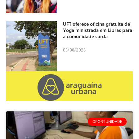
UFT oferece oficina gratuita de
Yoga ministrada em Libras para
a comunidade surda
06/08/2026
OPORTUNIDADE