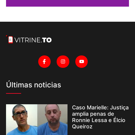
Últimas noticias
Caso Marielle: Justiça
amplia penas de
Ronnie Lessa e Élcio
Queiroz