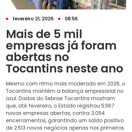
fevereiro 21, 2026
08:56
Mais de 5 mil
empresas já foram
abertas no
Tocantins neste ano
Mesmo com ritmo mais moderado em 2026, o
Tocantins mantém a balança empresarial no
azul. Dados do Sebrae Tocantins mostram
que, até fevereiro, o Estado registrou 5.567
novas empresas abertas, contra 3.054
encerramentos, garantindo um saldo positivo
de 2.513 novos negócios apenas nos primeiros