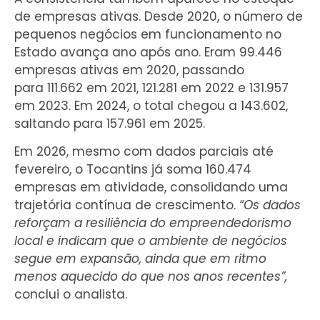
de empresas ativas. Desde 2020, o número de
pequenos negócios em funcionamento no
Estado avança ano após ano. Eram 99.446
empresas ativas em 2020, passando
para 111.662 em 2021, 121.281 em 2022 e 131.957
em 2023. Em 2024, o total chegou a 143.602,
saltando para 157.961 em 2025.
Em 2026, mesmo com dados parciais até
fevereiro, o Tocantins já soma 160.474
empresas em atividade, consolidando uma
trajetória contínua de crescimento.
“Os dados
reforçam a resiliência do empreendedorismo
local e indicam que o ambiente de negócios
segue em expansão, ainda que em ritmo
menos aquecido do que nos anos recentes”,
conclui o analista.