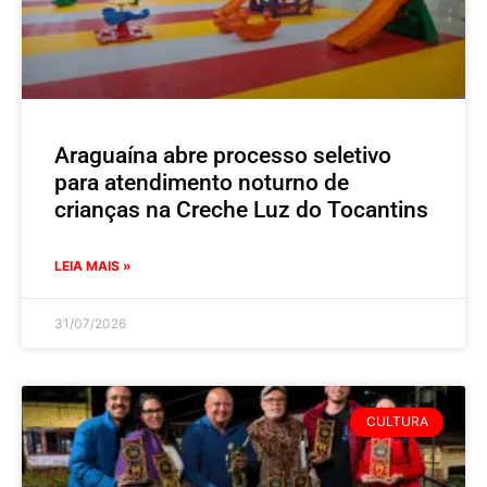
Araguaína abre processo seletivo
para atendimento noturno de
crianças na Creche Luz do Tocantins
LEIA MAIS »
31/07/2026
CULTURA