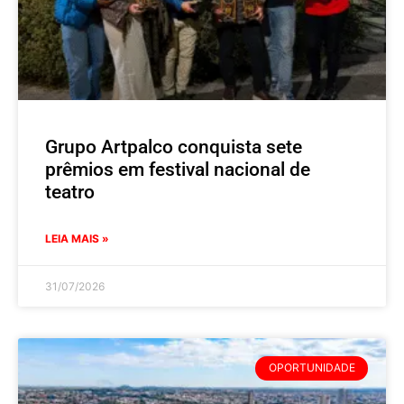
Grupo Artpalco conquista sete
prêmios em festival nacional de
teatro
LEIA MAIS »
31/07/2026
OPORTUNIDADE