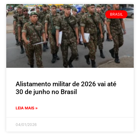
BRASIL
Alistamento militar de 2026 vai até
30 de junho no Brasil
LEIA MAIS »
04/01/2026