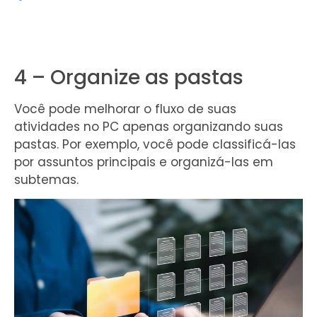
4 – Organize as pastas
Você pode melhorar o fluxo de suas
atividades no PC apenas organizando suas
pastas. Por exemplo, você pode classificá-las
por assuntos principais e organizá-las em
subtemas.