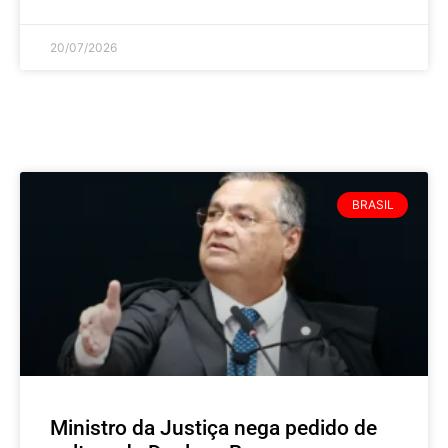
20/07/2026
BRASIL
Ministro da Justiça nega pedido de