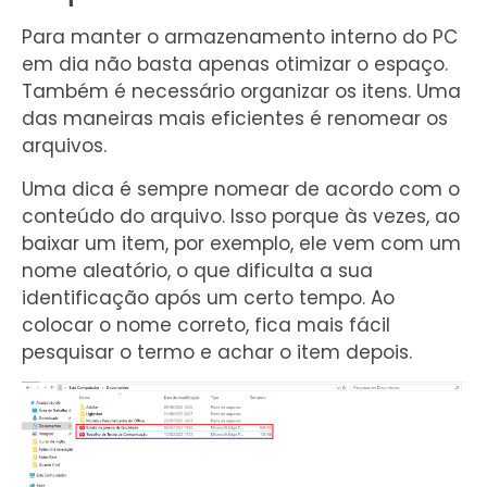
Para manter o armazenamento interno do PC
em dia não basta apenas otimizar o espaço.
Também é necessário organizar os itens. Uma
das maneiras mais eficientes é renomear os
arquivos.
Uma dica é sempre nomear de acordo com o
conteúdo do arquivo. Isso porque às vezes, ao
baixar um item, por exemplo, ele vem com um
nome aleatório, o que dificulta a sua
identificação após um certo tempo. Ao
colocar o nome correto, fica mais fácil
pesquisar o termo e achar o item depois.