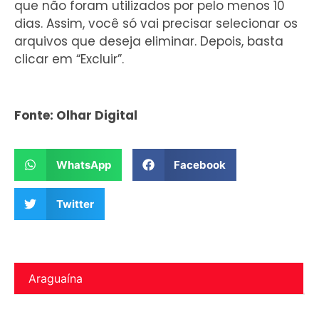
que não foram utilizados por pelo menos 10
dias. Assim, você só vai precisar selecionar os
arquivos que deseja eliminar. Depois, basta
clicar em “Excluir”.
Fonte: Olhar Digital
WhatsApp
Facebook
Twitter
Araguaína