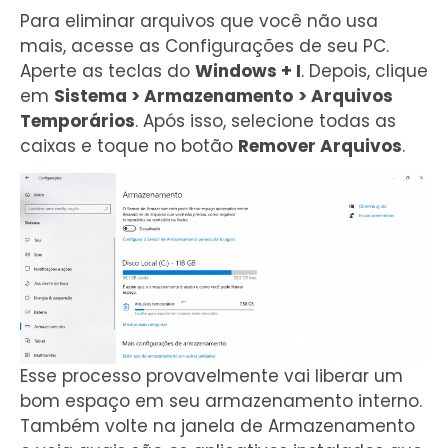
Para eliminar arquivos que você não usa
mais, acesse as Configurações de seu PC.
Aperte as teclas do
Windows + I
. Depois, clique
em
Sistema > Armazenamento
> Arquivos
Temporários
. Após isso, selecione todas as
caixas e toque no botão
Remover Arquivos
.
Esse processo provavelmente vai liberar um
bom espaço em seu armazenamento interno.
Também volte na janela de Armazenamento