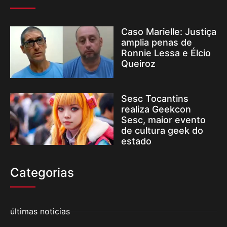
Caso Marielle: Justiça
amplia penas de
Ronnie Lessa e Élcio
Queiroz
Sesc Tocantins
realiza Geekcon
Sesc, maior evento
de cultura geek do
estado
Categorias
últimas noticias