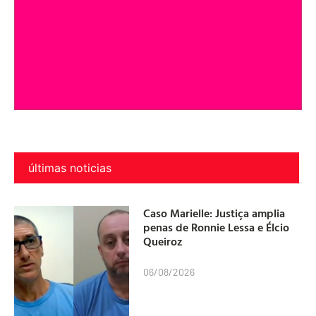
últimas noticias
Caso Marielle: Justiça amplia
penas de Ronnie Lessa e Élcio
Queiroz
06/08/2026