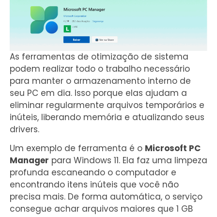
As ferramentas de otimização de sistema
podem realizar todo o trabalho necessário
para manter o armazenamento interno de
seu PC em dia. Isso porque elas ajudam a
eliminar regularmente arquivos temporários e
inúteis, liberando memória e atualizando seus
drivers.
Um exemplo de ferramenta é o
Microsoft PC
Manager
para Windows 11. Ela faz uma limpeza
profunda escaneando o computador e
encontrando itens inúteis que você não
precisa mais. De forma automática, o serviço
consegue achar arquivos maiores que 1 GB