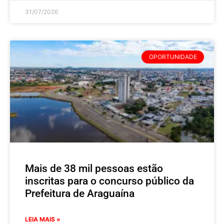
31/07/2026
OPORTUNIDADE
Mais de 38 mil pessoas estão
inscritas para o concurso público da
Prefeitura de Araguaína
LEIA MAIS »