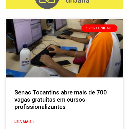
OPORTUNIDADE
Senac Tocantins abre mais de 700
vagas gratuitas em cursos
profissionalizantes
LEIA MAIS »