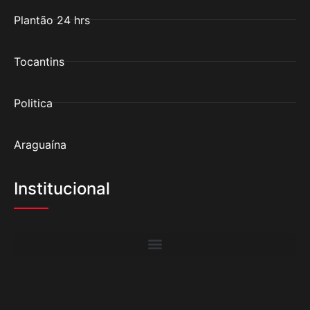
Plantão 24 hrs
Tocantins
Politica
Araguaína
Institucional