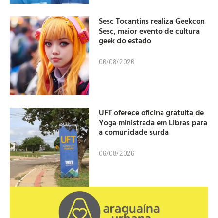
Sesc Tocantins realiza Geekcon
Sesc, maior evento de cultura
geek do estado
06/08/2026
UFT oferece oficina gratuita de
Yoga ministrada em Libras para
a comunidade surda
06/08/2026