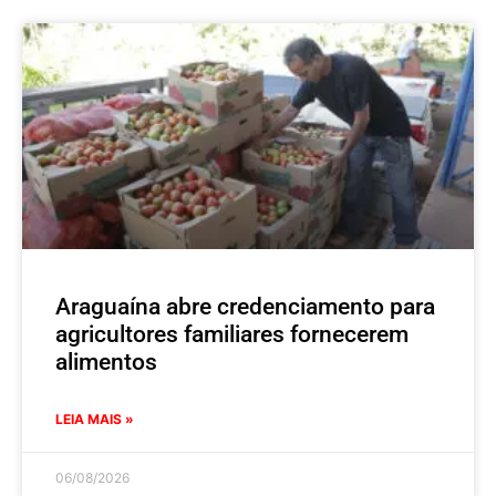
Araguaína abre credenciamento para
agricultores familiares fornecerem
alimentos
LEIA MAIS »
06/08/2026