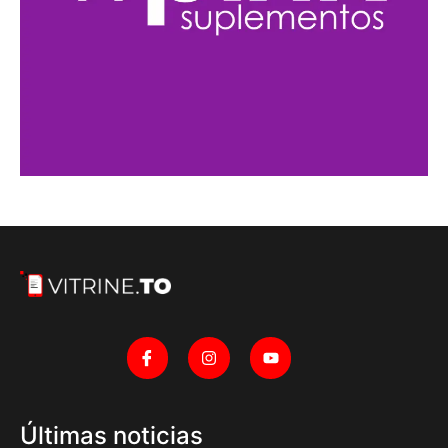
Últimas noticias