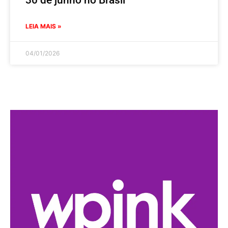
LEIA MAIS »
04/01/2026