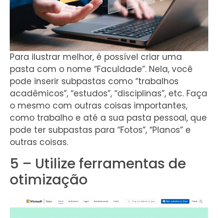
Para ilustrar melhor, é possível criar uma
pasta com o nome “Faculdade”. Nela, você
pode inserir subpastas como “trabalhos
acadêmicos”, “estudos”, “disciplinas”, etc. Faça
o mesmo com outras coisas importantes,
como trabalho e até a sua pasta pessoal, que
pode ter subpastas para “Fotos”, “Planos” e
outras coisas.
5 – Utilize ferramentas de
otimização