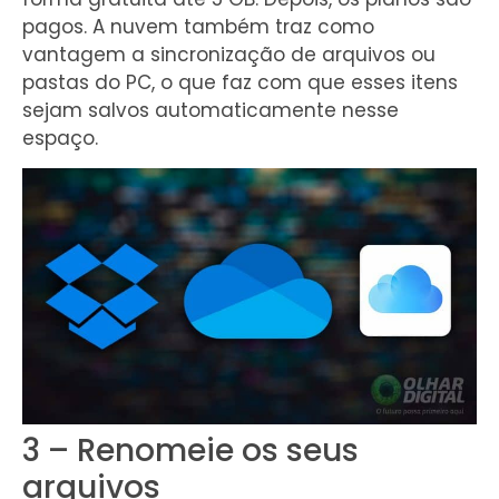
pagos. A nuvem também traz como
vantagem a sincronização de arquivos ou
pastas do PC, o que faz com que esses itens
sejam salvos automaticamente nesse
espaço.
3 – Renomeie os seus
arquivos