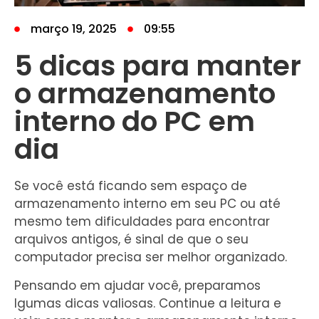
março 19, 2025
09:55
5 dicas para manter
o armazenamento
interno do PC em
dia
Se você está ficando sem espaço de
armazenamento interno em seu PC ou até
mesmo tem dificuldades para encontrar
arquivos antigos, é sinal de que o seu
computador precisa ser melhor organizado.
Pensando em ajudar você, preparamos
lgumas dicas valiosas. Continue a leitura e