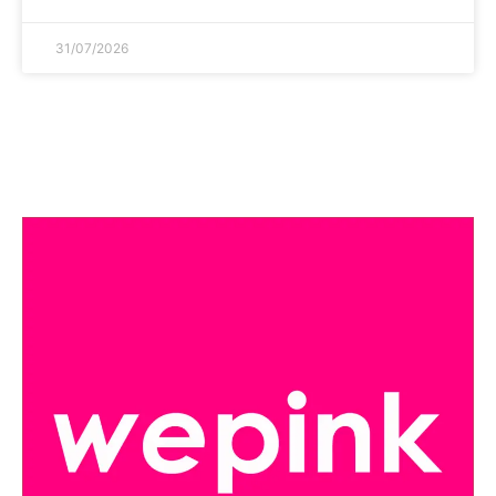
31/07/2026