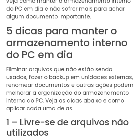
veja como manter o armazenamento interno
do PC em dia e não sofrer mais para achar
algum documento importante.
5 dicas para manter o
armazenamento interno
do PC em dia
Eliminar arquivos que não estão sendo
usados, fazer o backup em unidades externas,
renomear documentos e outras ações podem
melhorar a organização do armazenamento
interno do PC. Veja as dicas abaixo e como
aplicar cada uma delas.
1 – Livre-se de arquivos não
utilizados