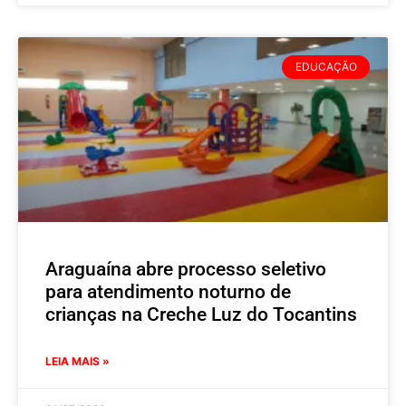
EDUCAÇÃO
Araguaína abre processo seletivo
para atendimento noturno de
crianças na Creche Luz do Tocantins
LEIA MAIS »