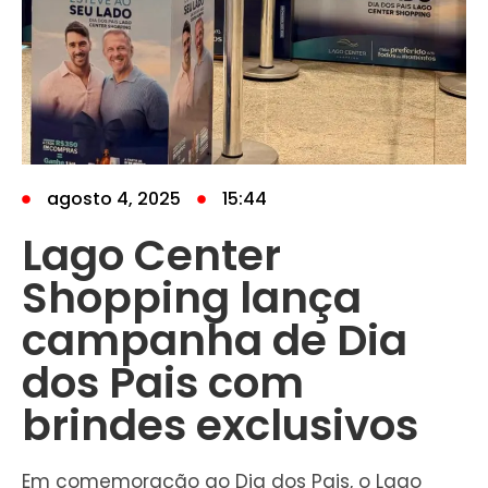
agosto 4, 2025
15:44
Lago Center
Shopping lança
campanha de Dia
dos Pais com
brindes exclusivos
Em comemoração ao Dia dos Pais, o Lago