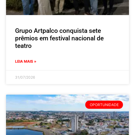
Grupo Artpalco conquista sete
prêmios em festival nacional de
teatro
LEIA MAIS »
31/07/2026
OPORTUNIDADE