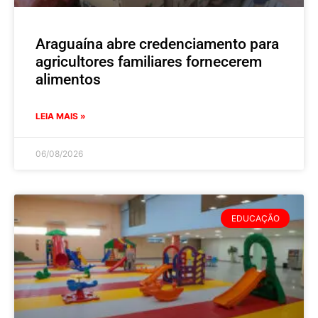
Araguaína abre credenciamento para
agricultores familiares fornecerem
alimentos
LEIA MAIS »
06/08/2026
EDUCAÇÃO