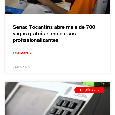
Senac Tocantins abre mais de 700
vagas gratuitas em cursos
profissionalizantes
LEIA MAIS »
21/07/2026
ELEIÇÕES 2026