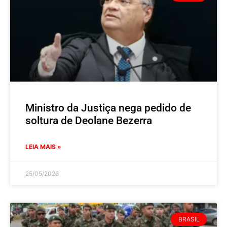
Ministro da Justiça nega pedido de
soltura de Deolane Bezerra
LEIA MAIS »
25/05/2026
BRASIL