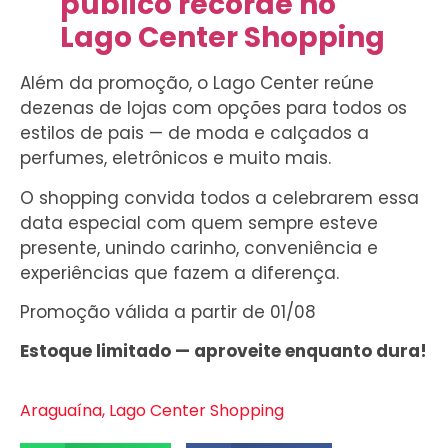
público recorde no
Lago Center Shopping
Além da promoção, o Lago Center reúne
dezenas de lojas com opções para todos os
estilos de pais — de moda e calçados a
perfumes, eletrônicos e muito mais.
O shopping convida todos a celebrarem essa
data especial com quem sempre esteve
presente, unindo carinho, conveniência e
experiências que fazem a diferença.
Promoção válida a partir de 01/08
Estoque limitado — aproveite enquanto dura!
Araguaína
,
Lago Center Shopping