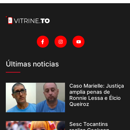
Últimas noticias
Caso Marielle: Justiça
amplia penas de
Ronnie Lessa e Élcio
Queiroz
Sesc Tocantins