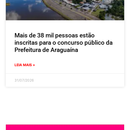
Mais de 38 mil pessoas estão
inscritas para o concurso público da
Prefeitura de Araguaína
LEIA MAIS »
31/07/2026