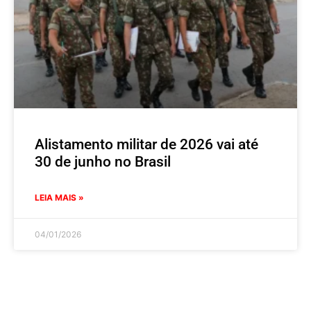
Alistamento militar de 2026 vai até
30 de junho no Brasil
LEIA MAIS »
04/01/2026