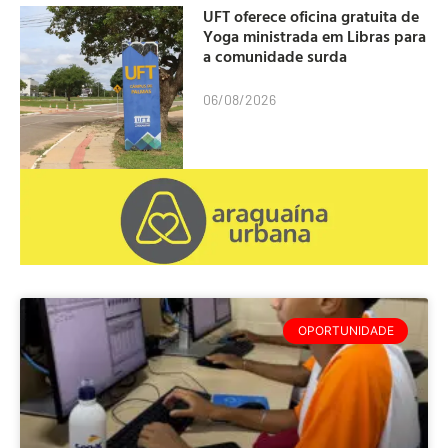
UFT oferece oficina gratuita de
Yoga ministrada em Libras para
a comunidade surda
06/08/2026
OPORTUNIDADE