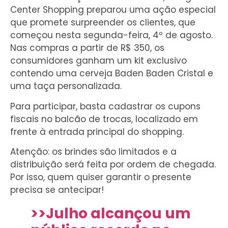
Center Shopping preparou uma ação especial
que promete surpreender os clientes, que
começou nesta segunda-feira, 4º de agosto.
Nas compras a partir de R$ 350, os
consumidores ganham um kit exclusivo
contendo uma cerveja Baden Baden Cristal e
uma taça personalizada.
Para participar, basta cadastrar os cupons
fiscais no balcão de trocas, localizado em
frente à entrada principal do shopping.
Atenção: os brindes são limitados e a
distribuição será feita por ordem de chegada.
Por isso, quem quiser garantir o presente
precisa se antecipar!
>>Julho alcançou um