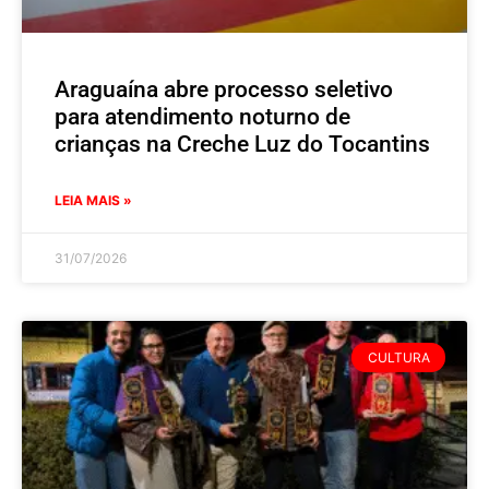
Araguaína abre processo seletivo
para atendimento noturno de
crianças na Creche Luz do Tocantins
LEIA MAIS »
31/07/2026
CULTURA