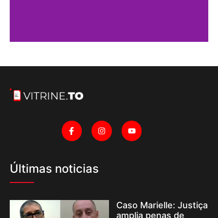
Últimas noticias
Caso Marielle: Justiça
amplia penas de