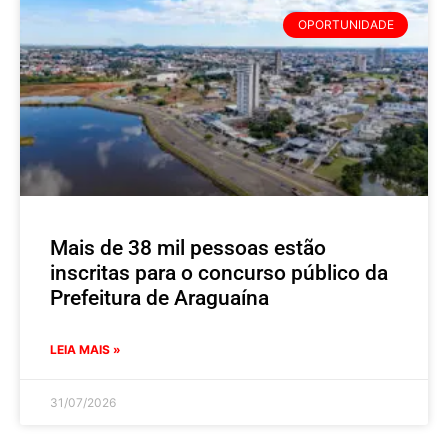
OPORTUNIDADE
Mais de 38 mil pessoas estão
inscritas para o concurso público da
Prefeitura de Araguaína
LEIA MAIS »
31/07/2026