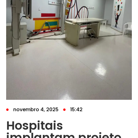
novembro 4, 2025
15:42
Hospitais
implantam projeto