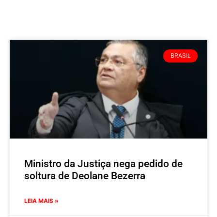
BRASIL
Ministro da Justiça nega pedido de
soltura de Deolane Bezerra
LEIA MAIS »