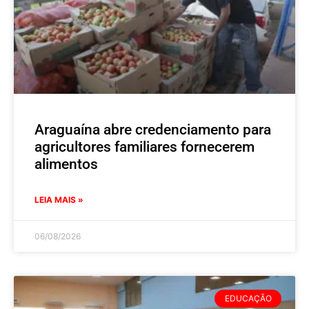
Araguaína abre credenciamento para
agricultores familiares fornecerem
alimentos
LEIA MAIS »
06/08/2026
EDUCAÇÃO