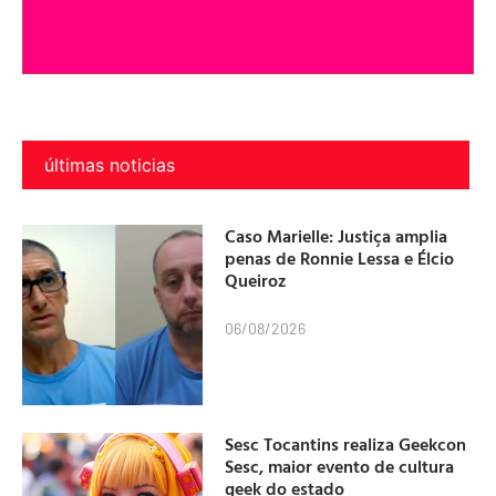
últimas noticias
Caso Marielle: Justiça amplia
penas de Ronnie Lessa e Élcio
Queiroz
06/08/2026
Sesc Tocantins realiza Geekcon
Sesc, maior evento de cultura
geek do estado