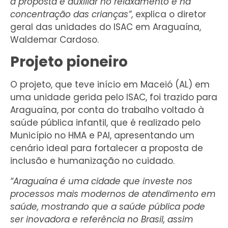
a proposta é auxiliar no relaxamento e na
concentração das crianças”
, explica o diretor
geral das unidades do ISAC em Araguaína,
Waldemar Cardoso.
Projeto pioneiro
O projeto, que teve início em Maceió (AL) em
uma unidade gerida pelo ISAC, foi trazido para
Araguaína, por conta do trabalho voltado à
saúde pública infantil, que é realizado pelo
Município no HMA e PAI, apresentando um
cenário ideal para fortalecer a proposta de
inclusão e humanização no cuidado.
“Araguaína é uma cidade que investe nos
processos mais modernos de atendimento em
saúde, mostrando que a saúde pública pode
ser inovadora e referência no Brasil, assim