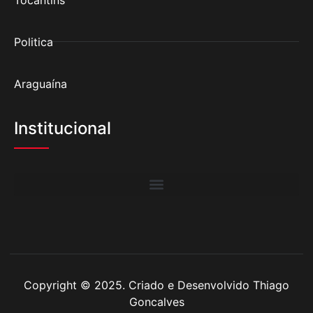
Politica
Araguaína
Institucional
Copyright © 2025. Criado e Desenvolvido Thiago
Goncalves