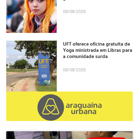
06/08/2026
UFT oferece oficina gratuita de
Yoga ministrada em Libras para
a comunidade surda
06/08/2026