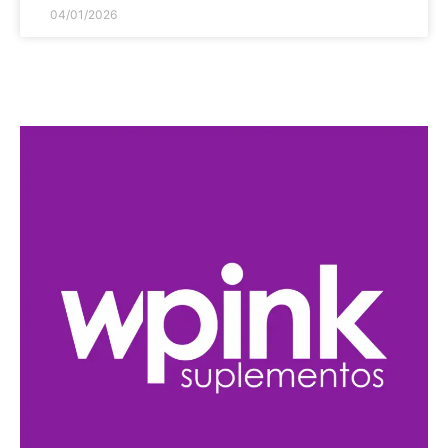
04/01/2026