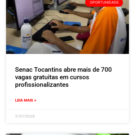
OPORTUNIDADE
Senac Tocantins abre mais de 700
vagas gratuitas em cursos
profissionalizantes
LEIA MAIS »
21/07/2026