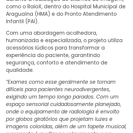
como o RaioX, dentro do Hospital Municipal de
Araguaína (HMA) e do Pronto Atendimento
Infantil (PAI).
Com uma abordagem acolhedora,
humanizada e especializada, o projeto utiliza
acessórios lúdicos para transformar a
experiência do paciente, garantindo
segurança, conforto e atendimento de
qualidade.
“Exames como esse geralmente se tornam
difíceis para pacientes neurodivergentes,
exigindo um tempo longo parados. Com um
espaço sensorial cuidadosamente planejado,
onde o equipamento de radiologia é envolto
por globos giratórios que projetam luzes e
imagens coloridas, além de um tapete musical,