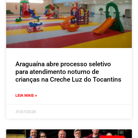
Araguaína abre processo seletivo
para atendimento noturno de
crianças na Creche Luz do Tocantins
LEIA MAIS »
31/07/2026