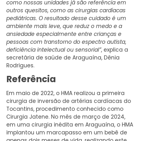
como nossas unidades já são referência em
outros quesitos, como as cirurgias cardíacas
pediátricas. O resultado desse cuidado é um
ambiente mais leve, que reduz o medo e a
ansiedade especialmente entre crianças e
pessoas com transtorno do espectro autista,
deficiência intelectual ou sensorial”
, explica a
secretária de saúde de Araguaína, Dênia
Rodrigues.
Referência
Em maio de 2022, o HMA realizou a primeira
cirurgia de inversão de artérias cardíacas do
Tocantins, procedimento conhecido como
Cirurgia Jatene. No mês de março de 2024,
em uma cirurgia inédita em Araguaína, o HMA
implantou um marcapasso em um bebê de
apenas dois meses de vida, realizando este