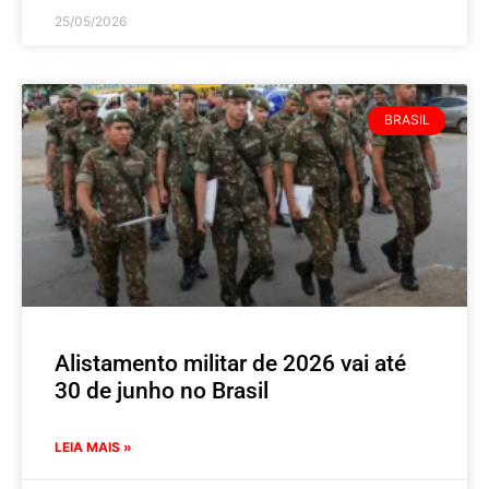
25/05/2026
BRASIL
Alistamento militar de 2026 vai até
30 de junho no Brasil
LEIA MAIS »