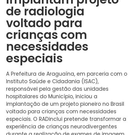
de radiologia
voltado para
crianças com
necessidades
especiais
A Prefeitura de Araguaína, em parceria com o
Instituto Saúde e Cidadania (ISAC),
responsável pela gestão das unidades
hospitalares do Município, iniciou a
implantação de um projeto pioneiro no Brasil
voltado para crianças com necessidades
especiais. O RADinclui pretende transformar a
experiência de crianças neurodivergentes
durante a realização de exames de imagem,