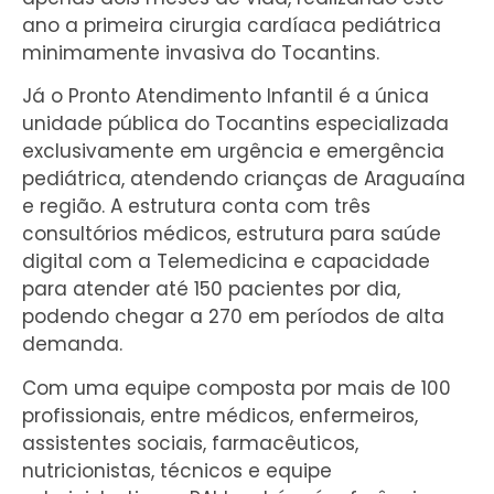
ano a primeira cirurgia cardíaca pediátrica
minimamente invasiva do Tocantins.
Já o Pronto Atendimento Infantil é a única
unidade pública do Tocantins especializada
exclusivamente em urgência e emergência
pediátrica, atendendo crianças de Araguaína
e região. A estrutura conta com três
consultórios médicos, estrutura para saúde
digital com a Telemedicina e capacidade
para atender até 150 pacientes por dia,
podendo chegar a 270 em períodos de alta
demanda.
Com uma equipe composta por mais de 100
profissionais, entre médicos, enfermeiros,
assistentes sociais, farmacêuticos,
nutricionistas, técnicos e equipe