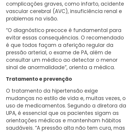
complicações graves, como infarto, acidente
vascular cerebral (AVC), insuficiência renal e
problemas na visão.
“O diagnóstico precoce é fundamental para
evitar essas consequências. O recomendado
é que todos façam a aferição regular da
pressão arterial, o exame de PA, além de
consultar um médico ao detectar o menor
sinal de anormalidade”, orienta a médica.
Tratamento e prevenção
O tratamento da hipertensão exige
mudanças no estilo de vida e, muitas vezes, o
uso de medicamentos. Segundo a diretora da
UPA, é essencial que os pacientes sigam as
orientações médicas e mantenham hábitos
saudáveis. “A pressão alta não tem cura, mas