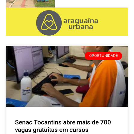
OPORTUNIDADE
Senac Tocantins abre mais de 700
vagas gratuitas em cursos