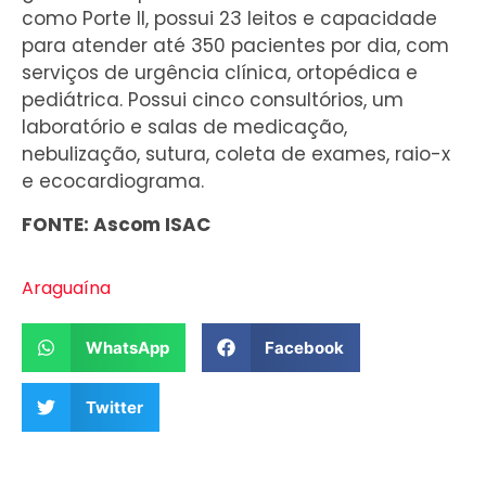
como Porte II, possui 23 leitos e capacidade
para atender até 350 pacientes por dia, com
serviços de urgência clínica, ortopédica e
pediátrica. Possui cinco consultórios, um
laboratório e salas de medicação,
nebulização, sutura, coleta de exames, raio-x
e ecocardiograma.
FONTE: Ascom ISAC
Araguaína
WhatsApp
Facebook
Twitter