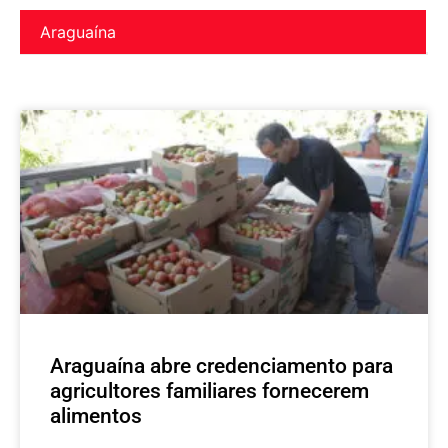
Araguaína
Araguaína abre credenciamento para
agricultores familiares fornecerem
alimentos