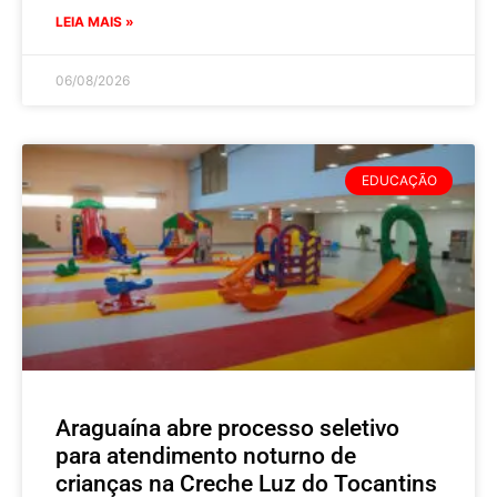
LEIA MAIS »
06/08/2026
EDUCAÇÃO
Araguaína abre processo seletivo
para atendimento noturno de
crianças na Creche Luz do Tocantins