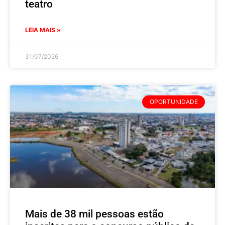
teatro
LEIA MAIS »
31/07/2026
OPORTUNIDADE
Mais de 38 mil pessoas estão