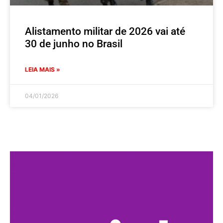
Alistamento militar de 2026 vai até
30 de junho no Brasil
LEIA MAIS »
04/01/2026