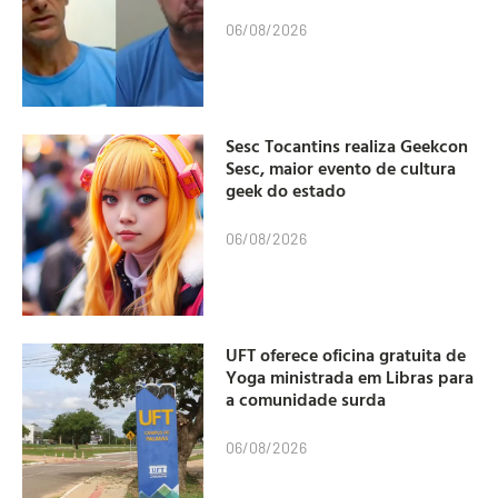
06/08/2026
Sesc Tocantins realiza Geekcon
Sesc, maior evento de cultura
geek do estado
06/08/2026
UFT oferece oficina gratuita de
Yoga ministrada em Libras para
a comunidade surda
06/08/2026