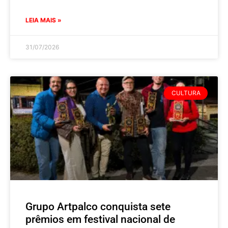
LEIA MAIS »
31/07/2026
CULTURA
Grupo Artpalco conquista sete
prêmios em festival nacional de