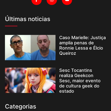
Últimas noticias
Caso Marielle: Justiça
amplia penas de
Ronnie Lessa e Élcio
Queiroz
Sesc Tocantins
realiza Geekcon
Sesc, maior evento
de cultura geek do
estado
Categorias