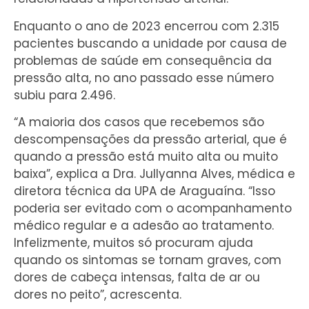
Enquanto o ano de 2023 encerrou com 2.315
pacientes buscando a unidade por causa de
problemas de saúde em consequência da
pressão alta, no ano passado esse número
subiu para 2.496.
“A maioria dos casos que recebemos são
descompensações da pressão arterial, que é
quando a pressão está muito alta ou muito
baixa”, explica a Dra. Jullyanna Alves, médica e
diretora técnica da UPA de Araguaína. “Isso
poderia ser evitado com o acompanhamento
médico regular e a adesão ao tratamento.
Infelizmente, muitos só procuram ajuda
quando os sintomas se tornam graves, com
dores de cabeça intensas, falta de ar ou
dores no peito”, acrescenta.