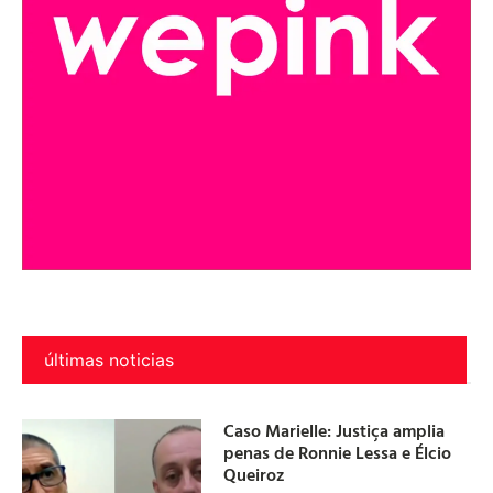
últimas noticias
Caso Marielle: Justiça amplia
penas de Ronnie Lessa e Élcio
Queiroz