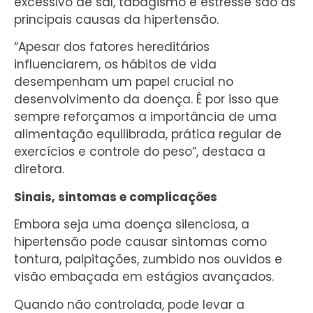
excessivo de sal, tabagismo e estresse são as
principais causas da hipertensão.
“Apesar dos fatores hereditários
influenciarem, os hábitos de vida
desempenham um papel crucial no
desenvolvimento da doença. É por isso que
sempre reforçamos a importância de uma
alimentação equilibrada, prática regular de
exercícios e controle do peso”, destaca a
diretora.
Sinais, sintomas e complicações
Embora seja uma doença silenciosa, a
hipertensão pode causar sintomas como
tontura, palpitações, zumbido nos ouvidos e
visão embaçada em estágios avançados.
Quando não controlada, pode levar a