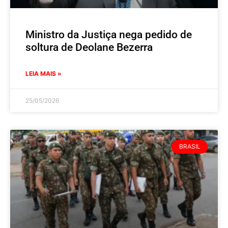
Ministro da Justiça nega pedido de
soltura de Deolane Bezerra
LEIA MAIS »
25/05/2026
BRASIL