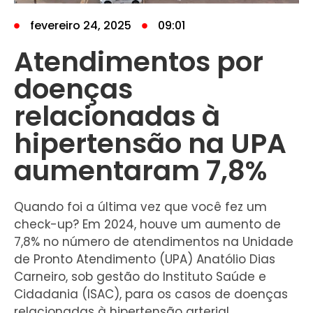
fevereiro 24, 2025
09:01
Atendimentos por
doenças
relacionadas à
hipertensão na UPA
aumentaram 7,8%
Quando foi a última vez que você fez um
check-up? Em 2024, houve um aumento de
7,8% no número de atendimentos na Unidade
de Pronto Atendimento (UPA) Anatólio Dias
Carneiro, sob gestão do Instituto Saúde e
Cidadania (ISAC), para os casos de doenças
relacionadas à hipertensão arterial.