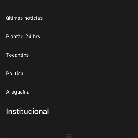
últimas noticias
Plantão 24 hrs
Tocantins
Politica
Araguaína
Institucional