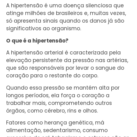
A hipertensão é uma doença silenciosa que
atinge milhões de brasileiros e, muitas vezes,
só apresenta sinais quando os danos já são
significativos ao organismo.
O que é a hipertensão?
A hipertensão arterial é caracterizada pela
elevação persistente da pressão nas artérias,
que são responsáveis por levar o sangue do
coração para o restante do corpo.
Quando essa pressão se mantém alta por
longos períodos, ela força o coração a
trabalhar mais, comprometendo outros
órgãos, como cérebro, rins e olhos.
Fatores como herança genética, má
alimentação, sedentarismo, consumo