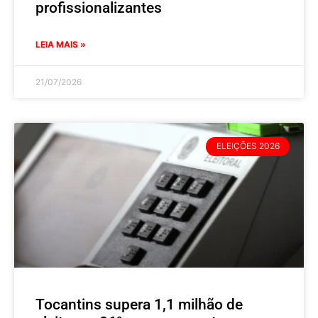
profissionalizantes
LEIA MAIS »
21/07/2026
ELEIÇÕES 2026
Tocantins supera 1,1 milhão de