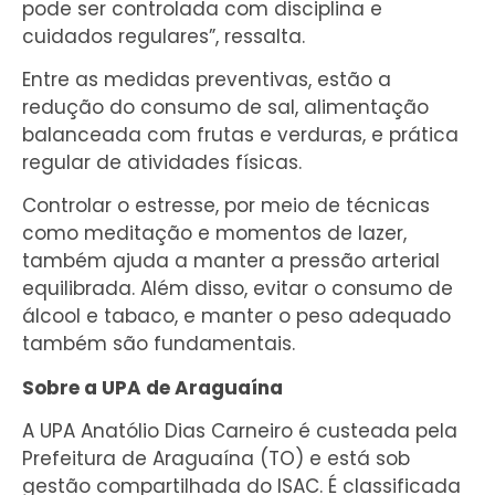
pode ser controlada com disciplina e
cuidados regulares”, ressalta.
Entre as medidas preventivas, estão a
redução do consumo de sal, alimentação
balanceada com frutas e verduras, e prática
regular de atividades físicas.
Controlar o estresse, por meio de técnicas
como meditação e momentos de lazer,
também ajuda a manter a pressão arterial
equilibrada. Além disso, evitar o consumo de
álcool e tabaco, e manter o peso adequado
também são fundamentais.
Sobre a UPA de Araguaína
A UPA Anatólio Dias Carneiro é custeada pela
Prefeitura de Araguaína (TO) e está sob
gestão compartilhada do ISAC. É classificada