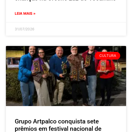
LEIA MAIS »
31/07/2026
CULTURA
Grupo Artpalco conquista sete
prêmios em festival nacional de