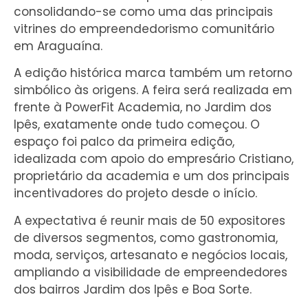
consolidando-se como uma das principais
vitrines do empreendedorismo comunitário
em Araguaína.
A edição histórica marca também um retorno
simbólico às origens. A feira será realizada em
frente à PowerFit Academia, no Jardim dos
Ipês, exatamente onde tudo começou. O
espaço foi palco da primeira edição,
idealizada com apoio do empresário Cristiano,
proprietário da academia e um dos principais
incentivadores do projeto desde o início.
A expectativa é reunir mais de 50 expositores
de diversos segmentos, como gastronomia,
moda, serviços, artesanato e negócios locais,
ampliando a visibilidade de empreendedores
dos bairros Jardim dos Ipês e Boa Sorte.