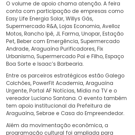
O volume de apoio chama atenção. A feira
conta com participação de empresas como
Easy Life Energia Solar, Willys Gás,
Supermercado R&A, Lojas Economia, Avelloz
Motos, Rancho Ipê, JL Farma, Unopar, Estação
Pet, Beber com Emergência, Supermercado
Andrade, Araguaína Purificadores, Fix
Urbanismo, Supermercado Pai e Filho, Espaço
Boa Sorte e Isaac’s Barbearia.
Entre os parceiros estratégicos estão Galego
Colchões, PowerFit Academia, Araguaína
Urgente, Portal AF Notícias, Mídia na TV e o
vereador Luciano Santana. O evento também
tem apoio institucional da Prefeitura de
Araguaína, Sebrae e Casa do Empreendedor.
Além da movimentação econômica, a
programação cultural foi ampliada para