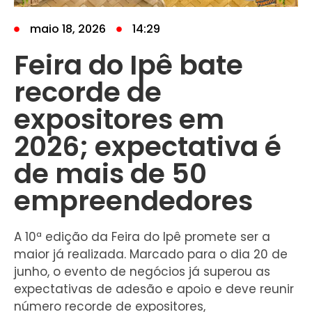
maio 18, 2026
14:29
Feira do Ipê bate
recorde de
expositores em
2026; expectativa é
de mais de 50
empreendedores
A 10ª edição da Feira do Ipê promete ser a
maior já realizada. Marcado para o dia 20 de
junho, o evento de negócios já superou as
expectativas de adesão e apoio e deve reunir
número recorde de expositores,