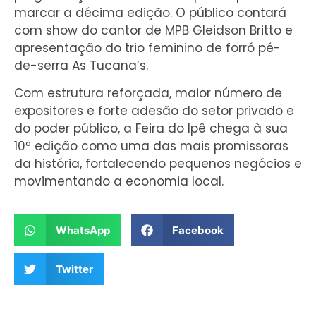
marcar a décima edição. O público contará
com show do cantor de MPB Gleidson Britto e
apresentação do trio feminino de forró pé-
de-serra As Tucana’s.
Com estrutura reforçada, maior número de
expositores e forte adesão do setor privado e
do poder público, a Feira do Ipê chega à sua
10ª edição como uma das mais promissoras
da história, fortalecendo pequenos negócios e
movimentando a economia local.
WhatsApp
Facebook
Twitter