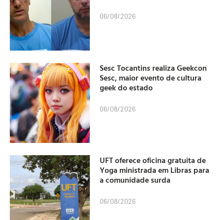
06/08/2026
Sesc Tocantins realiza Geekcon
Sesc, maior evento de cultura
geek do estado
06/08/2026
UFT oferece oficina gratuita de
Yoga ministrada em Libras para
a comunidade surda
06/08/2026