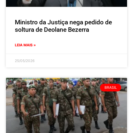
Ministro da Justiça nega pedido de
soltura de Deolane Bezerra
LEIA MAIS »
25/05/2026
BRASIL