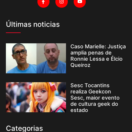
Últimas noticias
Caso Marielle: Justiça
amplia penas de
Ronnie Lessa e Élcio
Queiroz
Sesc Tocantins
realiza Geekcon
Sesc, maior evento
de cultura geek do
estado
Categorias