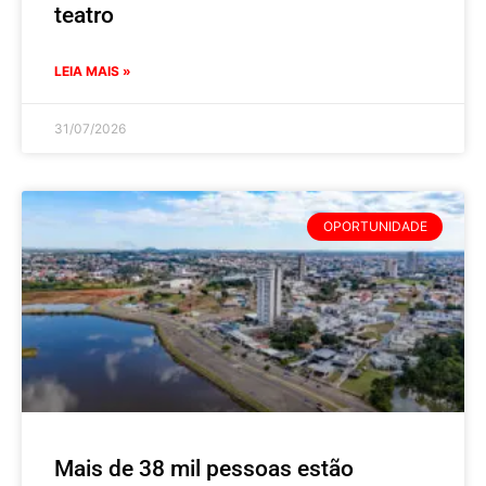
teatro
LEIA MAIS »
31/07/2026
OPORTUNIDADE
Mais de 38 mil pessoas estão