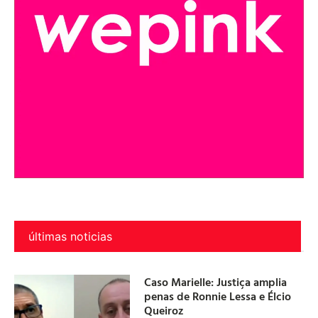
últimas noticias
Caso Marielle: Justiça amplia
penas de Ronnie Lessa e Élcio
Queiroz