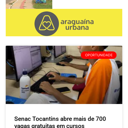
OPORTUNIDADE
Senac Tocantins abre mais de 700
vagas gratuitas em cursos