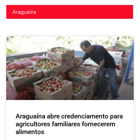
Araguaína
Araguaína abre credenciamento para
agricultores familiares fornecerem
alimentos