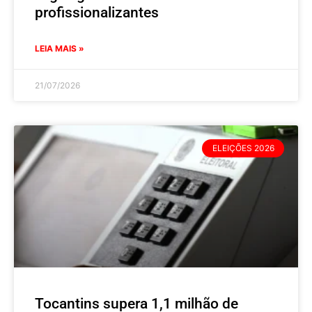
profissionalizantes
LEIA MAIS »
21/07/2026
ELEIÇÕES 2026
Tocantins supera 1,1 milhão de