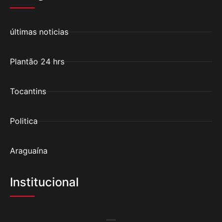
últimas noticias
Plantão 24 hrs
Tocantins
Politica
Araguaína
Institucional