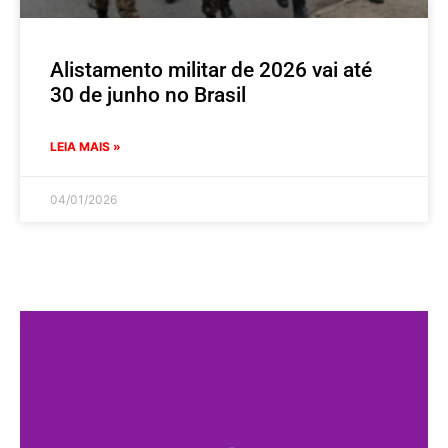
Alistamento militar de 2026 vai até
30 de junho no Brasil
LEIA MAIS »
04/01/2026