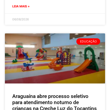
LEIA MAIS »
06/08/2026
EDUCAÇÃO
Araguaína abre processo seletivo
para atendimento noturno de
crianças na Creche Luz do Tocantins