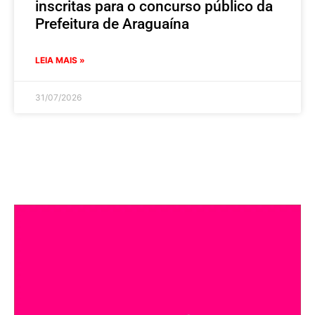
inscritas para o concurso público da
Prefeitura de Araguaína
LEIA MAIS »
31/07/2026