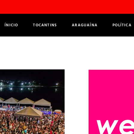
ÍNICIO
TOCANTINS
ARAGUAÍNA
POLÍTICA