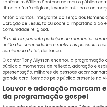
sanfoneiro William Sanfona animou o público c
ritmo de forró religioso, levando música e animaç
Antônio Santos, integrante do Terço dos Homens
Coração de Jesus, falou sobre a importância do 
comunidade religiosa.
“É muito importante participar de momentos como 
união das comunidades e motiva as pessoas a co
caminhada da fé”
, destacou.
O cantor Tony Allysson encerrou a programação 
público a momentos de reflexão, adoração e espir
apresentação, milhares de pessoas acompanhar
grande coral formado pelo público presente na Vi
Louvor e adoração marcam 
da programação gospel