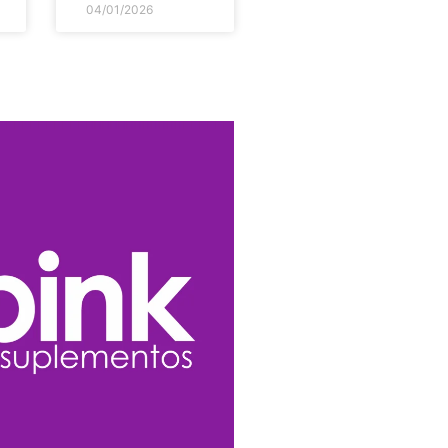
04/01/2026