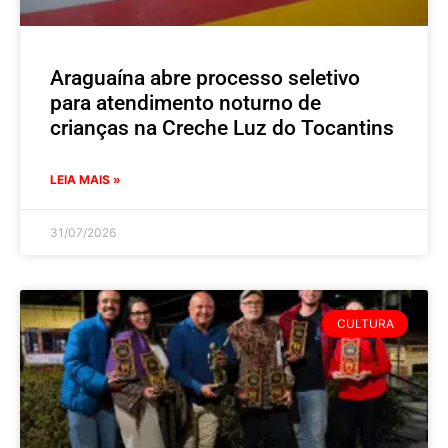
Araguaína abre processo seletivo
para atendimento noturno de
crianças na Creche Luz do Tocantins
LEIA MAIS »
31/07/2026
CULTURA