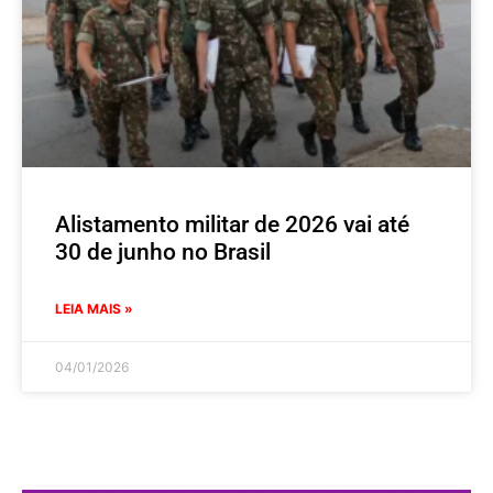
Alistamento militar de 2026 vai até
30 de junho no Brasil
LEIA MAIS »
04/01/2026