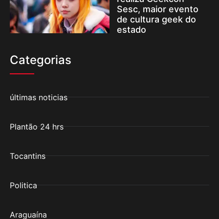
Sesc, maior evento
de cultura geek do
estado
Categorias
últimas noticias
Plantão 24 hrs
Tocantins
Politica
Araguaína