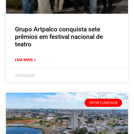
Grupo Artpalco conquista sete
prêmios em festival nacional de
teatro
LEIA MAIS »
31/07/2026
OPORTUNIDADE