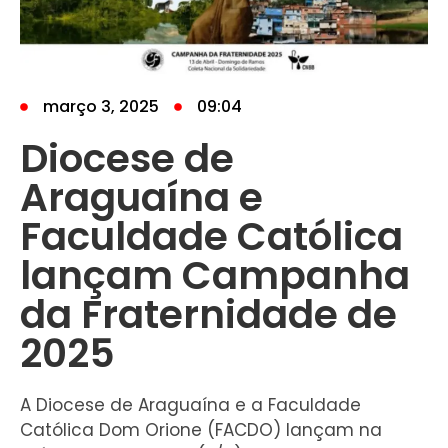
março 3, 2025
09:04
Diocese de
Araguaína e
Faculdade Católica
lançam Campanha
da Fraternidade de
2025
A Diocese de Araguaína e a Faculdade
Católica Dom Orione (FACDO) lançam na