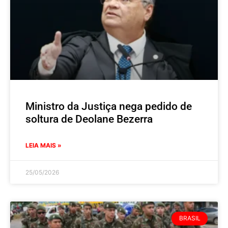
Ministro da Justiça nega pedido de
soltura de Deolane Bezerra
LEIA MAIS »
25/05/2026
BRASIL