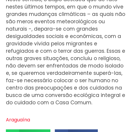
nestes últimos tempos, em que o mundo vive
grandes mudanças climáticas – as quais não
são meros eventos meteorológicos ou
naturais -, depara-se com grandes
desigualdades sociais e econômicas, com a
gravidade vivida pelos migrantes e
refugiados e com o terror das guerras. Essas e
outras graves situações, concluiu o religioso,
não devem ser enfrentadas de modo isolado
e, se queremos verdadeiramente superá-las,
faz-se necessário colocar o ser humano no
centro das preocupações e dos cuidados na
busca de uma conversão ecológica integral e
do cuidado com a Casa Comum.
Araguaína