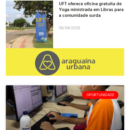
UFT oferece oficina gratuita de
Yoga ministrada em Libras para
a comunidade surda
06/08/2026
OPORTUNIDADE