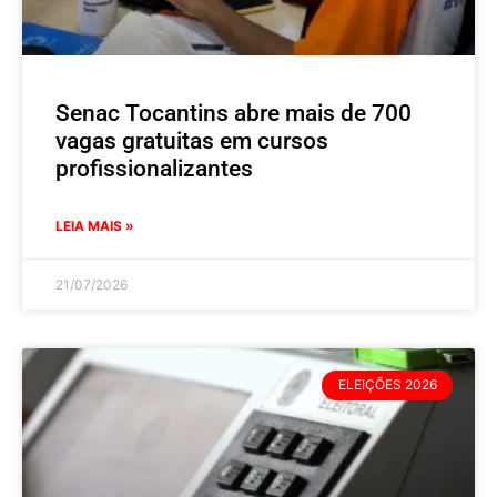
Senac Tocantins abre mais de 700
vagas gratuitas em cursos
profissionalizantes
LEIA MAIS »
21/07/2026
ELEIÇÕES 2026