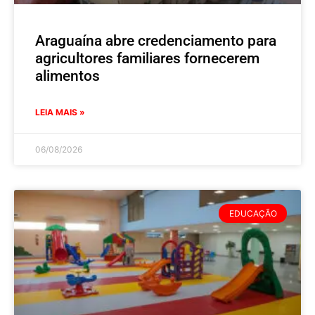
Araguaína abre credenciamento para
agricultores familiares fornecerem
alimentos
LEIA MAIS »
06/08/2026
EDUCAÇÃO