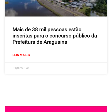
Mais de 38 mil pessoas estão
inscritas para o concurso público da
Prefeitura de Araguaína
LEIA MAIS »
31/07/2026