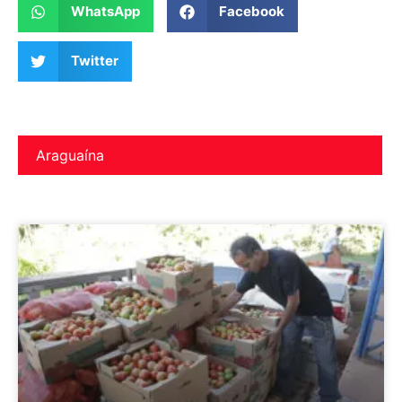
WhatsApp
Facebook
Twitter
Araguaína