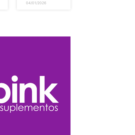
04/01/2026