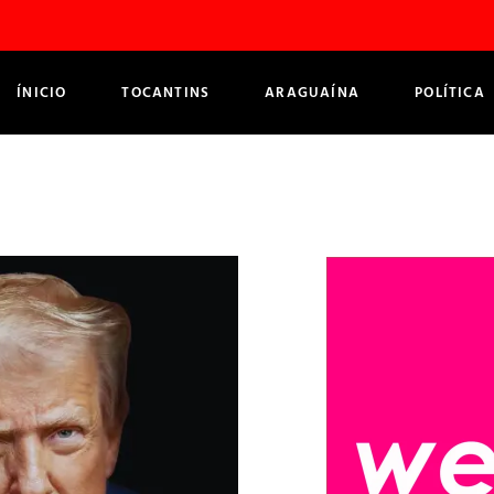
ÍNICIO
TOCANTINS
ARAGUAÍNA
POLÍTICA