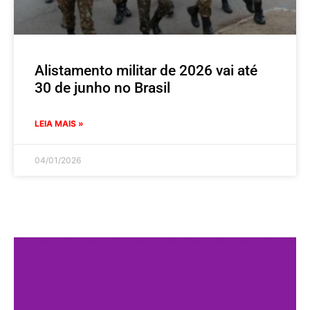
Alistamento militar de 2026 vai até
30 de junho no Brasil
LEIA MAIS »
04/01/2026