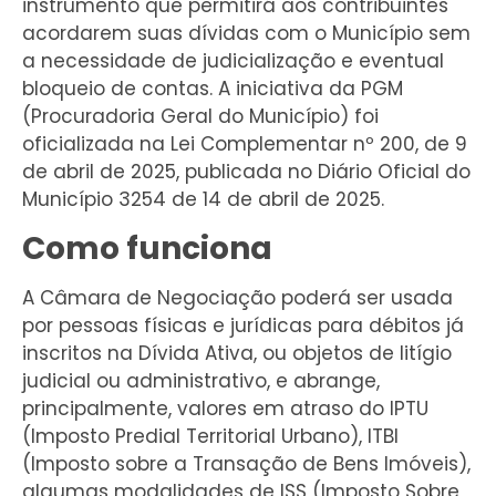
instrumento que permitirá aos contribuintes
acordarem suas dívidas com o Município sem
a necessidade de judicialização e eventual
bloqueio de contas. A iniciativa da PGM
(Procuradoria Geral do Município) foi
oficializada na Lei Complementar nº 200, de 9
de abril de 2025, publicada no Diário Oficial do
Município 3254 de 14 de abril de 2025.
Como funciona
A Câmara de Negociação poderá ser usada
por pessoas físicas e jurídicas para débitos já
inscritos na Dívida Ativa, ou objetos de litígio
judicial ou administrativo, e abrange,
principalmente, valores em atraso do IPTU
(Imposto Predial Territorial Urbano), ITBI
(Imposto sobre a Transação de Bens Imóveis),
algumas modalidades de ISS (Imposto Sobre