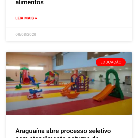
alimentos
LEIA MAIS »
06/08/2026
EDUCAÇÃO
Araguaína abre processo seletivo