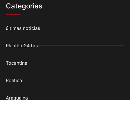
Categorias
últimas noticias
Plantão 24 hrs
Tocantins
Politica
Araguaína
Institucional