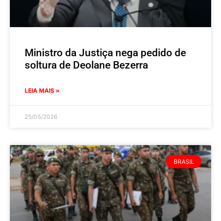
Ministro da Justiça nega pedido de
soltura de Deolane Bezerra
LEIA MAIS »
25/05/2026
BRASIL