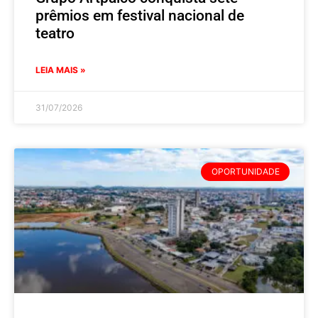
prêmios em festival nacional de
teatro
LEIA MAIS »
31/07/2026
OPORTUNIDADE