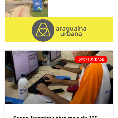
OPORTUNIDADE