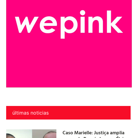
últimas noticias
Caso Marielle: Justiça amplia