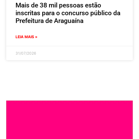
Mais de 38 mil pessoas estão
inscritas para o concurso público da
Prefeitura de Araguaína
LEIA MAIS »
31/07/2026