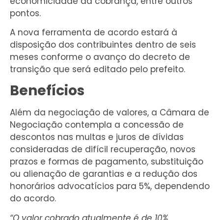
economicidade da cobrança, entre outros
pontos.
A nova ferramenta de acordo estará à
disposição dos contribuintes dentro de seis
meses conforme o avanço do decreto de
transição que será editado pelo prefeito.
Benefícios
Além da negociação de valores, a Câmara de
Negociação contempla a concessão de
descontos nas multas e juros de dívidas
consideradas de difícil recuperação, novos
prazos e formas de pagamento, substituição
ou alienação de garantias e a redução dos
honorários advocatícios para 5%, dependendo
do acordo.
“O valor cobrado atualmente é de 10%,