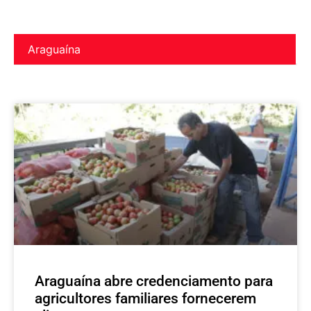
Araguaína
Araguaína abre credenciamento para
agricultores familiares fornecerem