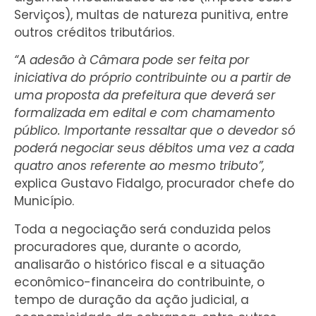
Serviços), multas de natureza punitiva, entre
outros créditos tributários.
“A adesão à Câmara pode ser feita por
iniciativa do próprio contribuinte ou a partir de
uma proposta da prefeitura que deverá ser
formalizada em edital e com chamamento
público. Importante ressaltar que o devedor só
poderá negociar seus débitos uma vez a cada
quatro anos referente ao mesmo tributo”,
explica Gustavo Fidalgo, procurador chefe do
Município.
Toda a negociação será conduzida pelos
procuradores que, durante o acordo,
analisarão o histórico fiscal e a situação
econômico-financeira do contribuinte, o
tempo de duração da ação judicial, a