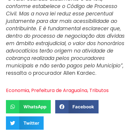
conforme estabelece o Código de Processo
Civil. Mas a nova lei reduz esse percentual
justamente para dar mais acessibilidade ao
contribuinte. E é fundamental esclarecer que,
dentro do processo de negociação das dívidas
em âmbito extrajudicial, o valor dos honorários
advocatícios terão origem na atividade de
cobrança realizada pelos procuradores
municipais e não serão pagos pelo Município”
,
ressalta o procurador Allen Kardec.
Economia
,
Prefeitura de Araguaína
,
Tributos
WhatsApp
Facebook
Twitter