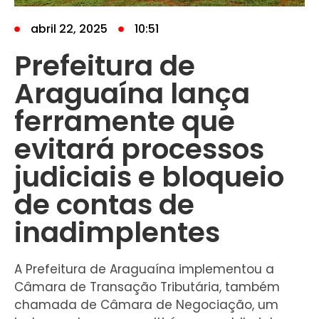
abril 22, 2025
10:51
Prefeitura de
Araguaína lança
ferramente que
evitará processos
judiciais e bloqueio
de contas de
inadimplentes
A Prefeitura de Araguaína implementou a
Câmara de Transação Tributária, também
chamada de Câmara de Negociação, um