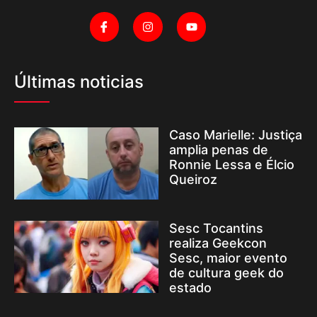
Últimas noticias
Caso Marielle: Justiça
amplia penas de
Ronnie Lessa e Élcio
Queiroz
Sesc Tocantins
realiza Geekcon
Sesc, maior evento
de cultura geek do
estado