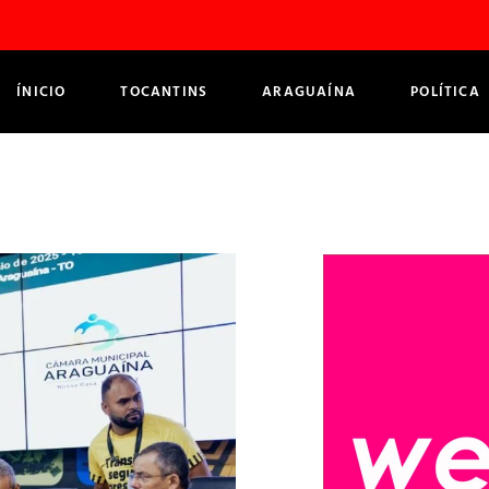
ÍNICIO
TOCANTINS
ARAGUAÍNA
POLÍTICA