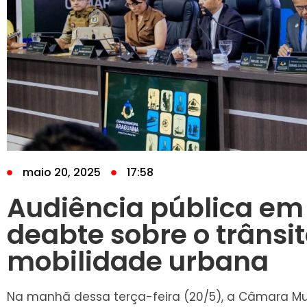
maio 20, 2025
17:58
Audiência pública em
deabte sobre o trânsit
mobilidade urbana
Na manhã dessa terça-feira (20/5), a Câmara Mu