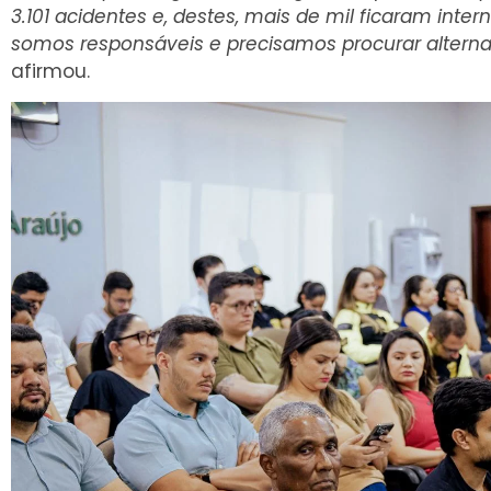
3.101 acidentes e, destes, mais de mil ficaram inte
somos responsáveis e precisamos procurar alterna
afirmou.