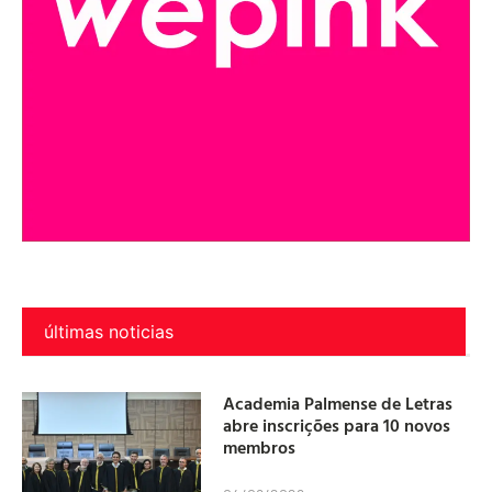
últimas noticias
Academia Palmense de Letras
abre inscrições para 10 novos
membros