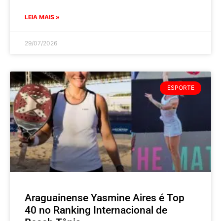
LEIA MAIS »
29/07/2026
ESPORTE
Araguainense Yasmine Aires é Top
40 no Ranking Internacional de