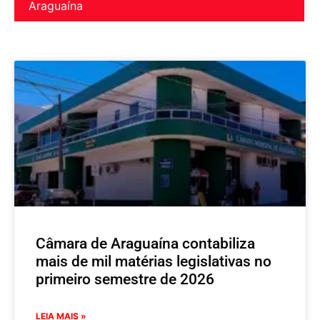
Araguaína
Câmara de Araguaína contabiliza
mais de mil matérias legislativas no
primeiro semestre de 2026
LEIA MAIS »