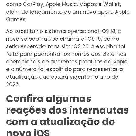
como CarPlay, Apple Music, Mapas e Wallet,
além do lançamento de um novo app, o Apple
Games.
Ao substituir o sistema operacional iOS 18, a
nova versão não se chamará iOS 19, como
seria esperado, mas sim iOS 26. A escolha foi
feita para padronizar os nomes dos sistemas
operacionais de diferentes produtos da Apple,
e o número foi escolhido para representar a
atualização que estará vigente no ano de
2026.
Confira algumas
reações dos internautas
com a atualização do
novo iOS