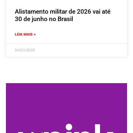
Alistamento militar de 2026 vai até
30 de junho no Brasil
LEIA MAIS »
04/01/2026