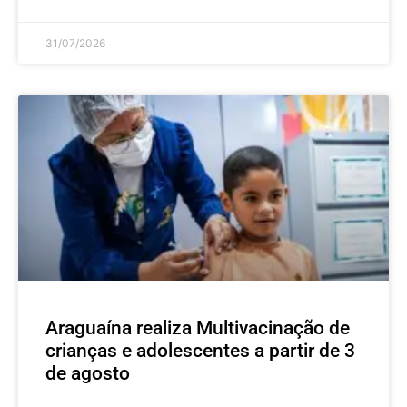
31/07/2026
Araguaína realiza Multivacinação de
crianças e adolescentes a partir de 3
de agosto