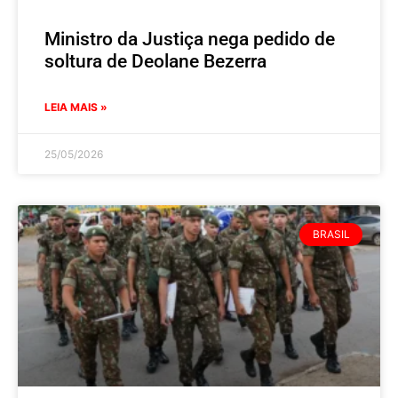
Ministro da Justiça nega pedido de
soltura de Deolane Bezerra
LEIA MAIS »
25/05/2026
BRASIL