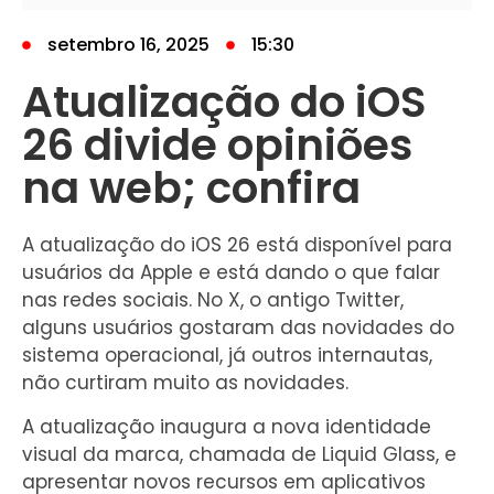
setembro 16, 2025
15:30
Atualização do iOS
26 divide opiniões
na web; confira
A atualização do iOS 26 está disponível para
usuários da Apple e está dando o que falar
nas redes sociais. No X, o antigo Twitter,
alguns usuários gostaram das novidades do
sistema operacional, já outros internautas,
não curtiram muito as novidades.
A atualização inaugura a nova identidade
visual da marca, chamada de Liquid Glass, e
apresentar novos recursos em aplicativos