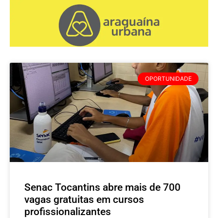
OPORTUNIDADE
Senac Tocantins abre mais de 700
vagas gratuitas em cursos
profissionalizantes