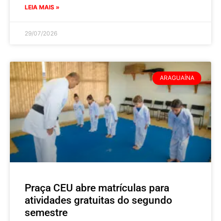
LEIA MAIS »
29/07/2026
ARAGUAÍNA
Praça CEU abre matrículas para
atividades gratuitas do segundo
semestre