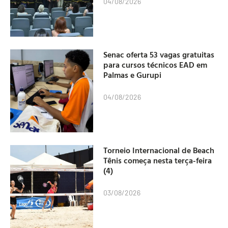
04/08/2026
Senac oferta 53 vagas gratuitas
para cursos técnicos EAD em
Palmas e Gurupi
04/08/2026
Torneio Internacional de Beach
Tênis começa nesta terça-feira
(4)
03/08/2026