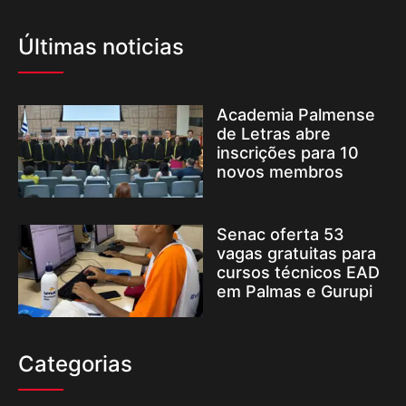
Últimas noticias
Academia Palmense
de Letras abre
inscrições para 10
novos membros
Senac oferta 53
vagas gratuitas para
cursos técnicos EAD
em Palmas e Gurupi
Categorias