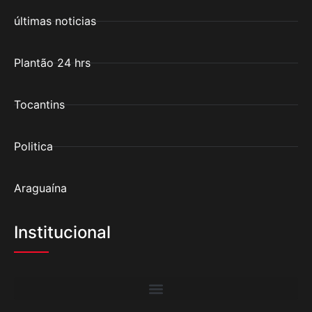
últimas noticias
Plantão 24 hrs
Tocantins
Politica
Araguaína
Institucional