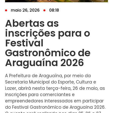
maio 26, 2026
08:18
Abertas as
inscrições para o
Festival
Gastronômico de
Araguaína 2026
A Prefeitura de Araguaína, por meio da
Secretaria Municipal do Esporte, Cultura e
Lazer, abrirá nesta terça-feira, 26 de maio, as
inscrições para comerciantes e
empreendedores interessados em participar
do Festival Gastronômico de Araguaína 2026.