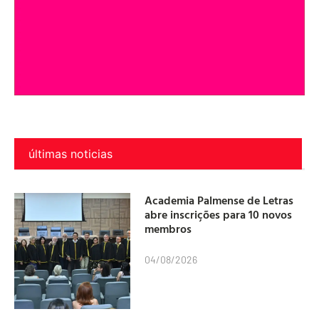
últimas noticias
Academia Palmense de Letras
abre inscrições para 10 novos
membros
04/08/2026