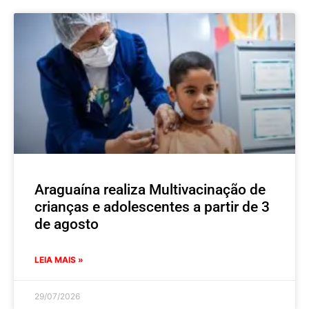
Araguaína realiza Multivacinação de
crianças e adolescentes a partir de 3
de agosto
LEIA MAIS »
29/07/2026