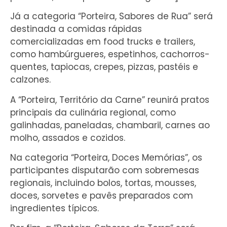
Já a categoria “Porteira, Sabores de Rua” será
destinada a comidas rápidas
comercializadas em food trucks e trailers,
como hambúrgueres, espetinhos, cachorros-
quentes, tapiocas, crepes, pizzas, pastéis e
calzones.
A “Porteira, Território da Carne” reunirá pratos
principais da culinária regional, como
galinhadas, paneladas, chambaril, carnes ao
molho, assados e cozidos.
Na categoria “Porteira, Doces Memórias”, os
participantes disputarão com sobremesas
regionais, incluindo bolos, tortas, mousses,
doces, sorvetes e pavês preparados com
ingredientes típicos.