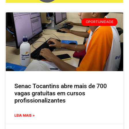
OPORTUNIDADE
Senac Tocantins abre mais de 700
vagas gratuitas em cursos
profissionalizantes
LEIA MAIS »