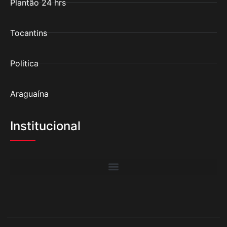
Plantão 24 hrs
Tocantins
Politica
Araguaína
Institucional