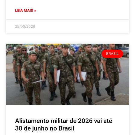
LEIA MAIS »
25/05/2026
BRASIL
Alistamento militar de 2026 vai até
30 de junho no Brasil