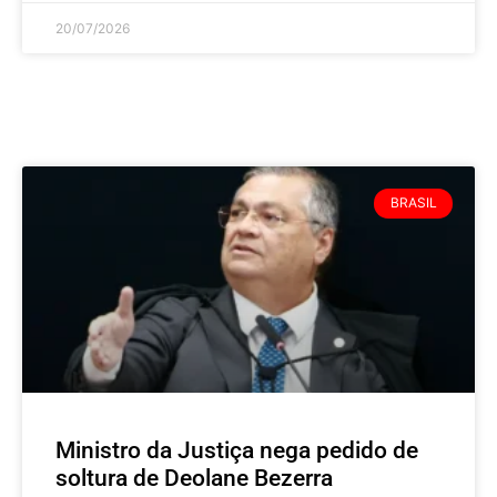
20/07/2026
BRASIL
Ministro da Justiça nega pedido de
soltura de Deolane Bezerra