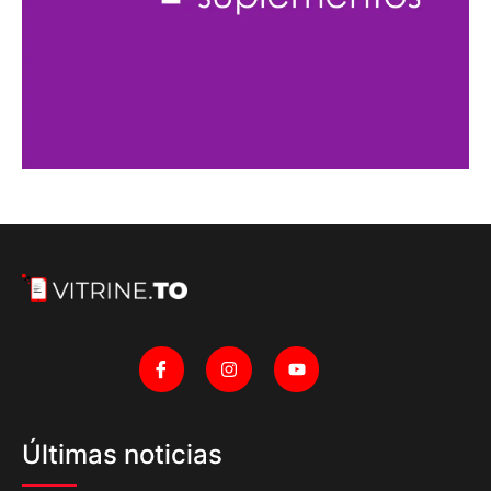
Últimas noticias