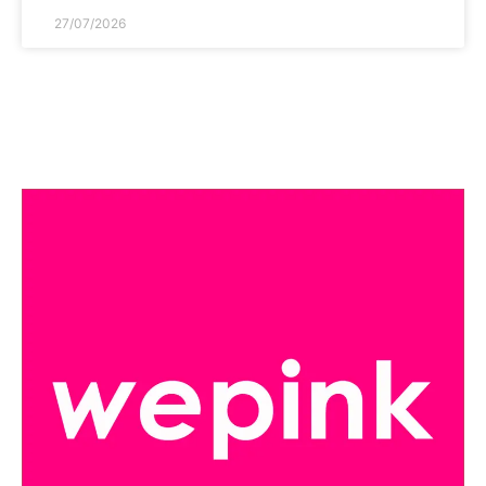
27/07/2026