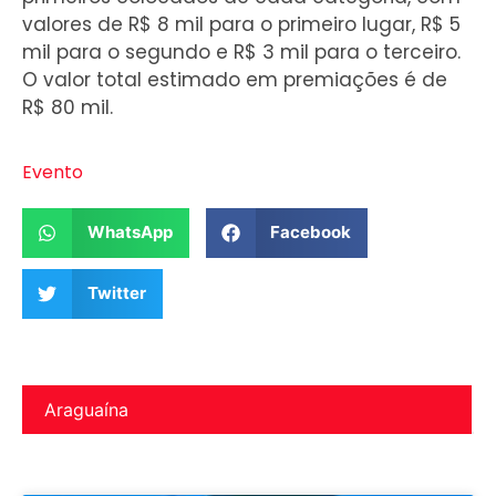
valores de R$ 8 mil para o primeiro lugar, R$ 5
mil para o segundo e R$ 3 mil para o terceiro.
O valor total estimado em premiações é de
R$ 80 mil.
Evento
WhatsApp
Facebook
Twitter
Araguaína