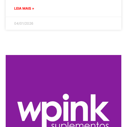
LEIA MAIS »
04/01/2026