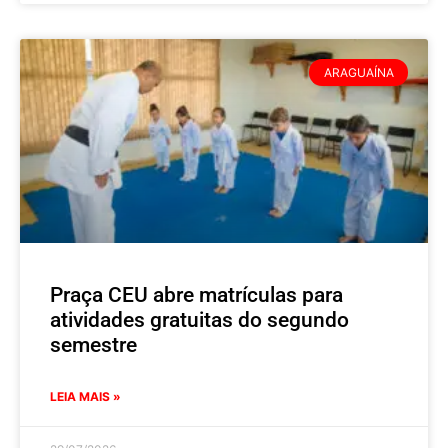
ARAGUAÍNA
Praça CEU abre matrículas para
atividades gratuitas do segundo
semestre
LEIA MAIS »