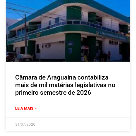
Câmara de Araguaína contabiliza
mais de mil matérias legislativas no
primeiro semestre de 2026
LEIA MAIS »
31/07/2026