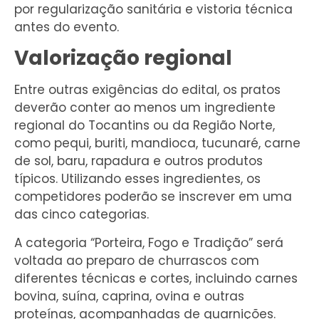
por regularização sanitária e vistoria técnica
antes do evento.
Valorização regional
Entre outras exigências do edital, os pratos
deverão conter ao menos um ingrediente
regional do Tocantins ou da Região Norte,
como pequi, buriti, mandioca, tucunaré, carne
de sol, baru, rapadura e outros produtos
típicos. Utilizando esses ingredientes, os
competidores poderão se inscrever em uma
das cinco categorias.
A categoria “Porteira, Fogo e Tradição” será
voltada ao preparo de churrascos com
diferentes técnicas e cortes, incluindo carnes
bovina, suína, caprina, ovina e outras
proteínas, acompanhadas de guarnições.