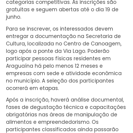
categorias competitivas. As inscrições são
gratuitas e seguem abertas até o dia 19 de
junho.
Para se inscrever, os interessados devem
entregar a documentação na Secretaria de
Cultura, localizada no Centro de Canoagem,
logo após a ponte da Via Lago. Poderão
participar pessoas físicas residentes em
Araguaína há pelo menos 12 meses e
empresas com sede e atividade econômica
no município. A seleção dos participantes
ocorrerá em etapas.
Após a inscrição, haverá análise documental,
fases de degustação técnica e capacitações
obrigatórias nas áreas de manipulação de
alimentos e empreendedorismo. Os
participantes classificados ainda passarão