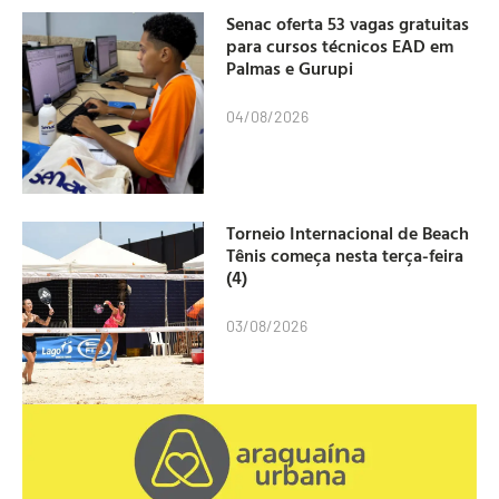
Senac oferta 53 vagas gratuitas
para cursos técnicos EAD em
Palmas e Gurupi
04/08/2026
Torneio Internacional de Beach
Tênis começa nesta terça-feira
(4)
03/08/2026