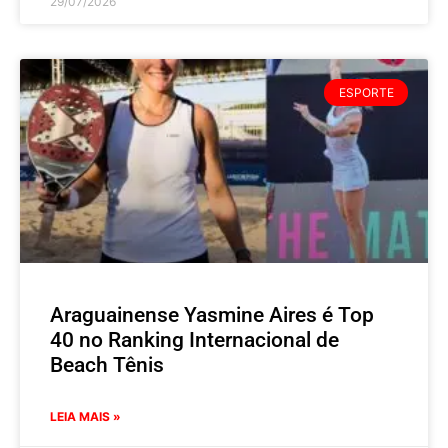
29/07/2026
ESPORTE
Araguainense Yasmine Aires é Top
40 no Ranking Internacional de
Beach Tênis
LEIA MAIS »