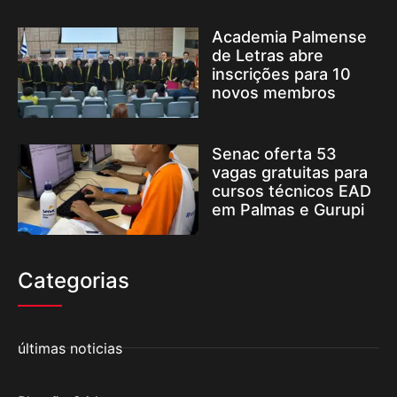
Academia Palmense
de Letras abre
inscrições para 10
novos membros
Senac oferta 53
vagas gratuitas para
cursos técnicos EAD
em Palmas e Gurupi
Categorias
últimas noticias