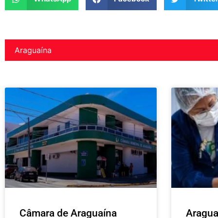
Araguaína
Câmara de Araguaína
Aragua