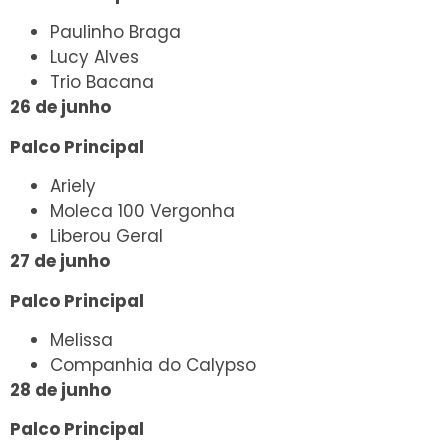
Paulinho Braga
Lucy Alves
Trio Bacana
26 de junho
Palco Principal
Ariely
Moleca 100 Vergonha
Liberou Geral
27 de junho
Palco Principal
Melissa
Companhia do Calypso
28 de junho
Palco Principal