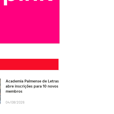
Academia Palmense de Letras
abre inscrições para 10 novos
membros
04/08/2026