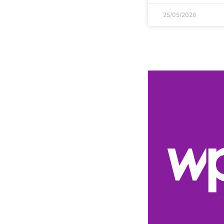
25/05/2026