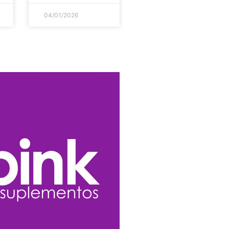
04/01/2026