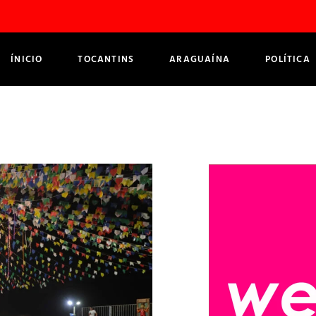
ÍNICIO
TOCANTINS
ARAGUAÍNA
POLÍTICA