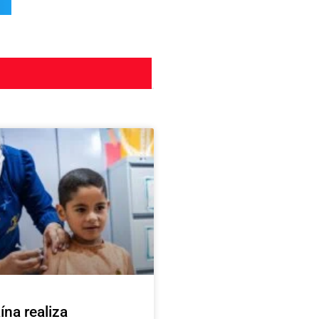
ína realiza